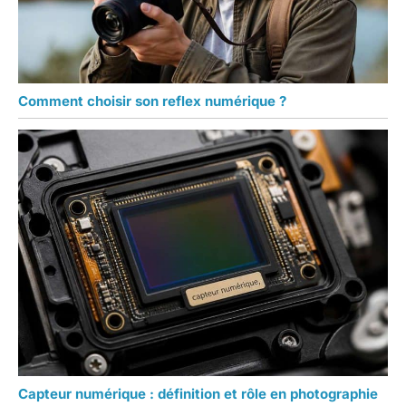
Comment choisir son reflex numérique ?
Capteur numérique : définition et rôle en photographie