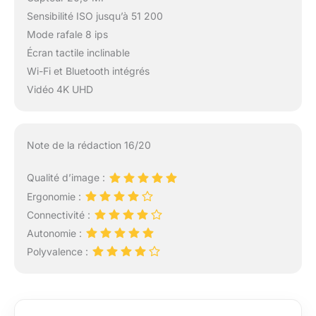
Sensibilité ISO jusqu’à 51 200
Mode rafale 8 ips
Écran tactile inclinable
Wi-Fi et Bluetooth intégrés
Vidéo 4K UHD
Note de la rédaction 16/20
Qualité d’image :
Ergonomie :
Connectivité :
Autonomie :
Polyvalence :