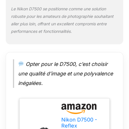
Le Nikon D7500 se positionne comme une solution
robuste pour les amateurs de photographie souhaitant
aller plus loin, offrant un excellent compromis entre
performances et fonctionnalités.
Opter pour le D7500, c’est choisir
une qualité d’image et une polyvalence
inégalées.
Nikon D7500 -
Reflex