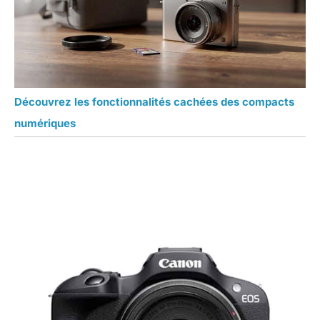
Découvrez les fonctionnalités cachées des compacts
numériques