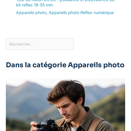
kit reflex 18-55 mm
Appareils photo
,
Appareils photo Reflex numérique
Dans la catégorie Appareils photo