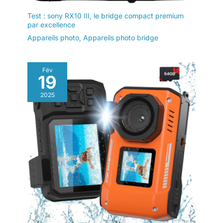
Test : sony RX10 III, le bridge compact premium
par excellence
Appareils photo
,
Appareils photo bridge
Fév
19
2025