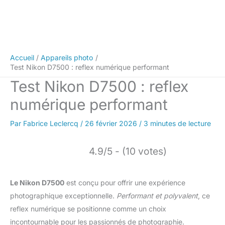
Accueil
Appareils photo
Test Nikon D7500 : reflex numérique performant
Test Nikon D7500 : reflex
numérique performant
Par
Fabrice Leclercq
/
26 février 2026
/
3 minutes de lecture
4.9/5 - (10 votes)
Le Nikon D7500
est conçu pour offrir une expérience
photographique exceptionnelle.
Performant et polyvalent
, ce
reflex numérique se positionne comme un choix
incontournable pour les passionnés de photographie.