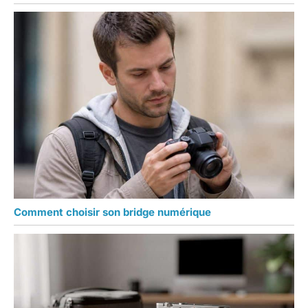
Comment choisir son bridge numérique