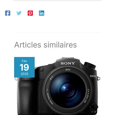
Articles similaires
Fév
19
2025