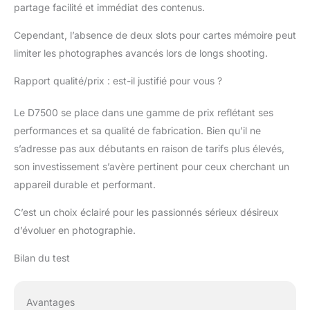
partage facilité et immédiat des contenus.
Cependant, l’absence de deux slots pour cartes mémoire peut
limiter les photographes avancés lors de longs shooting.
Rapport qualité/prix : est-il justifié pour vous ?
Le D7500 se place dans une gamme de prix reflétant ses
performances et sa qualité de fabrication. Bien qu’il ne
s’adresse pas aux débutants en raison de tarifs plus élevés,
son investissement s’avère pertinent pour ceux cherchant un
appareil durable et performant.
C’est un choix éclairé pour les passionnés sérieux désireux
d’évoluer en photographie.
Bilan du test
Avantages