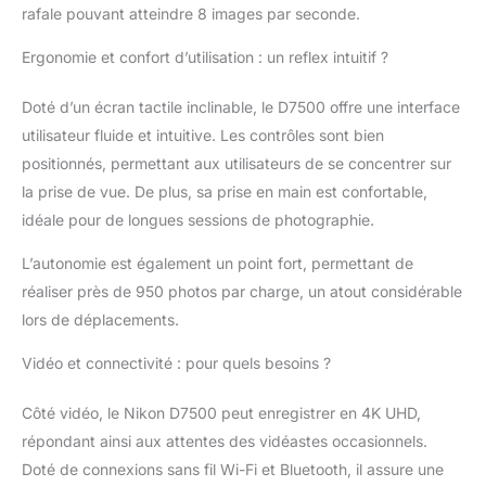
rafale pouvant atteindre 8 images par seconde.
Ergonomie et confort d’utilisation : un reflex intuitif ?
Doté d’un écran tactile inclinable, le D7500 offre une interface
utilisateur fluide et intuitive. Les contrôles sont bien
positionnés, permettant aux utilisateurs de se concentrer sur
la prise de vue. De plus, sa prise en main est confortable,
idéale pour de longues sessions de photographie.
L’autonomie est également un point fort, permettant de
réaliser près de 950 photos par charge, un atout considérable
lors de déplacements.
Vidéo et connectivité : pour quels besoins ?
Côté vidéo, le Nikon D7500 peut enregistrer en 4K UHD,
répondant ainsi aux attentes des vidéastes occasionnels.
Doté de connexions sans fil Wi-Fi et Bluetooth, il assure une