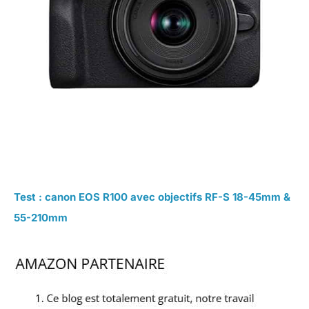
Test : canon EOS R100 avec objectifs RF-S 18-45mm &
55-210mm