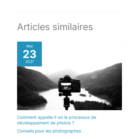
Articles similaires
Mai
23
2021
Comment appelle-t-on le processus de
développement de photos ?
Conseils pour les photographes