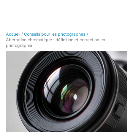
Accueil
Conseils pour les photographes
Aberration chromatique : définition et correction en
photographie