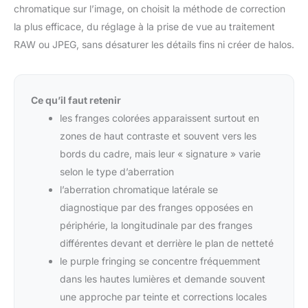
chromatique sur l’image, on choisit la méthode de correction
la plus efficace, du réglage à la prise de vue au traitement
RAW ou JPEG, sans désaturer les détails fins ni créer de halos.
Ce qu’il faut retenir
les franges colorées apparaissent surtout en
zones de haut contraste et souvent vers les
bords du cadre, mais leur « signature » varie
selon le type d’aberration
l’aberration chromatique latérale se
diagnostique par des franges opposées en
périphérie, la longitudinale par des franges
différentes devant et derrière le plan de netteté
le purple fringing se concentre fréquemment
dans les hautes lumières et demande souvent
une approche par teinte et corrections locales