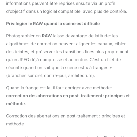
informations peuvent être reprises ensuite via un profil
d’objectif dans un logiciel compatible, avec plus de contrôle.
Privilégier le RAW quand la scène est difficile
Photographier en
RAW
laisse davantage de latitude: les
algorithmes de correction peuvent aligner les canaux, cibler
des teintes, et préserver les transitions fines plus proprement
qu’un JPEG déjà compressé et accentué. C’est un filet de
sécurité quand on sait que la scène est « à franges »
(branches sur ciel, contre-jour, architecture).
Quand la frange est là, il faut corriger avec méthode:
correction des aberrations en post-traitement: principes et
méthode
.
Correction des aberrations en post-traitement : principes et
méthode