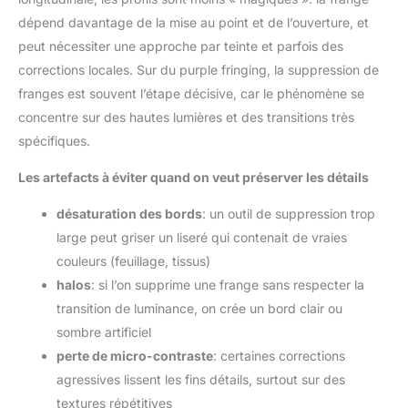
dépend davantage de la mise au point et de l’ouverture, et
peut nécessiter une approche par teinte et parfois des
corrections locales. Sur du purple fringing, la suppression de
franges est souvent l’étape décisive, car le phénomène se
concentre sur des hautes lumières et des transitions très
spécifiques.
Les artefacts à éviter quand on veut préserver les détails
désaturation des bords
: un outil de suppression trop
large peut griser un liseré qui contenait de vraies
couleurs (feuillage, tissus)
halos
: si l’on supprime une frange sans respecter la
transition de luminance, on crée un bord clair ou
sombre artificiel
perte de micro-contraste
: certaines corrections
agressives lissent les fins détails, surtout sur des
textures répétitives