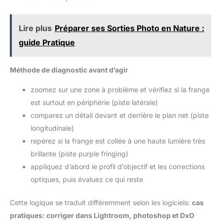
Lire plus
Préparer ses Sorties Photo en Nature :
guide Pratique
Méthode de diagnostic avant d’agir
zoomez sur une zone à problème et vérifiez si la frange
est surtout en périphérie (piste latérale)
comparez un détail devant et derrière le plan net (piste
longitudinale)
repérez si la frange est collée à une haute lumière très
brillante (piste purple fringing)
appliquez d’abord le profil d’objectif et les corrections
optiques, puis évaluez ce qui reste
Cette logique se traduit différemment selon les logiciels:
cas
pratiques: corriger dans Lightroom, photoshop et DxO