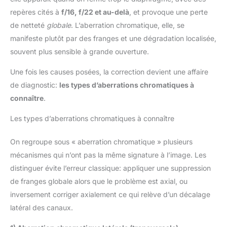
repères cités à
f/16, f/22 et au-delà
, et provoque une perte
de netteté
globale
. L’aberration chromatique, elle, se
manifeste plutôt par des franges et une dégradation localisée,
souvent plus sensible à grande ouverture.
Une fois les causes posées, la correction devient une affaire
de diagnostic:
les types d’aberrations chromatiques à
connaître
.
Les types d’aberrations chromatiques à connaître
On regroupe sous « aberration chromatique » plusieurs
mécanismes qui n’ont pas la même signature à l’image. Les
distinguer évite l’erreur classique: appliquer une suppression
de franges globale alors que le problème est axial, ou
inversement corriger axialement ce qui relève d’un décalage
latéral des canaux.