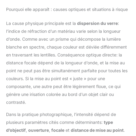
Pourquoi elle apparaît : causes optiques et situations à risque
La cause physique principale est la
dispersion du verre
:
l’indice de réfraction d’un matériau varie selon la longueur
d’onde. Comme avec un prisme qui décompose la lumière
blanche en spectre, chaque couleur est déviée différemment
en traversant les lentilles. Conséquence optique directe: la
distance focale dépend de la longueur d’onde, et la mise au
point ne peut pas être simultanément parfaite pour toutes les
couleurs. Si la mise au point est « juste » pour une
composante, une autre peut être légèrement floue, ce qui
génère une irisation colorée au bord d’un objet clair ou
contrasté.
Dans la pratique photographique, l’intensité dépend de
plusieurs paramètres cités comme déterminants:
type
d’objectif
,
ouverture
,
focale
et
distance de mise au point
.