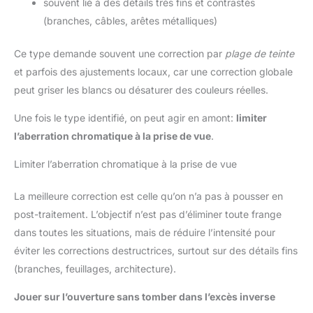
souvent lié à des détails très fins et contrastés
(branches, câbles, arêtes métalliques)
Ce type demande souvent une correction par
plage de teinte
et parfois des ajustements locaux, car une correction globale
peut griser les blancs ou désaturer des couleurs réelles.
Une fois le type identifié, on peut agir en amont:
limiter
l’aberration chromatique à la prise de vue
.
Limiter l’aberration chromatique à la prise de vue
La meilleure correction est celle qu’on n’a pas à pousser en
post-traitement. L’objectif n’est pas d’éliminer toute frange
dans toutes les situations, mais de réduire l’intensité pour
éviter les corrections destructrices, surtout sur des détails fins
(branches, feuillages, architecture).
Jouer sur l’ouverture sans tomber dans l’excès inverse