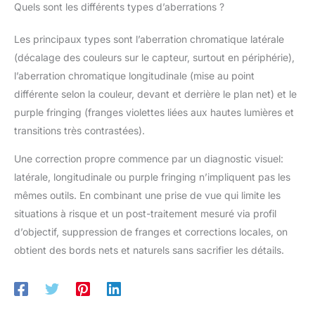
Quels sont les différents types d’aberrations ?
Les principaux types sont l’aberration chromatique latérale
(décalage des couleurs sur le capteur, surtout en périphérie),
l’aberration chromatique longitudinale (mise au point
différente selon la couleur, devant et derrière le plan net) et le
purple fringing (franges violettes liées aux hautes lumières et
transitions très contrastées).
Une correction propre commence par un diagnostic visuel:
latérale, longitudinale ou purple fringing n’impliquent pas les
mêmes outils. En combinant une prise de vue qui limite les
situations à risque et un post-traitement mesuré via profil
d’objectif, suppression de franges et corrections locales, on
obtient des bords nets et naturels sans sacrifier les détails.