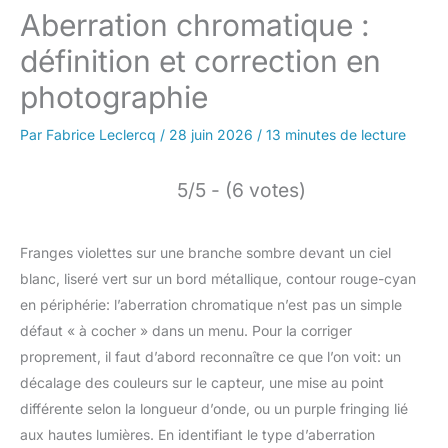
Aberration chromatique :
définition et correction en
photographie
Par
Fabrice Leclercq
/
28 juin 2026
/
13 minutes de lecture
5/5 - (6 votes)
Franges violettes sur une branche sombre devant un ciel
blanc, liseré vert sur un bord métallique, contour rouge-cyan
en périphérie: l’aberration chromatique n’est pas un simple
défaut « à cocher » dans un menu. Pour la corriger
proprement, il faut d’abord reconnaître ce que l’on voit: un
décalage des couleurs sur le capteur, une mise au point
différente selon la longueur d’onde, ou un purple fringing lié
aux hautes lumières. En identifiant le type d’aberration