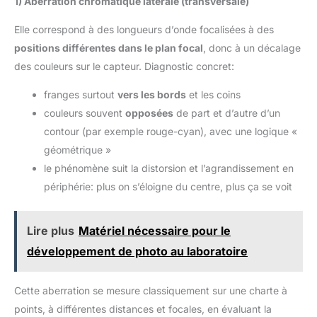
1) Aberration chromatique latérale (transversale)
Elle correspond à des longueurs d’onde focalisées à des
positions différentes dans le plan focal
, donc à un décalage
des couleurs sur le capteur. Diagnostic concret:
franges surtout
vers les bords
et les coins
couleurs souvent
opposées
de part et d’autre d’un
contour (par exemple rouge-cyan), avec une logique «
géométrique »
le phénomène suit la distorsion et l’agrandissement en
périphérie: plus on s’éloigne du centre, plus ça se voit
Lire plus
Matériel nécessaire pour le
développement de photo au laboratoire
Cette aberration se mesure classiquement sur une charte à
points, à différentes distances et focales, en évaluant la