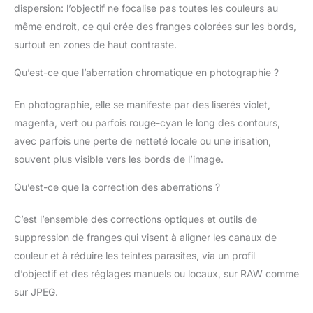
dispersion: l’objectif ne focalise pas toutes les couleurs au
même endroit, ce qui crée des franges colorées sur les bords,
surtout en zones de haut contraste.
Qu’est-ce que l’aberration chromatique en photographie ?
En photographie, elle se manifeste par des liserés violet,
magenta, vert ou parfois rouge-cyan le long des contours,
avec parfois une perte de netteté locale ou une irisation,
souvent plus visible vers les bords de l’image.
Qu’est-ce que la correction des aberrations ?
C’est l’ensemble des corrections optiques et outils de
suppression de franges qui visent à aligner les canaux de
couleur et à réduire les teintes parasites, via un profil
d’objectif et des réglages manuels ou locaux, sur RAW comme
sur JPEG.