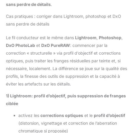
sans perdre de détails
.
Cas pratiques : corriger dans Lightroom, photoshop et DxO
sans perdre de détails
Le fil conducteur est le même dans
Lightroom
,
Photoshop
,
DxO PhotoLab
et
DxO PureRAW
: commencer par la
correction « structurelle » via profil d’objectif et corrections
optiques, puis traiter les franges résiduelles par teinte et, si
nécessaire, localement. La différence se joue sur la qualité des
profils, la finesse des outils de suppression et la capacité à
éviter les artefacts sur les détails.
1) Lightroom: profil d’objectif, puis suppression de franges
ciblée
activez les
corrections optiques
et le
profil d’objectif
(distorsion, vignettage et correction de l’aberration
chromatique si proposée)