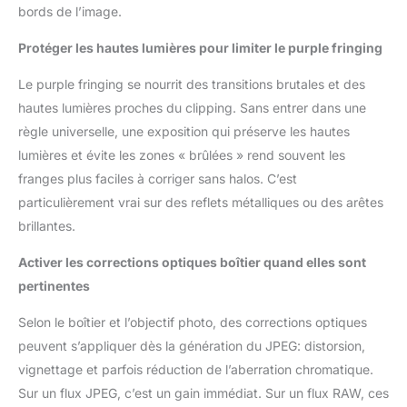
bords de l’image.
Protéger les hautes lumières pour limiter le purple fringing
Le purple fringing se nourrit des transitions brutales et des
hautes lumières proches du clipping. Sans entrer dans une
règle universelle, une exposition qui préserve les hautes
lumières et évite les zones « brûlées » rend souvent les
franges plus faciles à corriger sans halos. C’est
particulièrement vrai sur des reflets métalliques ou des arêtes
brillantes.
Activer les corrections optiques boîtier quand elles sont
pertinentes
Selon le boîtier et l’objectif photo, des corrections optiques
peuvent s’appliquer dès la génération du JPEG: distorsion,
vignettage et parfois réduction de l’aberration chromatique.
Sur un flux JPEG, c’est un gain immédiat. Sur un flux RAW, ces