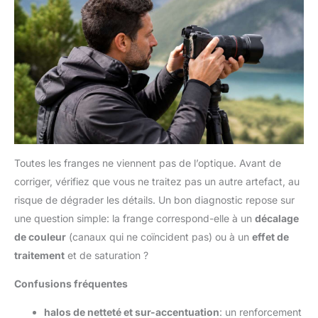
Toutes les franges ne viennent pas de l’optique. Avant de
corriger, vérifiez que vous ne traitez pas un autre artefact, au
risque de dégrader les détails. Un bon diagnostic repose sur
une question simple: la frange correspond-elle à un
décalage
de couleur
(canaux qui ne coïncident pas) ou à un
effet de
traitement
et de saturation ?
Confusions fréquentes
halos de netteté et sur-accentuation
: un renforcement