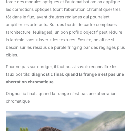
force des modules optiques et l’automatisation: on applique
les corrections optiques (dont l’aberration chromatique) très
tôt dans le flux, avant d’autres réglages qui pourraient
amplifier les artefacts. Sur des bords de cadre complexes
(architecture, feuillages), un bon profil d’objectif peut réduire
la latérale sans « laver » les textures. Ensuite, on affine si
besoin sur les résidus de purple fringing par des réglages plus
ciblés.
Pour ne pas sur-corriger, il faut aussi savoir reconnaître les
faux positifs:
diagnostic final: quand la frange n’est pas une
aberration chromatique
.
Diagnostic final : quand la frange n’est pas une aberration
chromatique