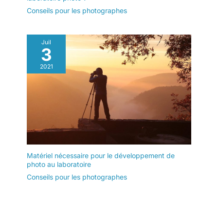
Conseils pour les photographes
Juil
3
2021
Matériel nécessaire pour le développement de
photo au laboratoire
Conseils pour les photographes