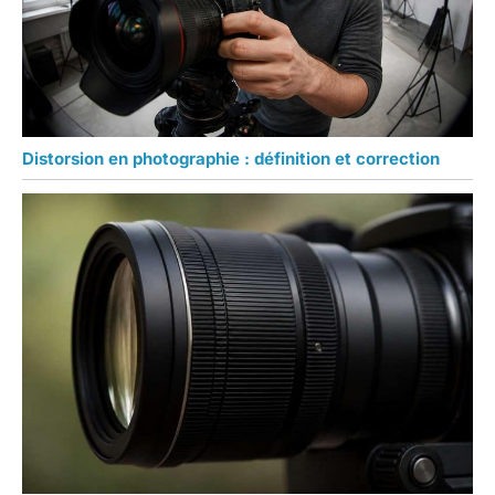
Distorsion en photographie : définition et correction