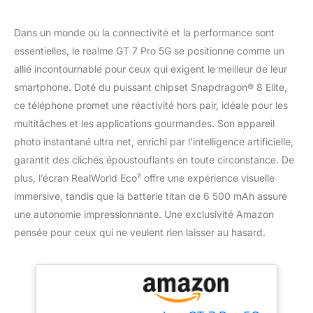
Dans un monde où la connectivité et la performance sont
essentielles, le realme GT 7 Pro 5G se positionne comme un
allié incontournable pour ceux qui exigent le meilleur de leur
smartphone. Doté du puissant chipset Snapdragon® 8 Elite,
ce téléphone promet une réactivité hors pair, idéale pour les
multitâches et les applications gourmandes. Son appareil
photo instantané ultra net, enrichi par l’intelligence artificielle,
garantit des clichés époustouflants en toute circonstance. De
plus, l’écran RealWorld Eco² offre une expérience visuelle
immersive, tandis que la batterie titan de 6 500 mAh assure
une autonomie impressionnante. Une exclusivité Amazon
pensée pour ceux qui ne veulent rien laisser au hasard.