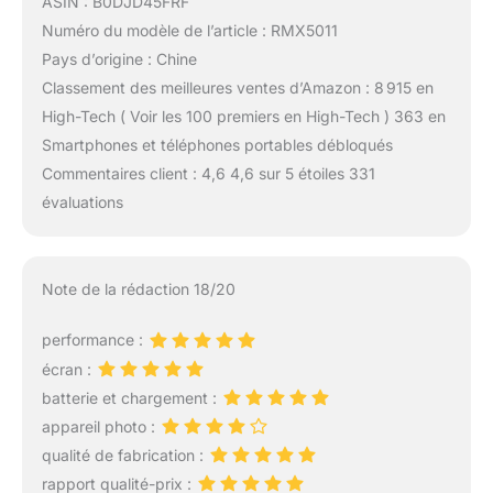
ASIN : B0DJD45FRF
Numéro du modèle de l’article : RMX5011
Pays d’origine : Chine
Classement des meilleures ventes d’Amazon : 8 915 en
High-Tech ( Voir les 100 premiers en High-Tech ) 363 en
Smartphones et téléphones portables débloqués
Commentaires client : 4,6 4,6 sur 5 étoiles 331
évaluations
Note de la rédaction 18/20
performance :
écran :
batterie et chargement :
appareil photo :
qualité de fabrication :
rapport qualité-prix :