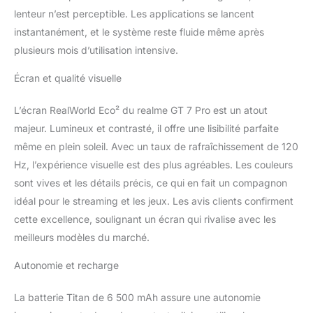
lenteur n’est perceptible. Les applications se lancent
instantanément, et le système reste fluide même après
plusieurs mois d’utilisation intensive.
Écran et qualité visuelle
L’écran RealWorld Eco² du realme GT 7 Pro est un atout
majeur. Lumineux et contrasté, il offre une lisibilité parfaite
même en plein soleil. Avec un taux de rafraîchissement de 120
Hz, l’expérience visuelle est des plus agréables. Les couleurs
sont vives et les détails précis, ce qui en fait un compagnon
idéal pour le streaming et les jeux. Les avis clients confirment
cette excellence, soulignant un écran qui rivalise avec les
meilleurs modèles du marché.
Autonomie et recharge
La batterie Titan de 6 500 mAh assure une autonomie