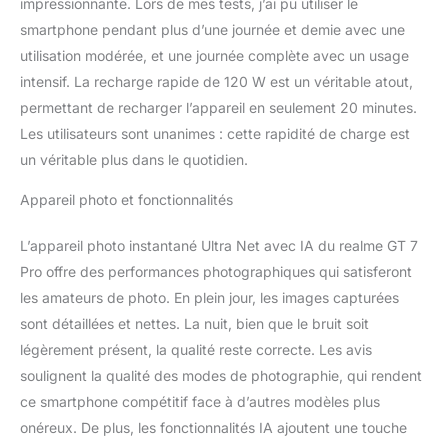
impressionnante. Lors de mes tests, j’ai pu utiliser le
smartphone pendant plus d’une journée et demie avec une
utilisation modérée, et une journée complète avec un usage
intensif. La recharge rapide de 120 W est un véritable atout,
permettant de recharger l’appareil en seulement 20 minutes.
Les utilisateurs sont unanimes : cette rapidité de charge est
un véritable plus dans le quotidien.
Appareil photo et fonctionnalités
L’appareil photo instantané Ultra Net avec IA du realme GT 7
Pro offre des performances photographiques qui satisferont
les amateurs de photo. En plein jour, les images capturées
sont détaillées et nettes. La nuit, bien que le bruit soit
légèrement présent, la qualité reste correcte. Les avis
soulignent la qualité des modes de photographie, qui rendent
ce smartphone compétitif face à d’autres modèles plus
onéreux. De plus, les fonctionnalités IA ajoutent une touche