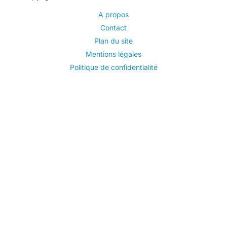
A propos
Contact
Plan du site
Mentions légales
Politique de confidentialité