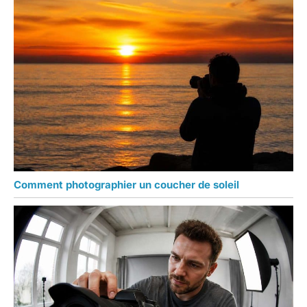
Comment photographier un coucher de soleil