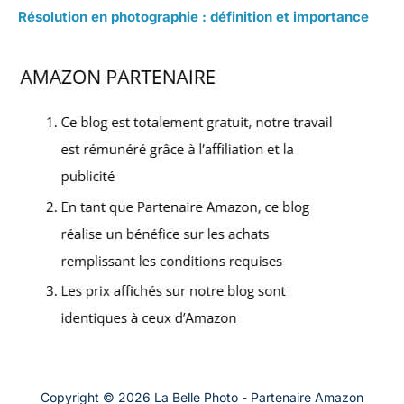
Résolution en photographie : définition et importance
Copyright © 2026 La Belle Photo - Partenaire Amazon