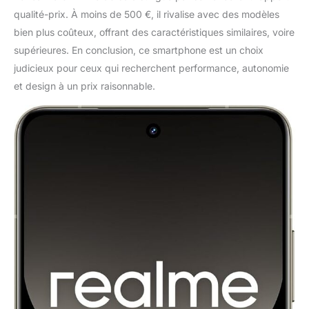
qualité-prix. À moins de 500 €, il rivalise avec des modèles
bien plus coûteux, offrant des caractéristiques similaires, voire
supérieures. En conclusion, ce smartphone est un choix
judicieux pour ceux qui recherchent performance, autonomie
et design à un prix raisonnable.