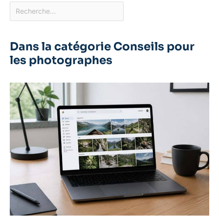
Dans la catégorie Conseils pour
les photographes