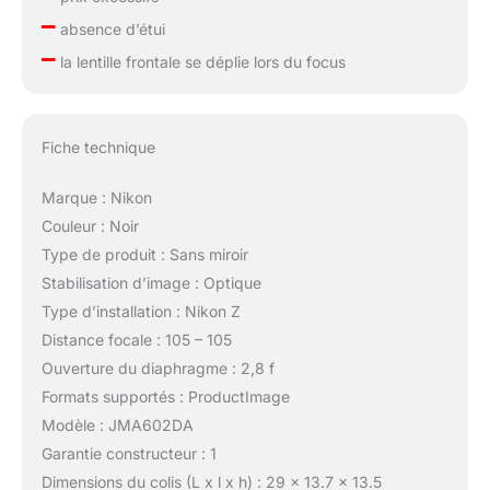
–
absence d’étui
–
la lentille frontale se déplie lors du focus
Fiche technique
Marque : Nikon
Couleur : Noir
Type de produit : Sans miroir
Stabilisation d’image : Optique
Type d’installation : Nikon Z
Distance focale : 105 – 105
Ouverture du diaphragme : 2,8 f
Formats supportés : ProductImage
Modèle : JMA602DA
Garantie constructeur : 1
Dimensions du colis (L x l x h) : 29 x 13.7 x 13.5