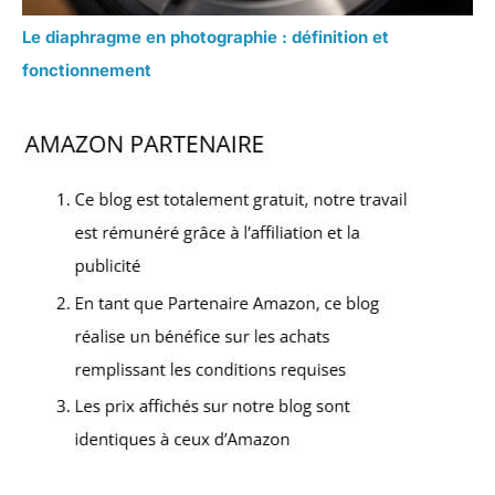
Le diaphragme en photographie : définition et
fonctionnement