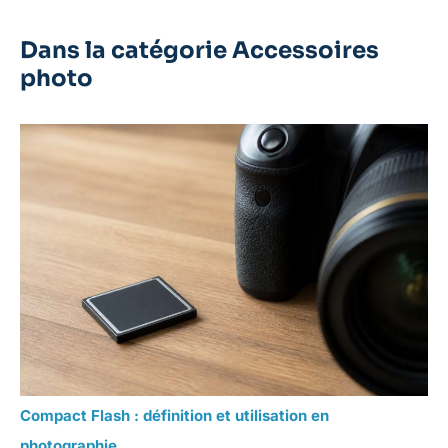
Dans la catégorie Accessoires
photo
Compact Flash : définition et utilisation en
photographie