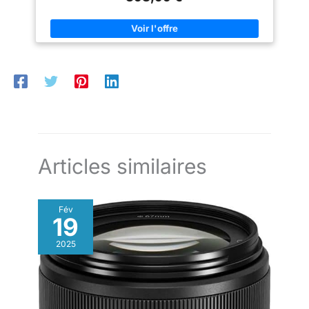
Articles similaires
Fév
19
2025