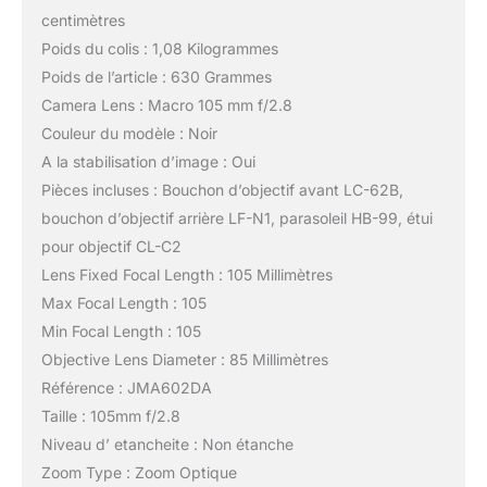
centimètres
Poids du colis : 1,08 Kilogrammes
Poids de l’article : 630 Grammes
Camera Lens : Macro 105 mm f/2.8
Couleur du modèle : Noir
A la stabilisation d’image : Oui
Pièces incluses : Bouchon d’objectif avant LC-62B,
bouchon d’objectif arrière LF-N1, parasoleil HB-99, étui
pour objectif CL-C2
Lens Fixed Focal Length : 105 Millimètres
Max Focal Length : 105
Min Focal Length : 105
Objective Lens Diameter : 85 Millimètres
Référence : JMA602DA
Taille : 105mm f/2.8
Niveau d’ etancheite : Non étanche
Zoom Type : Zoom Optique