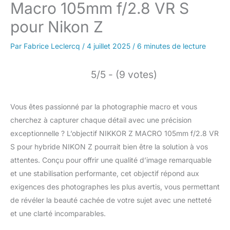
Macro 105mm f/2.8 VR S
pour Nikon Z
Par
Fabrice Leclercq
/
4 juillet 2025
/
6 minutes de lecture
5/5 - (9 votes)
Vous êtes passionné par la photographie macro et vous
cherchez à capturer chaque détail avec une précision
exceptionnelle ? L’objectif NIKKOR Z MACRO 105mm f/2.8 VR
S pour hybride NIKON Z pourrait bien être la solution à vos
attentes. Conçu pour offrir une qualité d’image remarquable
et une stabilisation performante, cet objectif répond aux
exigences des photographes les plus avertis, vous permettant
de révéler la beauté cachée de votre sujet avec une netteté
et une clarté incomparables.