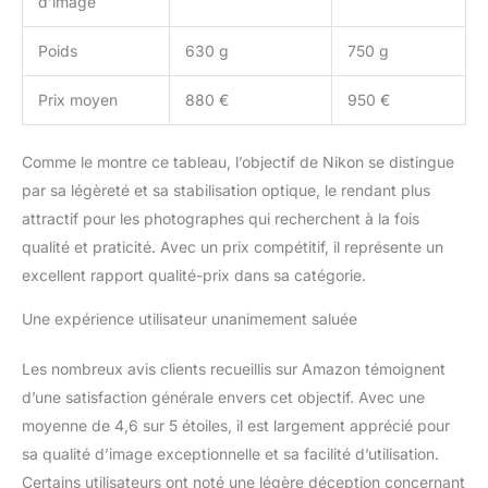
d’image
Poids
630 g
750 g
Prix moyen
880 €
950 €
Comme le montre ce tableau, l’objectif de Nikon se distingue
par sa légèreté et sa stabilisation optique, le rendant plus
attractif pour les photographes qui recherchent à la fois
qualité et praticité. Avec un prix compétitif, il représente un
excellent rapport qualité-prix dans sa catégorie.
Une expérience utilisateur unanimement saluée
Les nombreux avis clients recueillis sur Amazon témoignent
d’une satisfaction générale envers cet objectif. Avec une
moyenne de 4,6 sur 5 étoiles, il est largement apprécié pour
sa qualité d’image exceptionnelle et sa facilité d’utilisation.
Certains utilisateurs ont noté une légère déception concernant