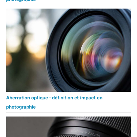
Aberration optique : définition et impact en
photographie