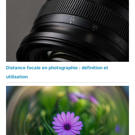
Distance focale en photographie : définition et
utilisation