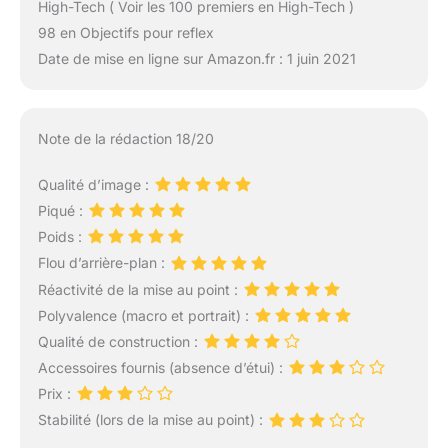
High-Tech ( Voir les 100 premiers en High-Tech )
98 en Objectifs pour reflex
Date de mise en ligne sur Amazon.fr : 1 juin 2021
Note de la rédaction 18/20
Qualité d’image :
Piqué :
Poids :
Flou d’arrière-plan :
Réactivité de la mise au point :
Polyvalence (macro et portrait) :
Qualité de construction :
Accessoires fournis (absence d’étui) :
Prix :
Stabilité (lors de la mise au point) :