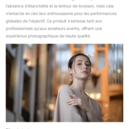
l’absence d’étanchéité et la lenteur de livraison, mais cela
n’entache en rien leur enthousiasme pour les performances
globales de l’objectif. Ce produit s’adresse tant aux
professionnels qu’aux amateurs avertis, offrant une
expérience photographique de haute qualité.