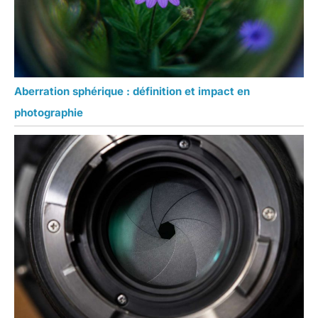
Aberration sphérique : définition et impact en
photographie