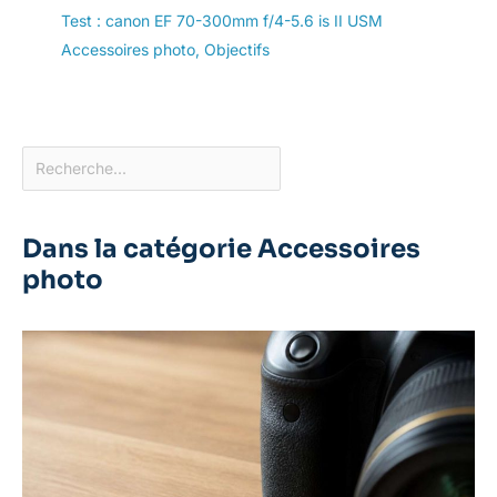
Test : canon EF 70-300mm f/4-5.6 is II USM
Accessoires photo
,
Objectifs
Dans la catégorie Accessoires
photo