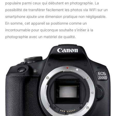
populaire parmi ceux qui débutent en photographie. La
possibilité de transférer facilement les photos via WiFi sur un
smartphone ajoute une dimension pratique non négligeable.
En somme, cet appareil se positionne comme un
incontournable pour quiconque souhaite s’initier à la
photographie avec un matériel de qualité.