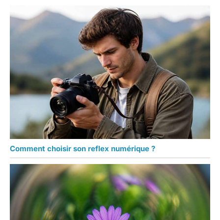
Comment choisir son reflex numérique ?