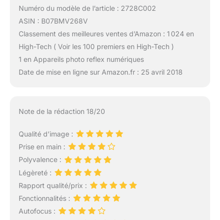
Numéro du modèle de l’article : 2728C002
ASIN : B07BMV268V
Classement des meilleures ventes d’Amazon : 1 024 en
High-Tech ( Voir les 100 premiers en High-Tech )
1 en Appareils photo reflex numériques
Date de mise en ligne sur Amazon.fr : 25 avril 2018
Note de la rédaction 18/20
Qualité d’image :
Prise en main :
Polyvalence :
Légèreté :
Rapport qualité/prix :
Fonctionnalités :
Autofocus :