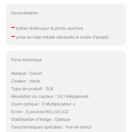
Inconvénients
–
boîtier limité pour la photo sportive
–
prise en main initiale nécessite le mode d’emploi
Fiche technique
Marque : Canon
Couleur : black
Type de produit : SLR
Résolution du capteur : 24,1 Mégapixels
Zoom optique : 3 Multiplicateur x
Ecran : 3 pouces Hd,Lcd LCD
Stabilisation d’image : Optique
Caractéristiques spéciales : Vue en direct