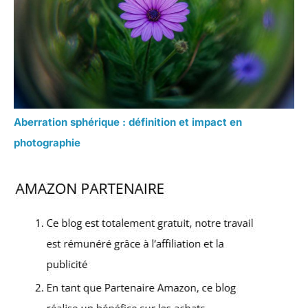
Aberration sphérique : définition et impact en
photographie