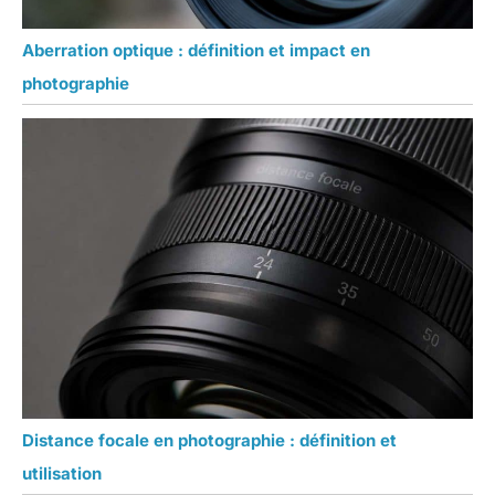
Aberration optique : définition et impact en
photographie
Distance focale en photographie : définition et
utilisation