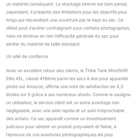
un matériel conséquent. Le stockage interne est bien pensé,
cependant, il présente des limitations pour les objectifs plus
longs qui nécessitent une ouverture par le haut du sac. Ce
détail peut s’avérer contraignant pour certains photographes,
mais ne diminue en rien l’efficacité générale du sac pour
abriter du matériel de taille standard.
Un allié de confiance
Avec un excellent retour des clients, le Think Tank MindShift
Elite 45L, classé 419ème parmi les sacs à dos pour appareils
photo sur Amazon, affiche une note de satisfaction de 4,3
étoiles sur 5 grâce à ses nombreux atouts. Comme le souligne
un utilisateur, le service client est un autre avantage non
négligeable, avec une aide rapide et un suivi irréprochable
des achats. Ce sac apparaît comme un investissement
judicieux pour obtenir un produit polyvalent et fiable, à
l’épreuve de vos aventures photographiques les plus