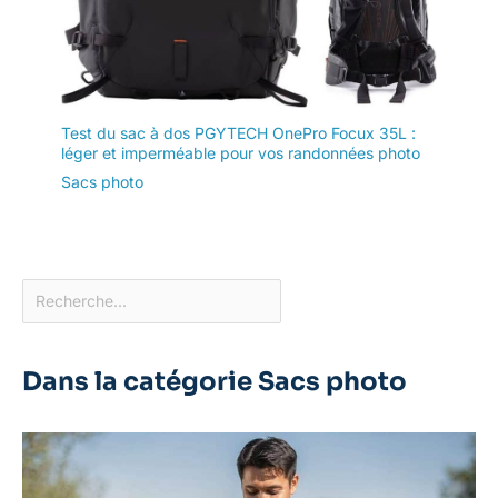
Test du sac à dos PGYTECH OnePro Focux 35L :
léger et imperméable pour vos randonnées photo
Sacs photo
Dans la catégorie Sacs photo