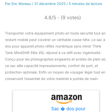
Par
Eric Moreau
/
31 décembre 2025
/
5 minutes de lecture
4.8/5 - (9 votes)
Transporter votre équipement photo en toute sécurité tout en
restant mobile peut s’avérer un véritable casse-tête. Le sac à
dos pour appareil photo réflex numérique sans miroir Think
Tank MindShift Elite 45L répond à ce défi avec ingéniosité.
Conçu pour les photographes exigeants et avides de plein air,
ce sac allie capacité impressionnante, confort de port, et
protection optimale. Enfin un moyen de voyager léger tout en
conservant l’essentiel de votre matériel à portée de main.
Sac � dos pour