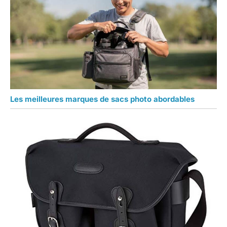
Les meilleures marques de sacs photo abordables