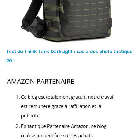
Test du Think Tank DarkLight : sac à dos photo tactique
20 l