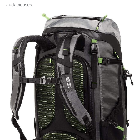
audacieuses.