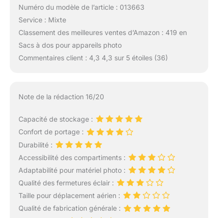
Numéro du modèle de l’article : 013663
Service : Mixte
Classement des meilleures ventes d’Amazon : 419 en
Sacs à dos pour appareils photo
Commentaires client : 4,3 4,3 sur 5 étoiles (36)
Note de la rédaction 16/20
Capacité de stockage :
Confort de portage :
Durabilité :
Accessibilité des compartiments :
Adaptabilité pour matériel photo :
Qualité des fermetures éclair :
Taille pour déplacement aérien :
Qualité de fabrication générale :