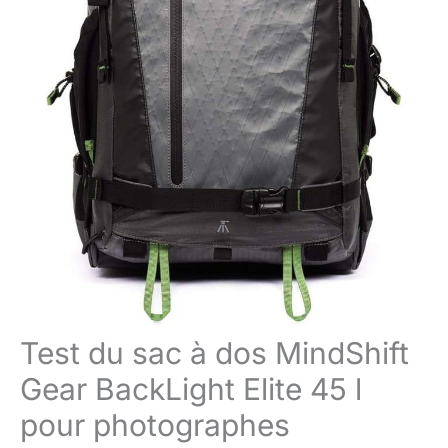
Test du sac à dos MindShift
Gear BackLight Elite 45 l
pour photographes