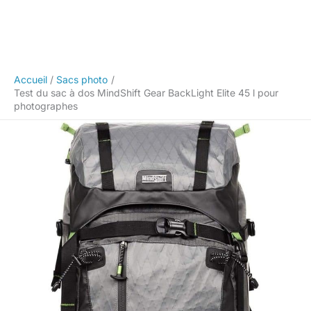
Accueil
Sacs photo
Test du sac à dos MindShift Gear BackLight Elite 45 l pour
photographes