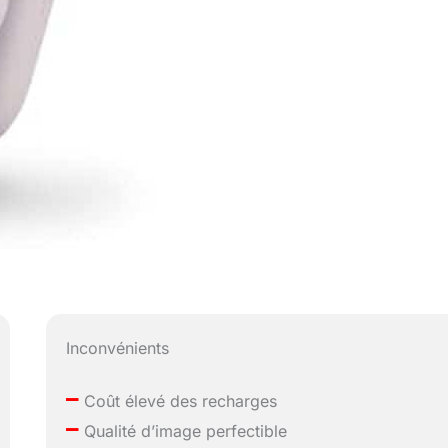
Inconvénients
–
Coût élevé des recharges
–
Qualité d’image perfectible