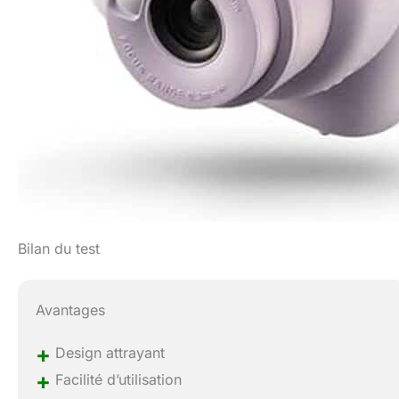
Bilan du test
Avantages
+
Design attrayant
+
Facilité d’utilisation