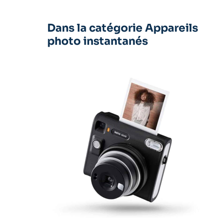
Dans la catégorie Appareils
photo instantanés