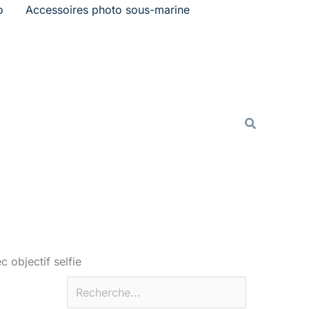
o
Accessoires photo sous-marine
Rechercher
Recherche
c objectif selfie