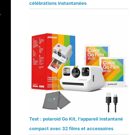
célébrations instantanées
.
Test : polaroid Go Kit, l’appareil instantané
compact avec 32 films et accessoires