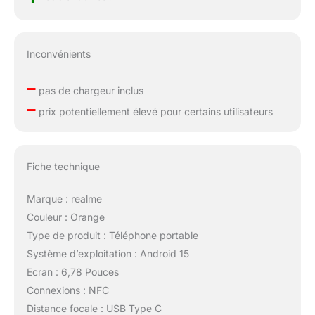
Inconvénients
–
pas de chargeur inclus
–
prix potentiellement élevé pour certains utilisateurs
Fiche technique
Marque : realme
Couleur : Orange
Type de produit : Téléphone portable
Système d’exploitation : Android 15
Ecran : 6,78 Pouces
Connexions : NFC
Distance focale : USB Type C