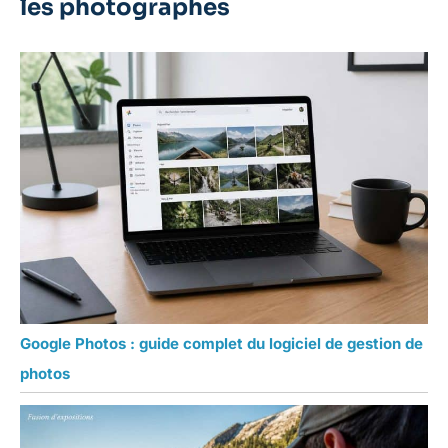
les photographes
Google Photos : guide complet du logiciel de gestion de
photos