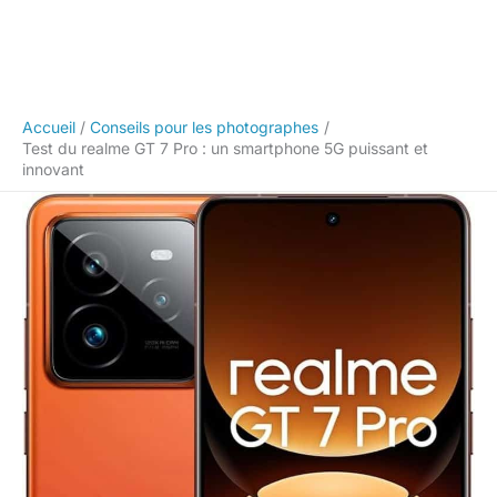
Accueil
Conseils pour les photographes
Test du realme GT 7 Pro : un smartphone 5G puissant et
innovant