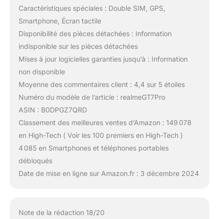
Caractéristiques spéciales : Double SIM, GPS,
Smartphone, Écran tactile
Disponibilité des pièces détachées : Information
indisponible sur les pièces détachées
Mises à jour logicielles garanties jusqu’à : Information
non disponible
Moyenne des commentaires client : 4,4 sur 5 étoiles
Numéro du modèle de l’article : realmeGT7Pro
ASIN : B0DPGZ7QRD
Classement des meilleures ventes d’Amazon : 149 078
en High-Tech ( Voir les 100 premiers en High-Tech )
4 085 en Smartphones et téléphones portables
débloqués
Date de mise en ligne sur Amazon.fr : 3 décembre 2024
Note de la rédaction 18/20