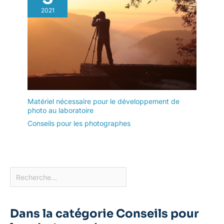
2021
Matériel nécessaire pour le développement de
photo au laboratoire
Conseils pour les photographes
Dans la catégorie Conseils pour