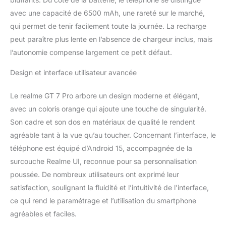
avec une capacité de 6500 mAh, une rareté sur le marché,
qui permet de tenir facilement toute la journée. La recharge
peut paraître plus lente en l’absence de chargeur inclus, mais
l’autonomie compense largement ce petit défaut.
Design et interface utilisateur avancée
Le realme GT 7 Pro arbore un design moderne et élégant,
avec un coloris orange qui ajoute une touche de singularité.
Son cadre et son dos en matériaux de qualité le rendent
agréable tant à la vue qu’au toucher. Concernant l’interface, le
téléphone est équipé d’Android 15, accompagnée de la
surcouche Realme UI, reconnue pour sa personnalisation
poussée. De nombreux utilisateurs ont exprimé leur
satisfaction, soulignant la fluidité et l’intuitivité de l’interface,
ce qui rend le paramétrage et l’utilisation du smartphone
agréables et faciles.