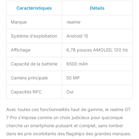
Caractéristiques
Détails
Marque
realme
Système d’exploitation
Android 15
Affichage
6,78 pouces AMOLED, 120 Hz
Capacité de la batterie
6500 mAh
Caméra principale
50 MP
Capacités NFC
Oui
Avec toutes ces fonctionnalités haut de gamme, le realme GT
7 Pro s’impose comme un choix judicieux pour quiconque
cherche un smartphone puissant et complet, sans tomber
dans les prix exorbitants des flagships des grandes marques.