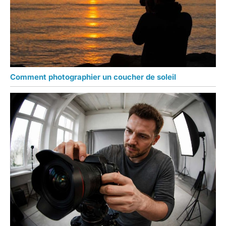
Comment photographier un coucher de soleil