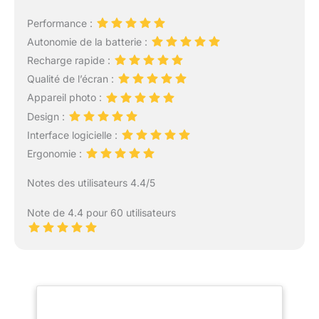
Performance :
Autonomie de la batterie :
Recharge rapide :
Qualité de l’écran :
Appareil photo :
Design :
Interface logicielle :
Ergonomie :
Notes des utilisateurs 4.4/5
Note de 4.4 pour 60 utilisateurs