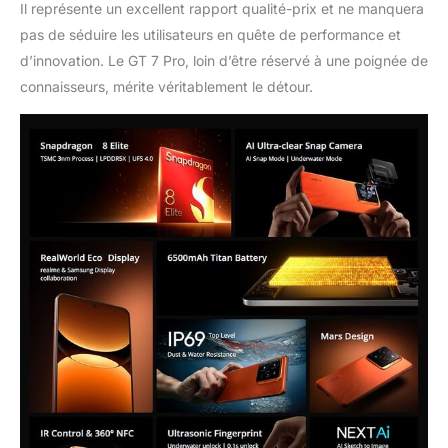
Il représente un excellent rapport qualité-prix et ne manquera
pas de séduire les utilisateurs en quête de performance et
d’innovation. Le GT 7 Pro, loin d’être réservé à une poignée de
connaisseurs, mérite véritablement le détour.