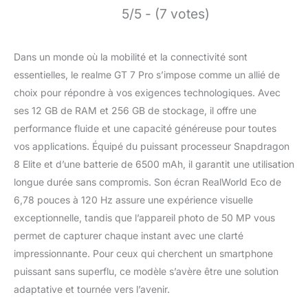
5/5 - (7 votes)
Dans un monde où la mobilité et la connectivité sont
essentielles, le realme GT 7 Pro s’impose comme un allié de
choix pour répondre à vos exigences technologiques. Avec
ses 12 GB de RAM et 256 GB de stockage, il offre une
performance fluide et une capacité généreuse pour toutes
vos applications. Équipé du puissant processeur Snapdragon
8 Elite et d’une batterie de 6500 mAh, il garantit une utilisation
longue durée sans compromis. Son écran RealWorld Eco de
6,78 pouces à 120 Hz assure une expérience visuelle
exceptionnelle, tandis que l’appareil photo de 50 MP vous
permet de capturer chaque instant avec une clarté
impressionnante. Pour ceux qui cherchent un smartphone
puissant sans superflu, ce modèle s’avère être une solution
adaptative et tournée vers l’avenir.