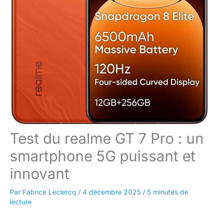
Test du realme GT 7 Pro : un
smartphone 5G puissant et
innovant
Par
Fabrice Leclercq
/
4 décembre 2025
/
5 minutes de
lecture