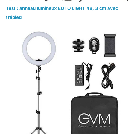
Test : anneau lumineux EOTO LIGHT 48, 3 cm avec
trépied