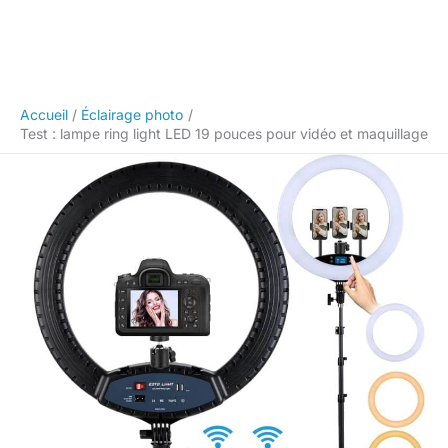
Accueil
Éclairage photo
Test : lampe ring light LED 19 pouces pour vidéo et maquillage