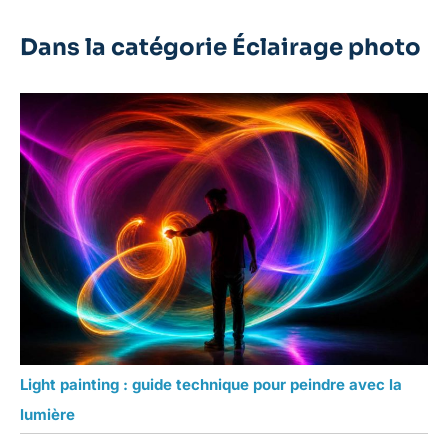
Dans la catégorie Éclairage photo
Light painting : guide technique pour peindre avec la
lumière