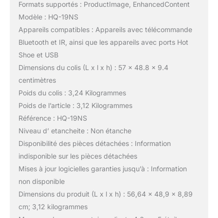
Formats supportés : ProductImage, EnhancedContent
Modèle : HQ-19NS
Appareils compatibles : Appareils avec télécommande
Bluetooth et IR, ainsi que les appareils avec ports Hot
Shoe et USB
Dimensions du colis (L x l x h) : 57 x 48.8 x 9.4
centimètres
Poids du colis : 3,24 Kilogrammes
Poids de l’article : 3,12 Kilogrammes
Référence : HQ-19NS
Niveau d’ etancheite : Non étanche
Disponibilité des pièces détachées : Information
indisponible sur les pièces détachées
Mises à jour logicielles garanties jusqu’à : Information
non disponible
Dimensions du produit (L x l x h) : 56,64 x 48,9 x 8,89
cm; 3,12 kilogrammes