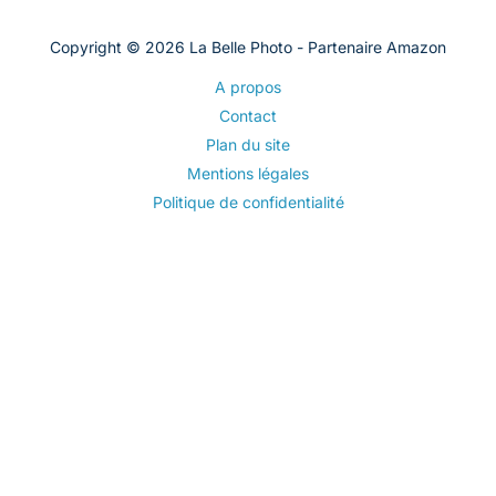
Copyright © 2026 La Belle Photo - Partenaire Amazon
A propos
Contact
Plan du site
Mentions légales
Politique de confidentialité