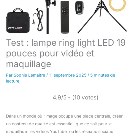
Test : lampe ring light LED 19
pouces pour vidéo et
maquillage
Par
Sophie Lemaitre
/
11 septembre 2025
/
5 minutes de
lecture
4.9/5 - (10 votes)
Dans un monde où l’image occupe une place centrale, créer
un contenu de qualité est essentiel, que ce soit pour le
maquillage, les vidéos YouTube, ou les réseaux sociaux