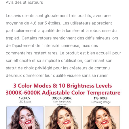
Avis des utilisateurs
Les avis clients sont globalement très positifs, avec une
moyenne de 4,6 sur 5 étoiles. Les utilisateurs apprécient
particulièrement la qualité de la lumière et la robustesse du
trépied. Certains retours mentionnent des défis mineurs lors
de l’ajustement de l’intensité lumineuse, mais ces
commentaires restent rares. Le produit est bien accueilli pour
son efficacité et sa simplicité d’utilisation, confirmant son
statut de choix privilégié pour les créateurs de contenu
désireux d’améliorer leur qualité visuelle sans se ruiner.