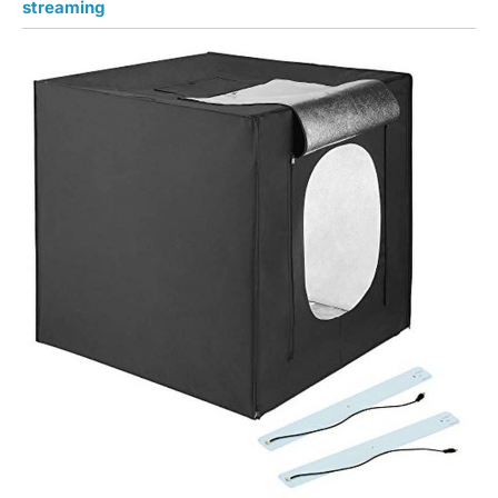
streaming