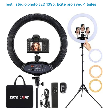
Test : studio photo LED 1095, boîte pro avec 4 toiles