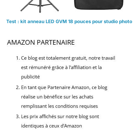
Test : kit anneau LED GVM 18 pouces pour studio photo