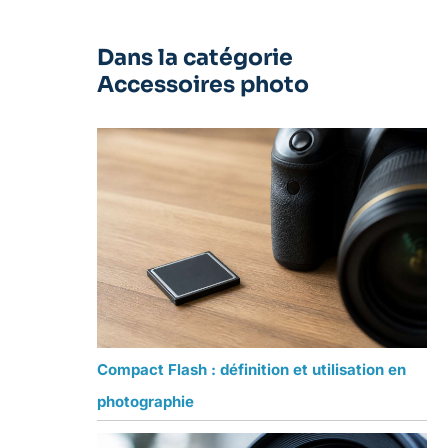
Dans la catégorie
Accessoires photo
Compact Flash : définition et utilisation en
photographie