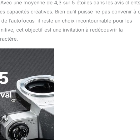
. Avec une moyenne de 4,3 sur 5 étoiles dans les avis clients
ses capacités créatives. Bien qu’il puisse ne pas convenir à 
de l’autofocus, il reste un choix incontournable pour les
itive, cet objectif est une invitation à redécouvrir la
ractère.