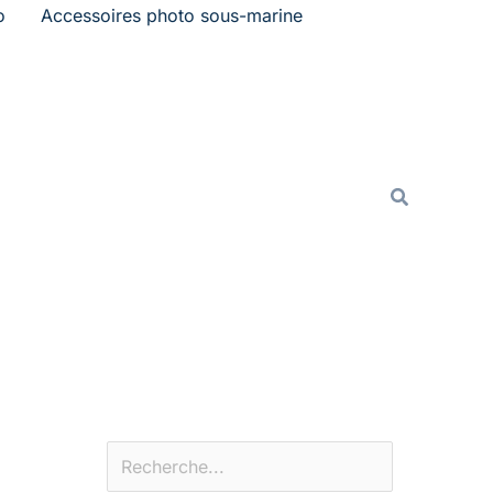
o
Accessoires photo sous-marine
Rechercher
Recherche