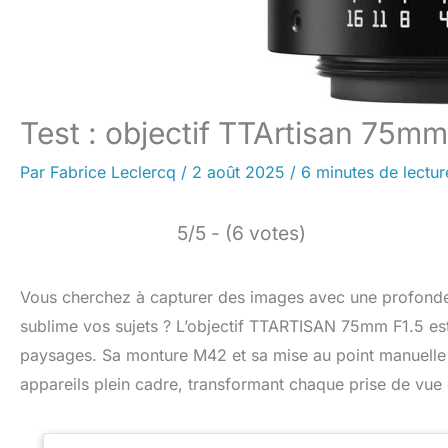
Test : objectif TTArtisan 75mm
Par
Fabrice Leclercq
/
2 août 2025
/
6 minutes de lectur
5/5 - (6 votes)
Vous cherchez à capturer des images avec une profondeu
sublime vos sujets ? L’objectif TTARTISAN 75mm F1.5 es
paysages. Sa monture M42 et sa mise au point manuelle o
appareils plein cadre, transformant chaque prise de vue 