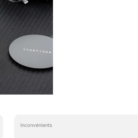
Inconvénients