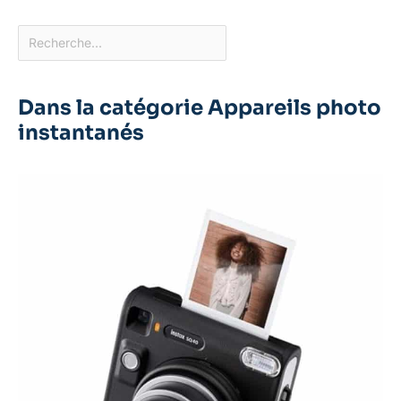
Dans la catégorie Appareils photo
instantanés