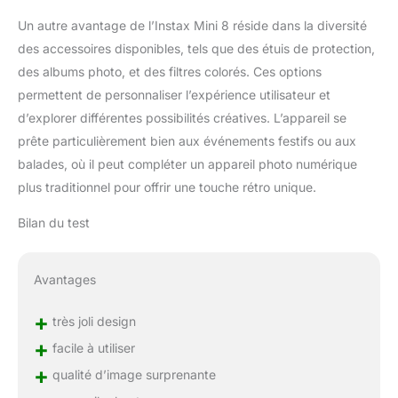
Un autre avantage de l’Instax Mini 8 réside dans la diversité
des accessoires disponibles, tels que des étuis de protection,
des albums photo, et des filtres colorés. Ces options
permettent de personnaliser l’expérience utilisateur et
d’explorer différentes possibilités créatives. L’appareil se
prête particulièrement bien aux événements festifs ou aux
balades, où il peut compléter un appareil photo numérique
plus traditionnel pour offrir une touche rétro unique.
Bilan du test
Avantages
+
très joli design
+
facile à utiliser
+
qualité d’image surprenante