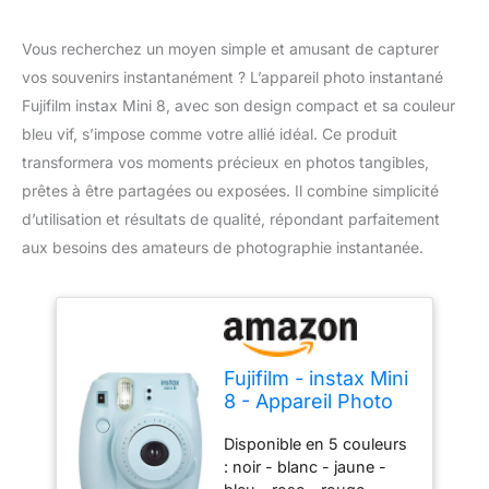
Vous recherchez un moyen simple et amusant de capturer
vos souvenirs instantanément ? L’appareil photo instantané
Fujifilm instax Mini 8, avec son design compact et sa couleur
bleu vif, s’impose comme votre allié idéal. Ce produit
transformera vos moments précieux en photos tangibles,
prêtes à être partagées ou exposées. Il combine simplicité
d’utilisation et résultats de qualité, répondant parfaitement
aux besoins des amateurs de photographie instantanée.
Fujifilm - instax Mini
8 - Appareil Photo
Instantané - Bleu
Disponible en 5 couleurs
: noir - blanc - jaune -