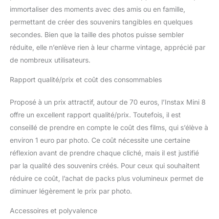
immortaliser des moments avec des amis ou en famille,
permettant de créer des souvenirs tangibles en quelques
secondes. Bien que la taille des photos puisse sembler
réduite, elle n’enlève rien à leur charme vintage, apprécié par
de nombreux utilisateurs.
Rapport qualité/prix et coût des consommables
Proposé à un prix attractif, autour de 70 euros, l’Instax Mini 8
offre un excellent rapport qualité/prix. Toutefois, il est
conseillé de prendre en compte le coût des films, qui s’élève à
environ 1 euro par photo. Ce coût nécessite une certaine
réflexion avant de prendre chaque cliché, mais il est justifié
par la qualité des souvenirs créés. Pour ceux qui souhaitent
réduire ce coût, l’achat de packs plus volumineux permet de
diminuer légèrement le prix par photo.
Accessoires et polyvalence