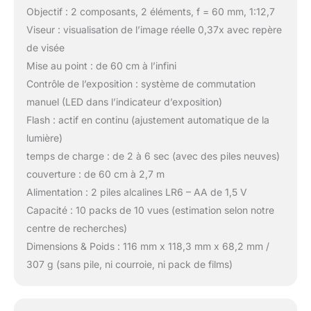
Objectif : 2 composants, 2 éléments, f = 60 mm, 1:12,7
Viseur : visualisation de l’image réelle 0,37x avec repère
de visée
Mise au point : de 60 cm à l’infini
Contrôle de l’exposition : système de commutation
manuel (LED dans l’indicateur d’exposition)
Flash : actif en continu (ajustement automatique de la
lumière)
temps de charge : de 2 à 6 sec (avec des piles neuves)
couverture : de 60 cm à 2,7 m
Alimentation : 2 piles alcalines LR6 – AA de 1,5 V
Capacité : 10 packs de 10 vues (estimation selon notre
centre de recherches)
Dimensions & Poids : 116 mm x 118,3 mm x 68,2 mm /
307 g (sans pile, ni courroie, ni pack de films)