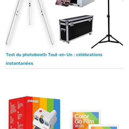
Test du photobooth Tout-en-Un : célébrations
instantanées