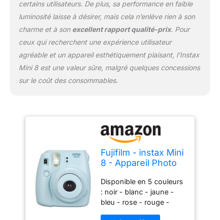
certains utilisateurs. De plus, sa performance en faible
luminosité laisse à désirer, mais cela n’enlève rien à son
charme et à son
excellent rapport qualité-prix
. Pour
ceux qui recherchent une expérience utilisateur
agréable et un appareil esthétiquement plaisant, l’Instax
Mini 8 est une valeur sûre, malgré quelques concessions
sur le coût des consommables.
Fujifilm - instax Mini
8 - Appareil Photo
Instantané - Bleu
Disponible en 5 couleurs
: noir - blanc - jaune -
bleu - rose - rouge -
violet Conception