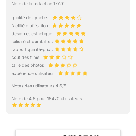
Note de la rédaction 17/20
qualité des photos :
facilité d’utilisation :
design et esthétique :
solidité et durabilité :
rapport qualité-prix :
coût des films :
taille des photos :
expérience utilisateur :
Notes des utilisateurs 4.6/5
Note de 4.6 pour 16470 utilisateurs