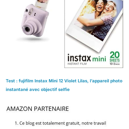
Test : fujifilm Instax Mini 12 Violet Lilas, l’appareil photo
instantané avec objectif selfie