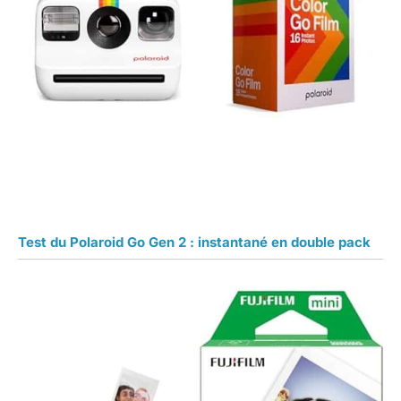
Test du Polaroid Go Gen 2 : instantané en double pack