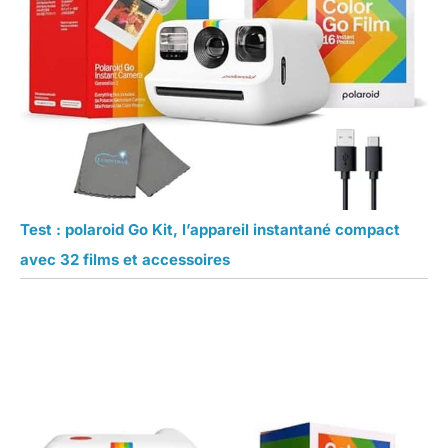
Test : polaroid Go Kit, l’appareil instantané compact
avec 32 films et accessoires