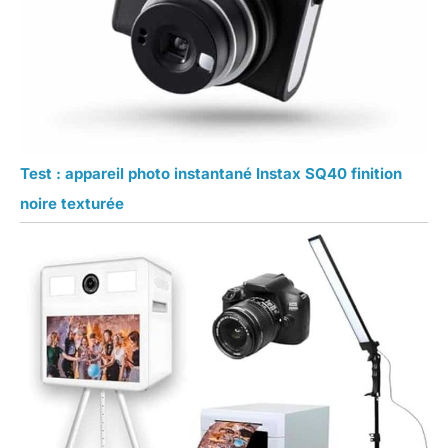
Test : appareil photo instantané Instax SQ40 finition
noire texturée