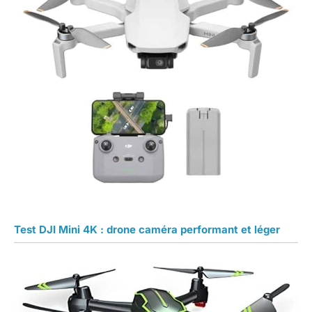
Test DJI Mini 4K : drone caméra performant et léger