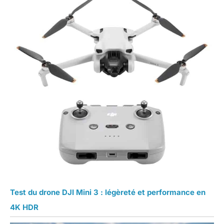
Test du drone DJI Mini 3 : légèreté et performance en
4K HDR