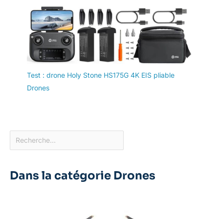
Test : drone Holy Stone HS175G 4K EIS pliable
Drones
Dans la catégorie Drones