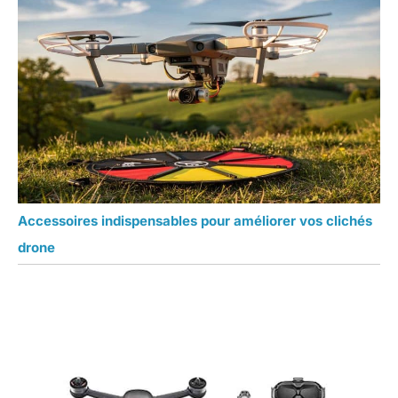
Accessoires indispensables pour améliorer vos clichés
drone