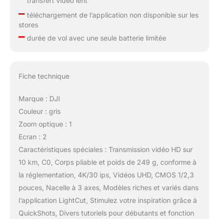
transfert vidéo lent
–
téléchargement de l’application non disponible sur les
stores
–
durée de vol avec une seule batterie limitée
Fiche technique
Marque : DJI
Couleur : gris
Zoom optique : 1
Ecran : 2
Caractéristiques spéciales : Transmission vidéo HD sur
10 km, C0, Corps pliable et poids de 249 g, conforme à
la réglementation, 4K/30 ips, Vidéos UHD, CMOS 1/2,3
pouces, Nacelle à 3 axes, Modèles riches et variés dans
l’application LightCut, Stimulez votre inspiration grâce à
QuickShots, Divers tutoriels pour débutants et fonction