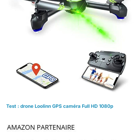
Test : drone Loolinn GPS caméra Full HD 1080p