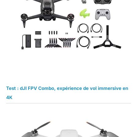
Test : dJI FPV Combo, expérience de vol immersive en
4K