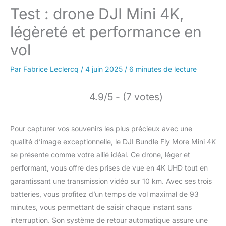
Test : drone DJI Mini 4K,
légèreté et performance en
vol
Par
Fabrice Leclercq
/
4 juin 2025
/
6 minutes de lecture
4.9/5 - (7 votes)
Pour capturer vos souvenirs les plus précieux avec une
qualité d’image exceptionnelle, le DJI Bundle Fly More Mini 4K
se présente comme votre allié idéal. Ce drone, léger et
performant, vous offre des prises de vue en 4K UHD tout en
garantissant une transmission vidéo sur 10 km. Avec ses trois
batteries, vous profitez d’un temps de vol maximal de 93
minutes, vous permettant de saisir chaque instant sans
interruption. Son système de retour automatique assure une