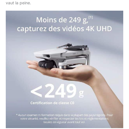
vaut la peine.