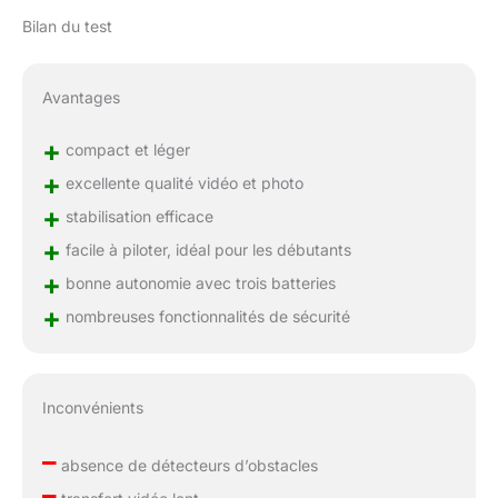
Bilan du test
Avantages
+
compact et léger
+
excellente qualité vidéo et photo
+
stabilisation efficace
+
facile à piloter, idéal pour les débutants
+
bonne autonomie avec trois batteries
+
nombreuses fonctionnalités de sécurité
Inconvénients
–
absence de détecteurs d’obstacles
–