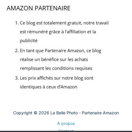
Copyright © 2026 La Belle Photo - Partenaire Amazon
A propos
Contact