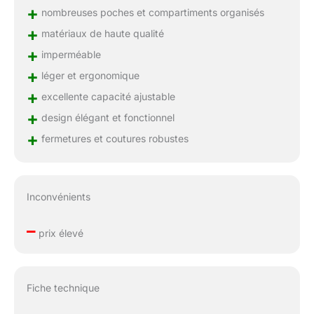
+
nombreuses poches et compartiments organisés
+
matériaux de haute qualité
+
imperméable
+
léger et ergonomique
+
excellente capacité ajustable
+
design élégant et fonctionnel
+
fermetures et coutures robustes
Inconvénients
–
prix élevé
Fiche technique