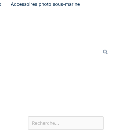
o
Accessoires photo sous-marine
Rechercher
Recherche