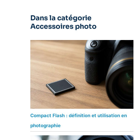
Dans la catégorie
Accessoires photo
Compact Flash : définition et utilisation en
photographie