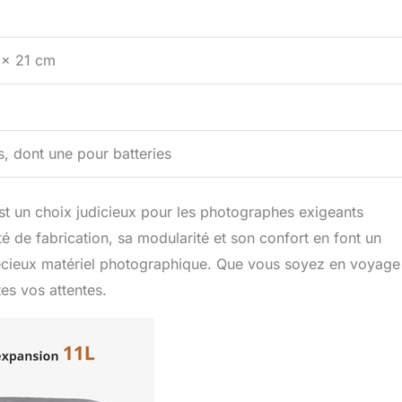
 x 21 cm
s, dont une pour batteries
 un choix judicieux pour les photographes exigeants
é de fabrication, sa modularité et son confort en font un
précieux matériel photographique. Que vous soyez en voyage
es vos attentes.