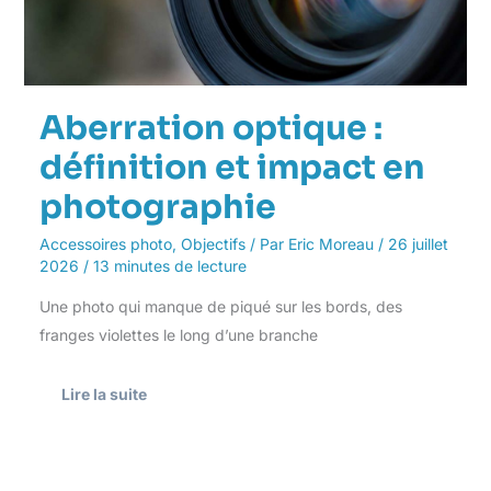
Aberration optique :
définition et impact en
photographie
Accessoires photo
,
Objectifs
/ Par
Eric Moreau
/
26 juillet
2026
/
13 minutes de lecture
Une photo qui manque de piqué sur les bords, des
franges violettes le long d’une branche
Lire la suite