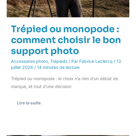
Trépied ou monopode :
comment choisir le bon
support photo
Accessoires photo
,
Trépieds
/ Par
Fabrice Leclercq
/
13
juillet 2026
/
14 minutes de lecture
Trépied ou monopode : le choix n’a rien d’un débat de
marque, et tout d’une décision
Lire la suite