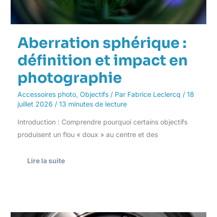
Aberration sphérique :
définition et impact en
photographie
Accessoires photo
,
Objectifs
/ Par
Fabrice Leclercq
/
18
juillet 2026
/
13 minutes de lecture
Introduction : Comprendre pourquoi certains objectifs
produisent un flou « doux » au centre et des
Lire la suite