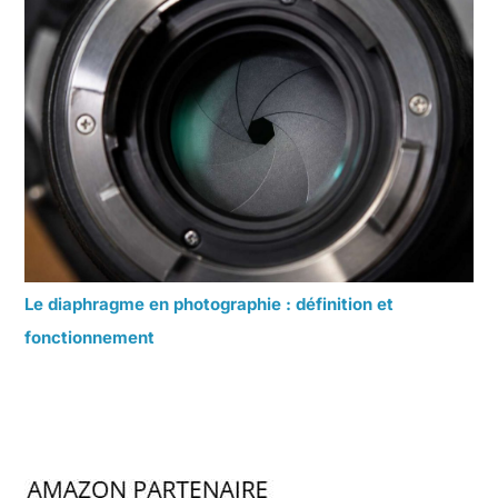
Le diaphragme en photographie : définition et
fonctionnement