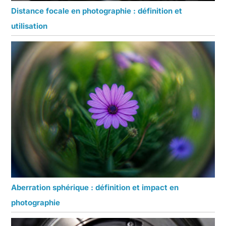
Distance focale en photographie : définition et
utilisation
Aberration sphérique : définition et impact en
photographie