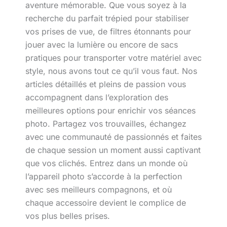
aventure mémorable. Que vous soyez à la
recherche du parfait trépied pour stabiliser
vos prises de vue, de filtres étonnants pour
jouer avec la lumière ou encore de sacs
pratiques pour transporter votre matériel avec
style, nous avons tout ce qu’il vous faut. Nos
articles détaillés et pleins de passion vous
accompagnent dans l’exploration des
meilleures options pour enrichir vos séances
photo. Partagez vos trouvailles, échangez
avec une communauté de passionnés et faites
de chaque session un moment aussi captivant
que vos clichés. Entrez dans un monde où
l’appareil photo s’accorde à la perfection
avec ses meilleurs compagnons, et où
chaque accessoire devient le complice de
vos plus belles prises.