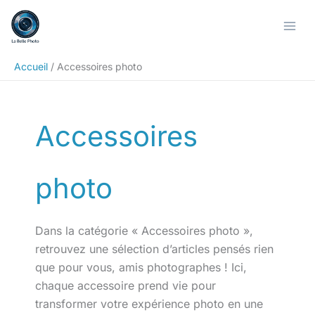
Aller
Rechercher
au
contenu
Accueil
Accessoires photo
Accessoires
photo
Dans la catégorie « Accessoires photo »,
retrouvez une sélection d’articles pensés rien
que pour vous, amis photographes ! Ici,
chaque accessoire prend vie pour
transformer votre expérience photo en une