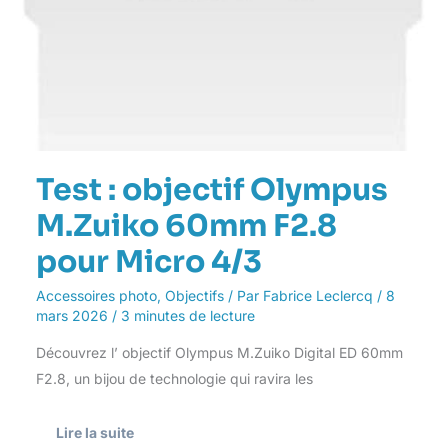
Test : objectif Olympus
M.Zuiko 60mm F2.8
pour Micro 4/3
Accessoires photo
,
Objectifs
/ Par
Fabrice Leclercq
/
8
mars 2026
/
3 minutes de lecture
Découvrez l’ objectif Olympus M.Zuiko Digital ED 60mm
F2.8, un bijou de technologie qui ravira les
Lire la suite