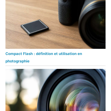
Compact Flash : définition et utilisation en
photographie