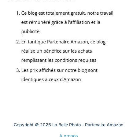
Copyright © 2026 La Belle Photo - Partenaire Amazon
A propos