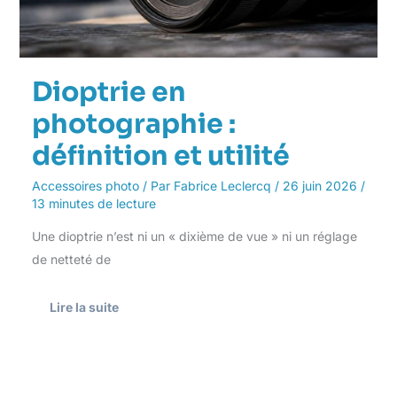
Dioptrie en
photographie :
définition et utilité
Accessoires photo
/ Par
Fabrice Leclercq
/
26 juin 2026
/
13 minutes de lecture
Une dioptrie n’est ni un « dixième de vue » ni un réglage
de netteté de
Lire la suite