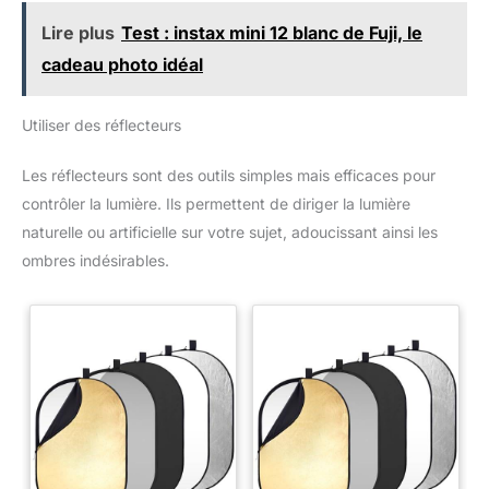
Lire plus
Test : instax mini 12 blanc de Fuji, le
cadeau photo idéal
Utiliser des réflecteurs
Les réflecteurs sont des outils simples mais efficaces pour
contrôler la lumière. Ils permettent de diriger la lumière
naturelle ou artificielle sur votre sujet, adoucissant ainsi les
ombres indésirables.