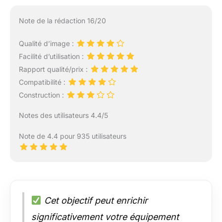
Note de la rédaction 16/20
Qualité d’image :
Facilité d’utilisation :
Rapport qualité/prix :
Compatibilité :
Construction :
Notes des utilisateurs 4.4/5
Note de 4.4 pour 935 utilisateurs
Cet objectif peut enrichir
significativement votre équipement