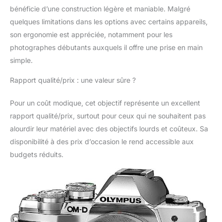
bénéficie d’une construction légère et maniable. Malgré
quelques limitations dans les options avec certains appareils,
son ergonomie est appréciée, notamment pour les
photographes débutants auxquels il offre une prise en main
simple.
Rapport qualité/prix : une valeur sûre ?
Pour un coût modique, cet objectif représente un excellent
rapport qualité/prix, surtout pour ceux qui ne souhaitent pas
alourdir leur matériel avec des objectifs lourds et coûteux. Sa
disponibilité à des prix d’occasion le rend accessible aux
budgets réduits.