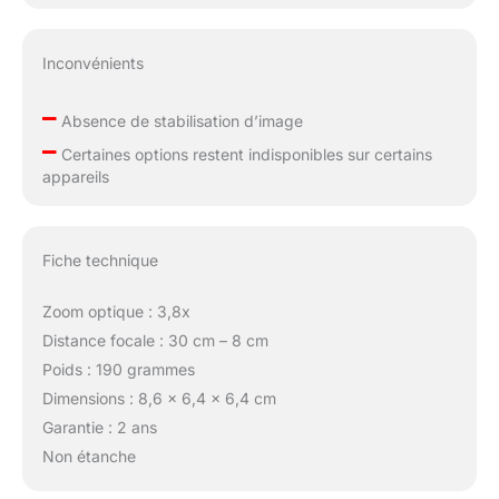
Inconvénients
–
Absence de stabilisation d’image
–
Certaines options restent indisponibles sur certains
appareils
Fiche technique
Zoom optique : 3,8x
Distance focale : 30 cm – 8 cm
Poids : 190 grammes
Dimensions : 8,6 x 6,4 x 6,4 cm
Garantie : 2 ans
Non étanche