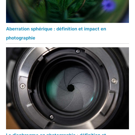
Aberration sphérique : définition et impact en
photographie