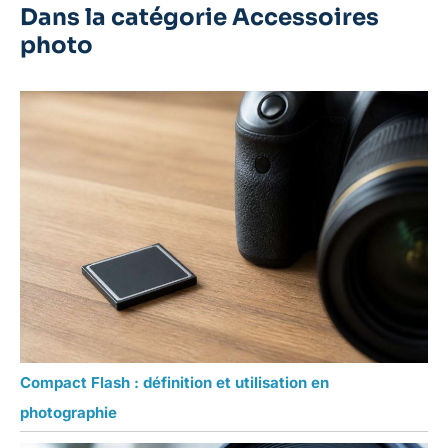
Dans la catégorie Accessoires
photo
Compact Flash : définition et utilisation en
photographie