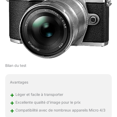
Bilan du test
Avantages
+
Léger et facile à transporter
+
Excellente qualité d’image pour le prix
+
Compatibilité avec de nombreux appareils Micro 4/3