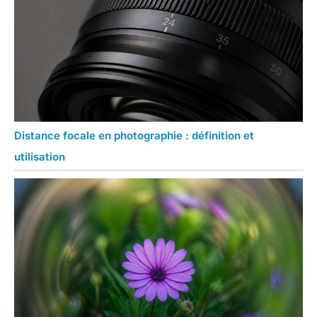
Distance focale en photographie : définition et
utilisation