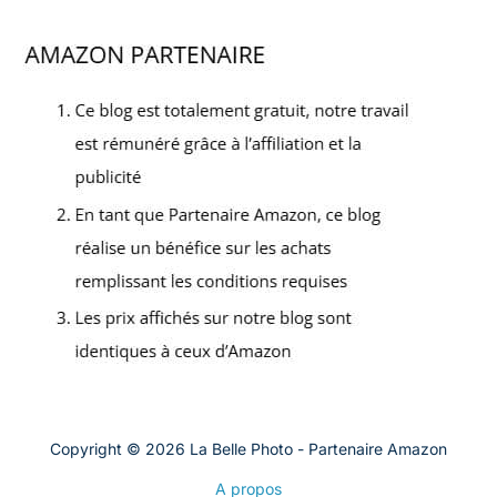
Copyright © 2026 La Belle Photo - Partenaire Amazon
A propos