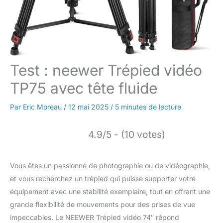
Test : neewer Trépied vidéo
TP75 avec tête fluide
Par
Eric Moreau
/
12 mai 2025
/
5 minutes de lecture
4.9/5 - (10 votes)
Vous êtes un passionné de photographie ou de vidéographie,
et vous recherchez un trépied qui puisse supporter votre
équipement avec une stabilité exemplaire, tout en offrant une
grande flexibilité de mouvements pour des prises de vue
impeccables. Le NEEWER Trépied vidéo 74″ répond