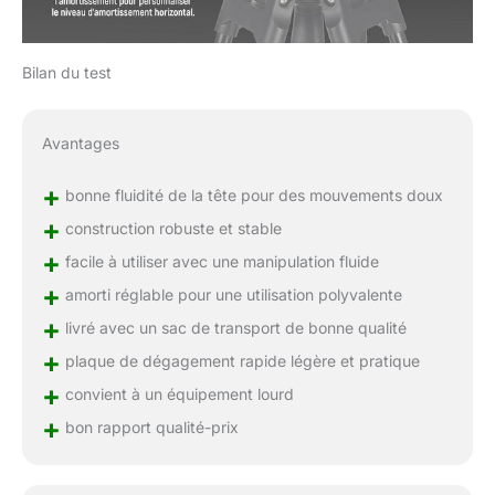
Bilan du test
Avantages
+
bonne fluidité de la tête pour des mouvements doux
+
construction robuste et stable
+
facile à utiliser avec une manipulation fluide
+
amorti réglable pour une utilisation polyvalente
+
livré avec un sac de transport de bonne qualité
+
plaque de dégagement rapide légère et pratique
+
convient à un équipement lourd
+
bon rapport qualité-prix