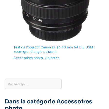
Test de l’objectif Canon EF 17-40 mm f/4.0 L USM :
zoom grand angle puissant
Accessoires photo
,
Objectifs
Dans la catégorie Accessoires
photo