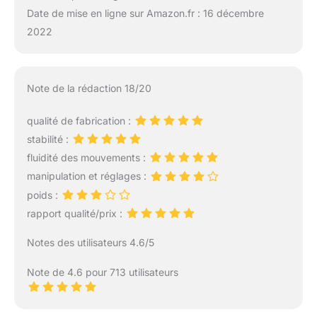
Date de mise en ligne sur Amazon.fr : 16 décembre
2022
Note de la rédaction 18/20
qualité de fabrication :
stabilité :
fluidité des mouvements :
manipulation et réglages :
poids :
rapport qualité/prix :
Notes des utilisateurs 4.6/5
Note de 4.6 pour 713 utilisateurs