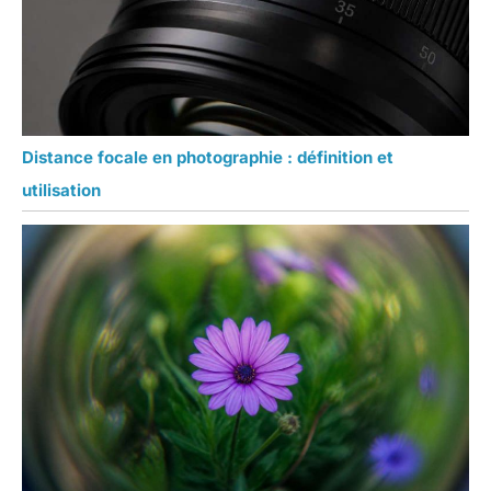
Distance focale en photographie : définition et
utilisation