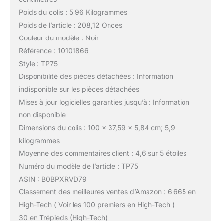
Poids du colis : 5,96 Kilogrammes
Poids de l’article : 208,12 Onces
Couleur du modèle : Noir
Référence : 10101866
Style : TP75
Disponibilité des pièces détachées : Information
indisponible sur les pièces détachées
Mises à jour logicielles garanties jusqu’à : Information
non disponible
Dimensions du colis : 100 x 37,59 x 5,84 cm; 5,9
kilogrammes
Moyenne des commentaires client : 4,6 sur 5 étoiles
Numéro du modèle de l’article : TP75
ASIN : B0BPXRVD79
Classement des meilleures ventes d’Amazon : 6 665 en
High-Tech ( Voir les 100 premiers en High-Tech )
30 en Trépieds (High-Tech)