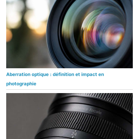
Aberration optique : définition et impact en
photographie