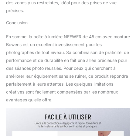
d'entreprise et d'autres
des zones plus restreintes, idéal pour des prises de vue
styles de photographie
précises.
Conclusion
En somme, la boîte à lumière NEEWER de 45 cm avec monture
Bowens est un excellent investissement pour les
photographes de tout niveau. Sa combinaison de praticité, de
performance et de durabilité en fait une alliée précieuse pour
des séances photo réussies. Pour ceux qui cherchent à
améliorer leur équipement sans se ruiner, ce produit répondra
parfaitement à leurs attentes. Les quelques limitations
créatives sont facilement compensées par les nombreux
avantages qu’elle offre.