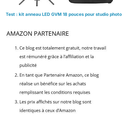
Test : kit anneau LED GVM 18 pouces pour studio photo