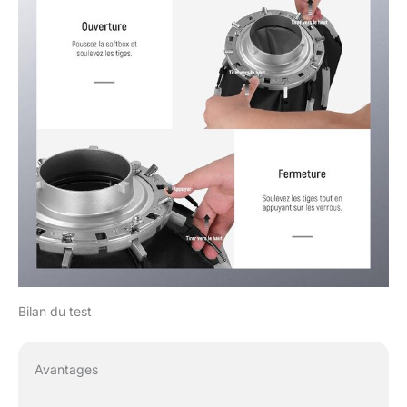
Bilan du test
Avantages