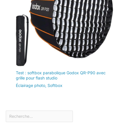
Test : softbox parabolique Godox QR-P90 avec
grille pour flash studio
Éclairage photo
,
Softbox