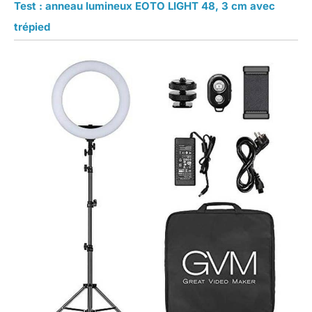
Test : anneau lumineux EOTO LIGHT 48, 3 cm avec
trépied