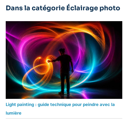
Dans la catégorie Éclairage photo
Light painting : guide technique pour peindre avec la
lumière