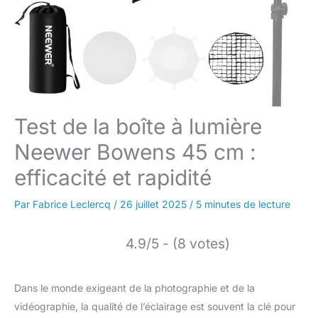
Test de la boîte à lumière
Neewer Bowens 45 cm :
efficacité et rapidité
Par
Fabrice Leclercq
/
26 juillet 2025
/
5 minutes de lecture
4.9/5 - (8 votes)
Dans le monde exigeant de la photographie et de la
vidéographie, la qualité de l’éclairage est souvent la clé pour