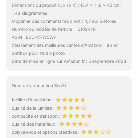
Dimensions du produit (L x l x h) : 15,4 x 11,8 x 45 cm;
1,43 kilogrammes
Moyenne des commentaires client : 4,7 sur 5 étoiles
Numéro du modèle de l’article : 10102478
ASIN : B0CFV7W5WF
Classement des meilleures ventes d’Amazon : 186 en
Softbox pour studio photo
Date de mise en ligne sur Amazon.fr : 5 septembre 2023
Note de la rédaction 18/20
facilité d’installation :
qualité de la lumière :
compacité et transport :
qualité des matériaux :
polyvalence et options créatives :