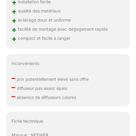
+
installation facile
+
qualité des matériaux
+
éclairage doux et uniforme
+
facilité de montage avec dégagement rapide
+
compact et facile à ranger
Inconvénients
–
prix potentiellement élevé sans offre
–
diffuseur pas assez épais
–
absence de diffuseurs colorés
Fiche technique
Marque : NEEWER