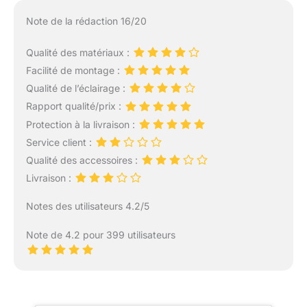
Note de la rédaction 16/20
Qualité des matériaux :
Facilité de montage :
Qualité de l’éclairage :
Rapport qualité/prix :
Protection à la livraison :
Service client :
Qualité des accessoires :
Livraison :
Notes des utilisateurs 4.2/5
Note de 4.2 pour 399 utilisateurs