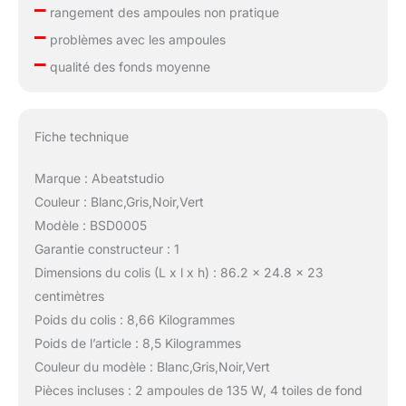
–
rangement des ampoules non pratique
–
problèmes avec les ampoules
–
qualité des fonds moyenne
Fiche technique
Marque : Abeatstudio
Couleur : Blanc,Gris,Noir,Vert
Modèle : BSD0005
Garantie constructeur : 1
Dimensions du colis (L x l x h) : 86.2 x 24.8 x 23
centimètres
Poids du colis : 8,66 Kilogrammes
Poids de l’article : 8,5 Kilogrammes
Couleur du modèle : Blanc,Gris,Noir,Vert
Pièces incluses : 2 ampoules de 135 W, 4 toiles de fond