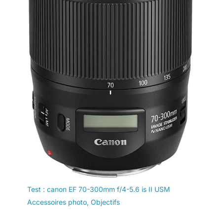
Test : canon EF 70-300mm f/4-5.6 is II USM
Accessoires photo
,
Objectifs