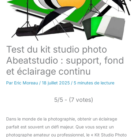
Test du kit studio photo
Abeatstudio : support, fond
et éclairage continu
Par
Eric Moreau
/
18 juillet 2025
/
5 minutes de lecture
5/5 - (7 votes)
Dans le monde de la photographie, obtenir un éclairage
parfait est souvent un défi majeur. Que vous soyez un
photographe amateur ou professionnel, le « Kit Studio Photo