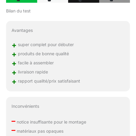
Bilan du test
Avantages
+
super complet pour débuter
+
produits de bonne qualité
+
facile à assembler
+
livraison rapide
+
rapport qualité/prix satisfaisant
Inconvénients
–
notice insuffisante pour le montage
–
matériaux pas opaques