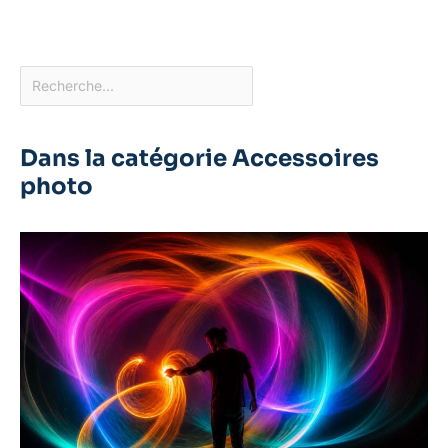
Dans la catégorie Accessoires
photo