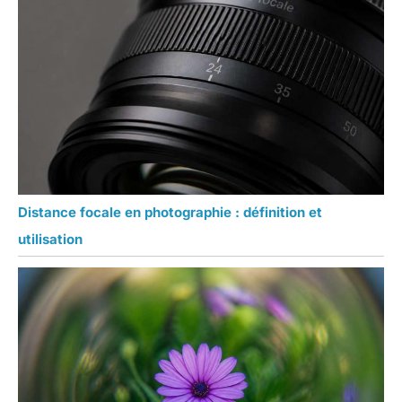
Distance focale en photographie : définition et
utilisation