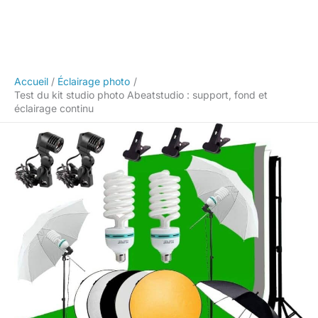
Accueil
Éclairage photo
Test du kit studio photo Abeatstudio : support, fond et
éclairage continu