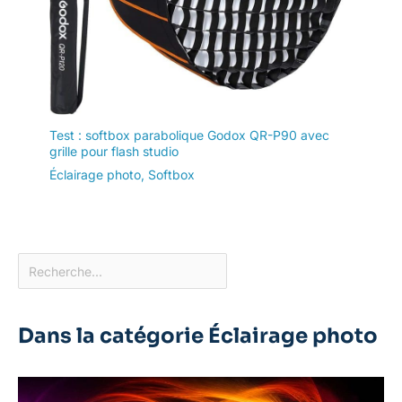
Test : softbox parabolique Godox QR-P90 avec
grille pour flash studio
Éclairage photo
,
Softbox
Dans la catégorie Éclairage photo