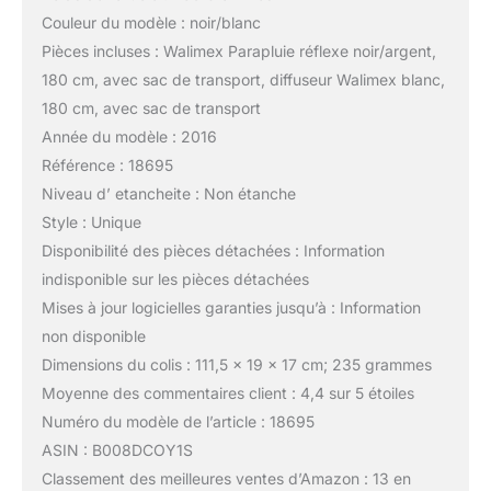
Couleur du modèle : noir/blanc
Pièces incluses : Walimex Parapluie réflexe noir/argent,
180 cm, avec sac de transport, diffuseur Walimex blanc,
180 cm, avec sac de transport
Année du modèle : 2016
Référence : 18695
Niveau d’ etancheite : Non étanche
Style : Unique
Disponibilité des pièces détachées : Information
indisponible sur les pièces détachées
Mises à jour logicielles garanties jusqu’à : Information
non disponible
Dimensions du colis : 111,5 x 19 x 17 cm; 235 grammes
Moyenne des commentaires client : 4,4 sur 5 étoiles
Numéro du modèle de l’article : 18695
ASIN : B008DCOY1S
Classement des meilleures ventes d’Amazon : 13 en