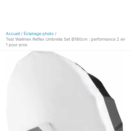
Accueil
Éclairage photo
Test Walimex Reflex Umbrella Set Ø180cm : performance 2 en
1 pour pros