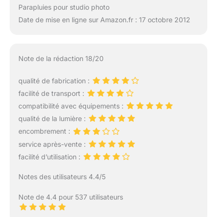
Parapluies pour studio photo
Date de mise en ligne sur Amazon.fr : 17 octobre 2012
Note de la rédaction 18/20
qualité de fabrication :
facilité de transport :
compatibilité avec équipements :
qualité de la lumière :
encombrement :
service après-vente :
facilité d’utilisation :
Notes des utilisateurs 4.4/5
Note de 4.4 pour 537 utilisateurs