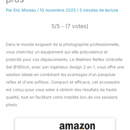
Par
Eric Moreau
/
10 novembre 2025
/
5 minutes de lecture
5/5 - (7 votes)
Dans le monde exigeant de la photographie professionnelle,
vous cherchez un équipement qui allie polyvalence et
praticité pour vos déplacements. Le Walimex Reflex Umbrella
Set Ø180cm, avec son ingénieux design 2 en 1, vous offre une
solution idéale en combinant les avantages d’un parapluie
reflex et d’une softbox. Compact et efficace, cet accessoire
est conçu pour vous aider à obtenir des résultats de haute
qualité, tout en facilitant votre mobilité lors de vos sessions
photo.