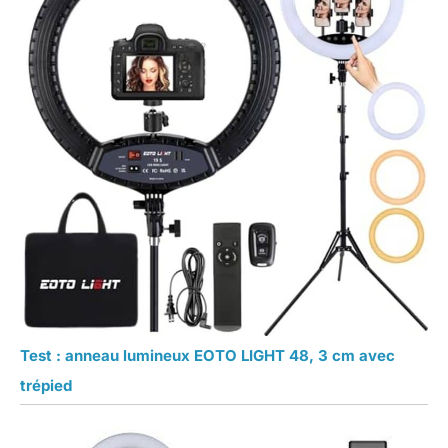
Test : anneau lumineux EOTO LIGHT 48, 3 cm avec
trépied