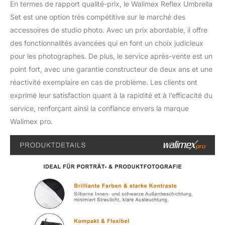
En termes de rapport qualité-prix, le Walimex Reflex Umbrella
Set est une option très compétitive sur le marché des
accessoires de studio photo. Avec un prix abordable, il offre
des fonctionnalités avancées qui en font un choix judicieux
pour les photographes. De plus, le service après-vente est un
point fort, avec une garantie constructeur de deux ans et une
réactivité exemplaire en cas de problème. Les clients ont
exprimé leur satisfaction quant à la rapidité et à l’efficacité du
service, renforçant ainsi la confiance envers la marque
Walimex pro.