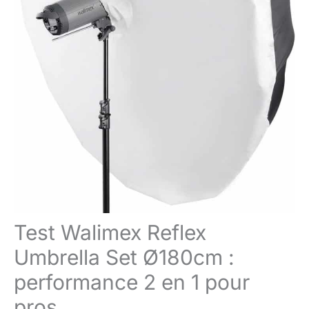
Test Walimex Reflex
Umbrella Set Ø180cm :
performance 2 en 1 pour
pros