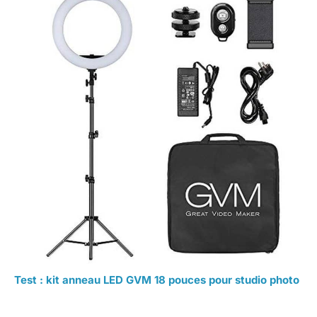
Test : kit anneau LED GVM 18 pouces pour studio photo