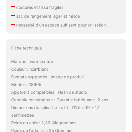
–
coutures et tissu fragiles
–
sac de rangement léger et mince
–
nécessité d’un espace suffisant pour utilisation
Fiche technique
Marque : walimex pro
Couleur : noir/blanc
Formats supportés : Image de produit
Modèle : 18695
Appareils compatibles : Flash de studio
Garantie constructeur : Garantie fabriquant : 2 ans
Dimensions du colis (L x l x h) : 111.5 x 19 x 17
centimètres
Poids du colis : 2,36 Kilogrammes
Poids de l’article : 235 Grammes