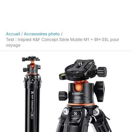
Accueil
Accessoires photo
Test : trépied K&F Concept Série Mutée M1 + BH-35L pour
voyage