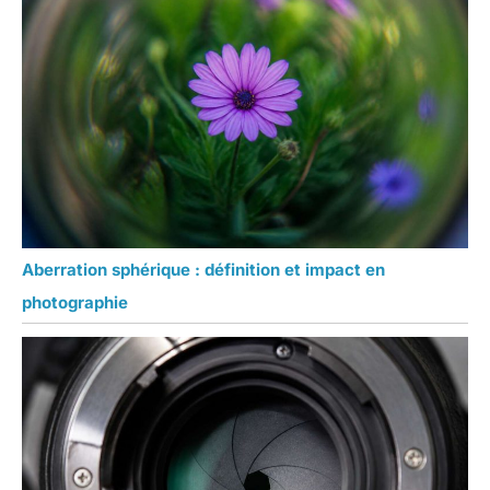
Aberration sphérique : définition et impact en
photographie