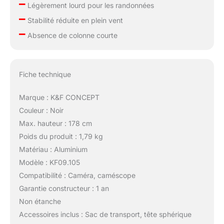
–
Légèrement lourd pour les randonnées
–
Stabilité réduite en plein vent
–
Absence de colonne courte
Fiche technique
Marque : K&F CONCEPT
Couleur : Noir
Max. hauteur : 178 cm
Poids du produit : 1,79 kg
Matériau : Aluminium
Modèle : KF09.105
Compatibilité : Caméra, caméscope
Garantie constructeur : 1 an
Non étanche
Accessoires inclus : Sac de transport, tête sphérique