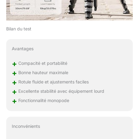
Bilan du test
Avantages
+
Compacité et portabilité
+
Bonne hauteur maximale
+
Rotule fluide et ajustements faciles
+
Excellente stabilité avec équipement lourd
+
Fonctionnalité monopode
Inconvénients