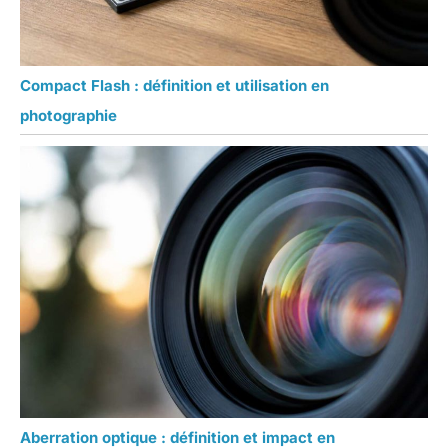
Compact Flash : définition et utilisation en
photographie
Aberration optique : définition et impact en