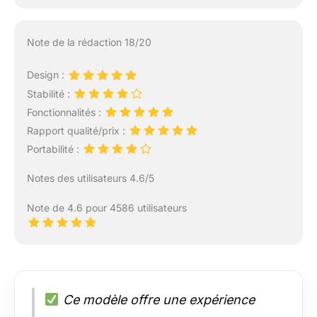
Note de la rédaction 18/20
Design :
Stabilité :
Fonctionnalités :
Rapport qualité/prix :
Portabilité :
Notes des utilisateurs 4.6/5
Note de 4.6 pour 4586 utilisateurs
Ce modèle offre une expérience