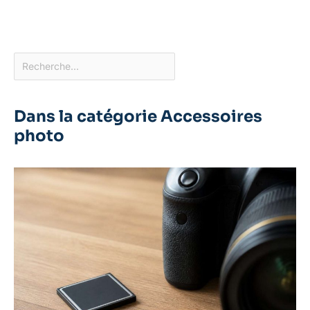
Dans la catégorie Accessoires
photo