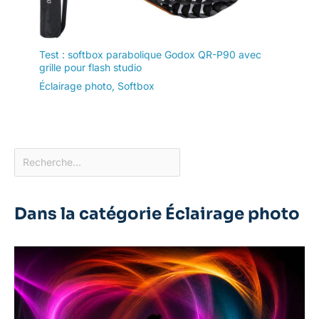
Test : softbox parabolique Godox QR-P90 avec
grille pour flash studio
Éclairage photo
,
Softbox
Dans la catégorie Éclairage photo