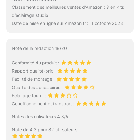
Classement des meilleures ventes d’Amazon : 3 en Kits
d’éclairage studio
Date de mise en ligne sur Amazon.fr : 11 octobre 2023
Note de la rédaction 18/20
Conformité du produit :
Rapport qualité-prix :
Facilité de montage :
Qualité des accessoires :
Éclairage fourni :
Conditionnement et transport :
Notes des utilisateurs 4.3/5
Note de 4.3 pour 82 utilisateurs