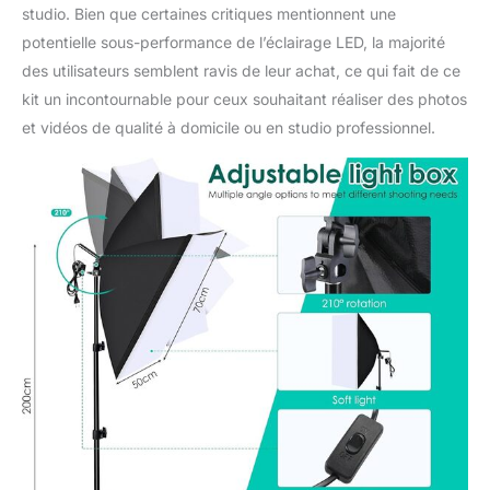
studio. Bien que certaines critiques mentionnent une
qu'il reste stable même
par temps venteux.
potentielle sous-performance de l’éclairage LED, la majorité
des utilisateurs semblent ravis de leur achat, ce qui fait de ce
kit un incontournable pour ceux souhaitant réaliser des photos
et vidéos de qualité à domicile ou en studio professionnel.