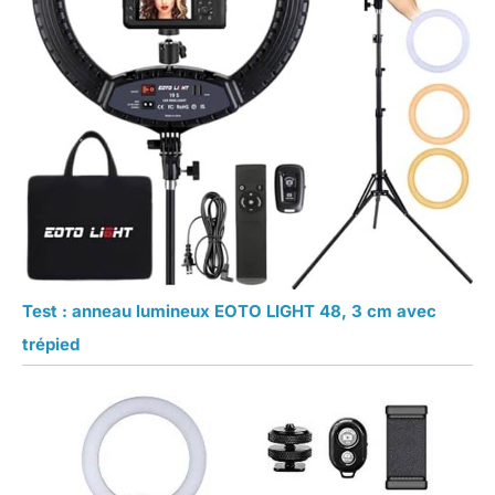
Test : anneau lumineux EOTO LIGHT 48, 3 cm avec
trépied