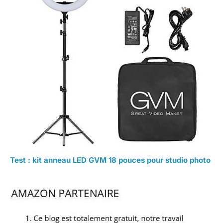
Test : kit anneau LED GVM 18 pouces pour studio photo