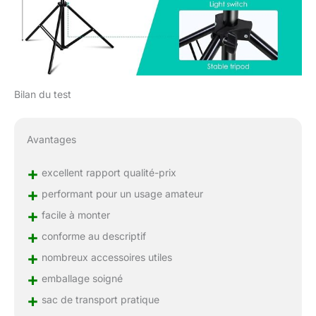
Bilan du test
Avantages
+
excellent rapport qualité-prix
+
performant pour un usage amateur
+
facile à monter
+
conforme au descriptif
+
nombreux accessoires utiles
+
emballage soigné
+
sac de transport pratique