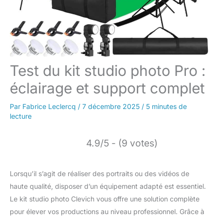
Test du kit studio photo Pro :
éclairage et support complet
Par
Fabrice Leclercq
/
7 décembre 2025
/
5 minutes de
lecture
4.9/5 - (9 votes)
Lorsqu’il s’agit de réaliser des portraits ou des vidéos de
haute qualité, disposer d’un équipement adapté est essentiel.
Le kit studio photo Clevich vous offre une solution complète
pour élever vos productions au niveau professionnel. Grâce à