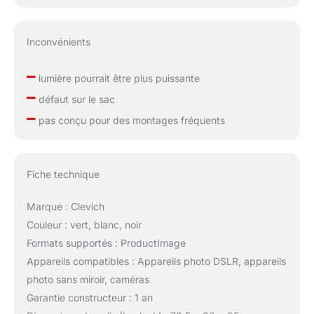
Inconvénients
–
lumière pourrait être plus puissante
–
défaut sur le sac
–
pas conçu pour des montages fréquents
Fiche technique
Marque : Clevich
Couleur : vert, blanc, noir
Formats supportés : ProductImage
Appareils compatibles : Appareils photo DSLR, appareils
photo sans miroir, caméras
Garantie constructeur : 1 an