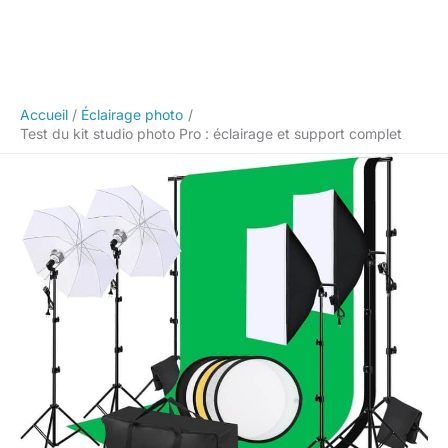
Accueil
Éclairage photo
Test du kit studio photo Pro : éclairage et support complet