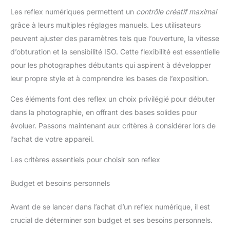
Les reflex numériques permettent un
contrôle créatif maximal
grâce à leurs multiples réglages manuels. Les utilisateurs
peuvent ajuster des paramètres tels que l’ouverture, la vitesse
d’obturation et la sensibilité ISO. Cette flexibilité est essentielle
pour les photographes débutants qui aspirent à développer
leur propre style et à comprendre les bases de l’exposition.
Ces éléments font des reflex un choix privilégié pour débuter
dans la photographie, en offrant des bases solides pour
évoluer. Passons maintenant aux critères à considérer lors de
l’achat de votre appareil.
Les critères essentiels pour choisir son reflex
Budget et besoins personnels
Avant de se lancer dans l’achat d’un reflex numérique, il est
crucial de déterminer son budget et ses besoins personnels.