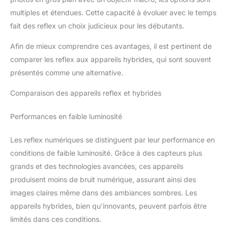
multiples et étendues. Cette capacité à évoluer avec le temps
fait des reflex un choix judicieux pour les débutants.
Afin de mieux comprendre ces avantages, il est pertinent de
comparer les reflex aux appareils hybrides, qui sont souvent
présentés comme une alternative.
Comparaison des appareils reflex et hybrides
Performances en faible luminosité
Les reflex numériques se distinguent par leur performance en
conditions de faible luminosité. Grâce à des capteurs plus
grands et des technologies avancées, ces appareils
produisent moins de bruit numérique, assurant ainsi des
images claires même dans des ambiances sombres. Les
appareils hybrides, bien qu’innovants, peuvent parfois être
limités dans ces conditions.