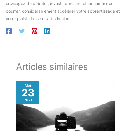
envisagez de débuter, investir dans un reflex numérique
pourrait considérablement accélérer votre apprentissage et
votre plaisir dans cet art stimulant.
Articles similaires
Mai
23
2021