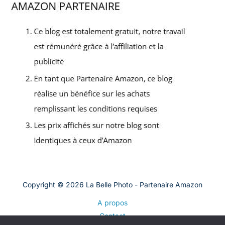
Copyright © 2026 La Belle Photo - Partenaire Amazon
A propos
Contact