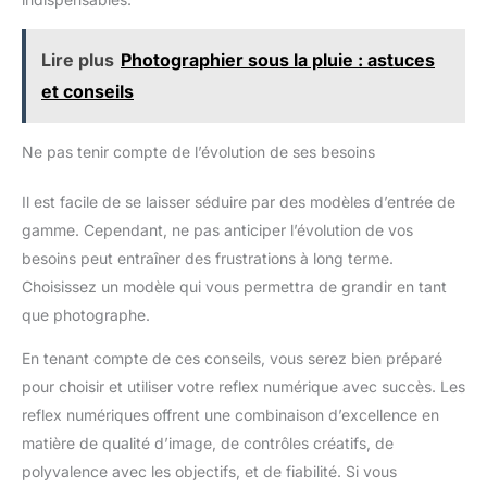
Lire plus
Photographier sous la pluie : astuces
et conseils
Ne pas tenir compte de l’évolution de ses besoins
Il est facile de se laisser séduire par des modèles d’entrée de
gamme. Cependant, ne pas anticiper l’évolution de vos
besoins peut entraîner des frustrations à long terme.
Choisissez un modèle qui vous permettra de grandir en tant
que photographe.
En tenant compte de ces conseils, vous serez bien préparé
pour choisir et utiliser votre reflex numérique avec succès. Les
reflex numériques offrent une combinaison d’excellence en
matière de qualité d’image, de contrôles créatifs, de
polyvalence avec les objectifs, et de fiabilité. Si vous