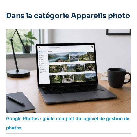
Dans la catégorie Appareils photo
Google Photos : guide complet du logiciel de gestion de
photos