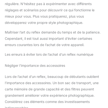
régulière. N’hésitez pas à expérimenter avec différents
réglages et scénarios pour découvrir ce qui fonctionne le
mieux pour vous. Plus vous pratiquerez, plus vous
développerez votre propre style photographique.
Maîtriser l’art du reflex demande du temps et de la patience.
Cependant, il est tout aussi important d’éviter certaines
erreurs courantes lors de l’achat de votre appareil.
Les erreurs à éviter lors de l’achat d’un reflex numérique
Négliger l’importance des accessoires
Lors de l’achat d’un reflex, beaucoup de débutants oublient
l’importance des accessoires. Un bon sac de transport, une
carte mémoire de grande capacité et des filtres peuvent
grandement améliorer votre expérience photographique.
Considérez ces éléments comme des investissements
indispensables.