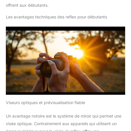
offrent aux débutants.
Les avantages techniques des reflex pour débutants
Viseurs optiques et prévisualisation fiable
Un avantage notoire est le système de miroir qui permet une
visée optique. Contrairement aux appareils qui utilisent un