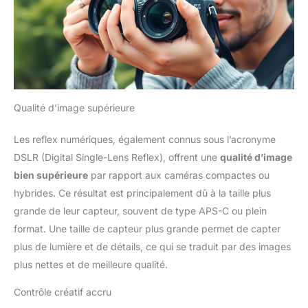
Qualité d’image supérieure
Les reflex numériques, également connus sous l’acronyme
DSLR (Digital Single-Lens Reflex), offrent une
qualité d’image
bien supérieure
par rapport aux caméras compactes ou
hybrides. Ce résultat est principalement dû à la taille plus
grande de leur capteur, souvent de type APS-C ou plein
format. Une taille de capteur plus grande permet de capter
plus de lumière et de détails, ce qui se traduit par des images
plus nettes et de meilleure qualité.
Contrôle créatif accru