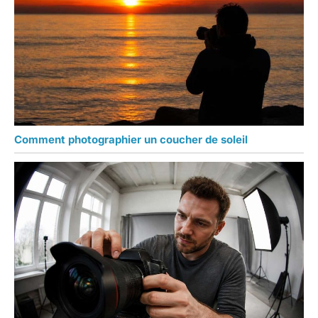
Comment photographier un coucher de soleil