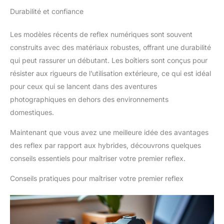
Durabilité et confiance
Les modèles récents de reflex numériques sont souvent
construits avec des matériaux robustes, offrant une durabilité
qui peut rassurer un débutant. Les boîtiers sont conçus pour
résister aux rigueurs de l’utilisation extérieure, ce qui est idéal
pour ceux qui se lancent dans des aventures
photographiques en dehors des environnements
domestiques.
Maintenant que vous avez une meilleure idée des avantages
des reflex par rapport aux hybrides, découvrons quelques
conseils essentiels pour maîtriser votre premier reflex.
Conseils pratiques pour maîtriser votre premier reflex