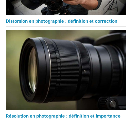
Distorsion en photographie : définition et correction
Résolution en photographie : définition et importance