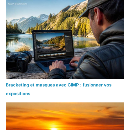
Bracketing et masques avec GIMP : fusionner vos
expositions