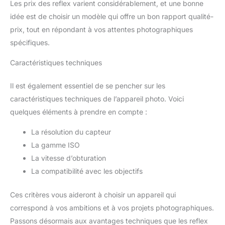
Les prix des reflex varient considérablement, et une bonne
idée est de choisir un modèle qui offre un bon rapport qualité-
prix, tout en répondant à vos attentes photographiques
spécifiques.
Caractéristiques techniques
Il est également essentiel de se pencher sur les
caractéristiques techniques de l’appareil photo. Voici
quelques éléments à prendre en compte :
La résolution du capteur
La gamme ISO
La vitesse d’obturation
La compatibilité avec les objectifs
Ces critères vous aideront à choisir un appareil qui
correspond à vos ambitions et à vos projets photographiques.
Passons désormais aux avantages techniques que les reflex