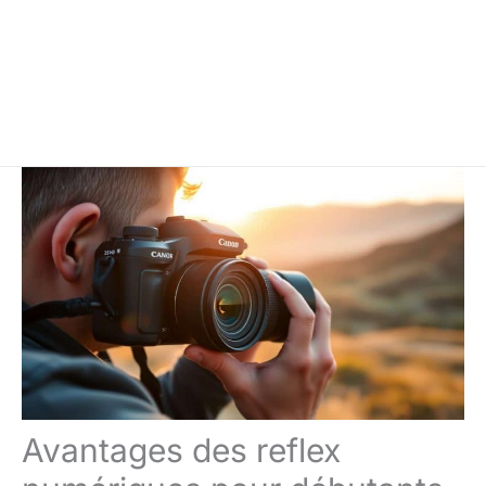
Avantages des reflex