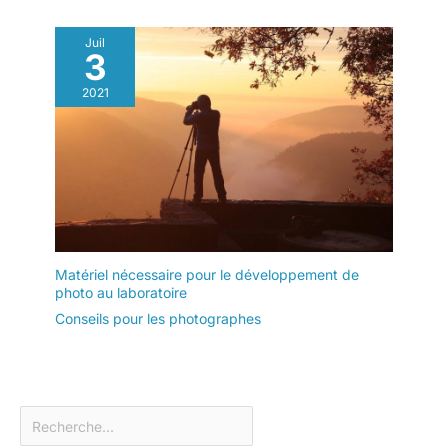
Juil
3
2021
Matériel nécessaire pour le développement de
photo au laboratoire
Conseils pour les photographes