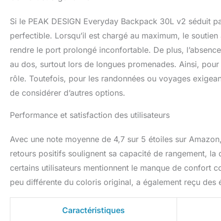
Si le PEAK DESIGN Everyday Backpack 30L v2 séduit par 
perfectible. Lorsqu’il est chargé au maximum, le soutien 
rendre le port prolongé inconfortable. De plus, l’absence
au dos, surtout lors de longues promenades. Ainsi, pour d
rôle. Toutefois, pour les randonnées ou voyages exigeant 
de considérer d’autres options.
Performance et satisfaction des utilisateurs
Avec une note moyenne de 4,7 sur 5 étoiles sur Amazon, ce
retours positifs soulignent sa capacité de rangement, la 
certains utilisateurs mentionnent le manque de confort 
peu différente du coloris original, a également reçu des 
Caractéristiques