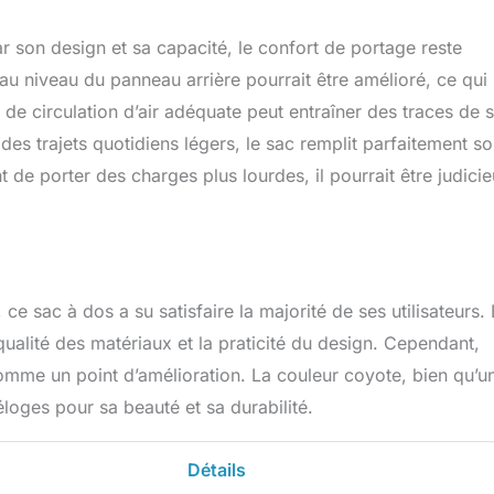
son design et sa capacité, le confort de portage reste
au niveau du panneau arrière pourrait être amélioré, ce qui
 de circulation d’air adéquate peut entraîner des traces de 
es trajets quotidiens légers, le sac remplit parfaitement s
de porter des charges plus lourdes, il pourrait être judici
 sac à dos a su satisfaire la majorité de ses utilisateurs.
qualité des matériaux et la praticité du design. Cependant,
comme un point d’amélioration. La couleur coyote, bien qu’u
éloges pour sa beauté et sa durabilité.
Détails