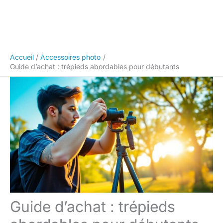
Accueil
Accessoires photo
Guide d’achat : trépieds abordables pour débutants
Guide d’achat : trépieds