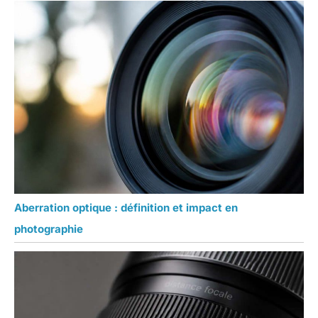
Aberration optique : définition et impact en
photographie