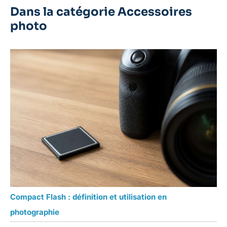
Dans la catégorie Accessoires
photo
Compact Flash : définition et utilisation en
photographie