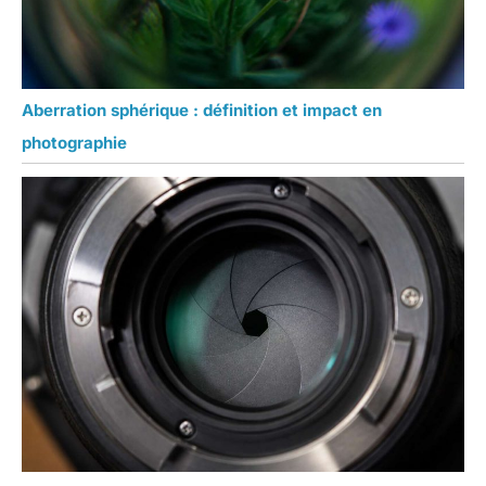
Aberration sphérique : définition et impact en
photographie