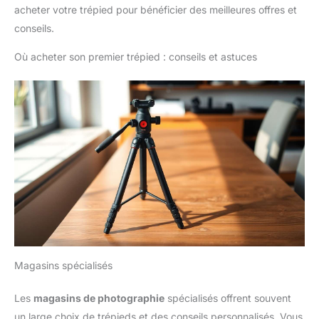
acheter votre trépied pour bénéficier des meilleures offres et
conseils.
Où acheter son premier trépied : conseils et astuces
Magasins spécialisés
Les
magasins de photographie
spécialisés offrent souvent
un large choix de trépieds et des conseils personnalisés. Vous