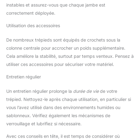
instables et assurez-vous que chaque jambe est
correctement déployée.
Utilisation des accessoires
De nombreux trépieds sont équipés de crochets sous la
colonne centrale pour accrocher un poids supplémentaire.
Cela améliore la stabilité, surtout par temps venteux. Pensez à
utiliser ces accessoires pour sécuriser votre matériel.
Entretien régulier
Un entretien régulier prolonge la
durée de vie
de votre
trépied. Nettoyez-le après chaque utilisation, en particulier si
vous l’avez utilisé dans des environnements humides ou
sablonneux. Vérifiez également les mécanismes de
verrouillage et lubrifiez si nécessaire.
Avec ces conseils en tête, il est temps de considérer où