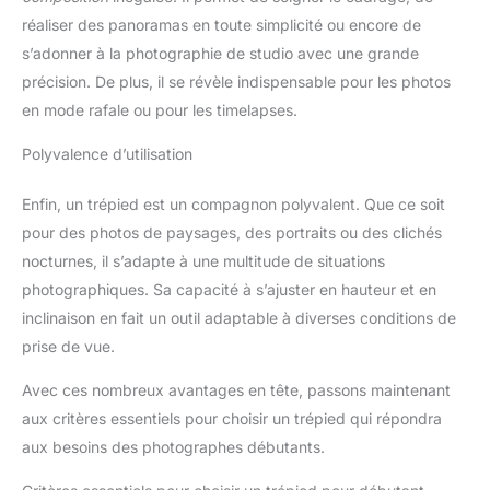
réaliser des panoramas en toute simplicité ou encore de
s’adonner à la photographie de studio avec une grande
précision. De plus, il se révèle indispensable pour les photos
en mode rafale ou pour les timelapses.
Polyvalence d’utilisation
Enfin, un trépied est un compagnon polyvalent. Que ce soit
pour des photos de paysages, des portraits ou des clichés
nocturnes, il s’adapte à une multitude de situations
photographiques. Sa capacité à s’ajuster en hauteur et en
inclinaison en fait un outil adaptable à diverses conditions de
prise de vue.
Avec ces nombreux avantages en tête, passons maintenant
aux critères essentiels pour choisir un trépied qui répondra
aux besoins des photographes débutants.