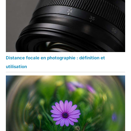
Distance focale en photographie : définition et
utilisation