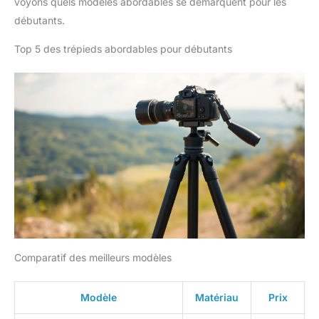
voyons quels modèles abordables se démarquent pour les
débutants.
Top 5 des trépieds abordables pour débutants
Comparatif des meilleurs modèles
Modèle
Matériau
Prix