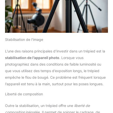
Stabilisation de l’image
L’une des raisons principales d’investir dans un trépied est la
stabilisation de l’appareil photo
. Lorsque vous
photographiez dans des conditions de faible luminosité ou
que vous utilisez des temps d’exposition longs, le trépied
empêche le flou de bougé. Ce problème est fréquent lorsque
l’appareil est tenu à la main, surtout pour les poses longues.
Liberté de composition
Outre la stabilisation, un trépied offre une
liberté de
composition
inégalée. Il permet de soigner le cadrage, de