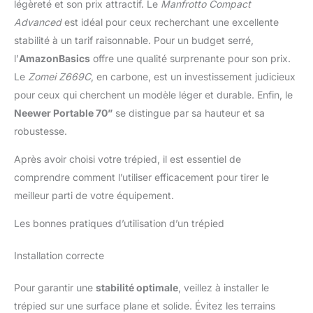
légèreté et son prix attractif. Le
Manfrotto Compact
Advanced
est idéal pour ceux recherchant une excellente
stabilité à un tarif raisonnable. Pour un budget serré,
l’
AmazonBasics
offre une qualité surprenante pour son prix.
Le
Zomei Z669C
, en carbone, est un investissement judicieux
pour ceux qui cherchent un modèle léger et durable. Enfin, le
Neewer Portable 70”
se distingue par sa hauteur et sa
robustesse.
Après avoir choisi votre trépied, il est essentiel de
comprendre comment l’utiliser efficacement pour tirer le
meilleur parti de votre équipement.
Les bonnes pratiques d’utilisation d’un trépied
Installation correcte
Pour garantir une
stabilité optimale
, veillez à installer le
trépied sur une surface plane et solide. Évitez les terrains