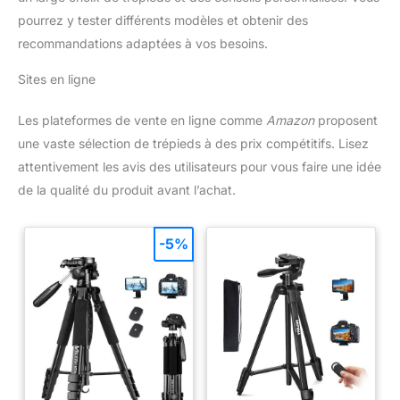
pourrez y tester différents modèles et obtenir des
recommandations adaptées à vos besoins.
Sites en ligne
Les plateformes de vente en ligne comme
Amazon
proposent
une vaste sélection de trépieds à des prix compétitifs. Lisez
attentivement les avis des utilisateurs pour vous faire une idée
de la qualité du produit avant l’achat.
-5%