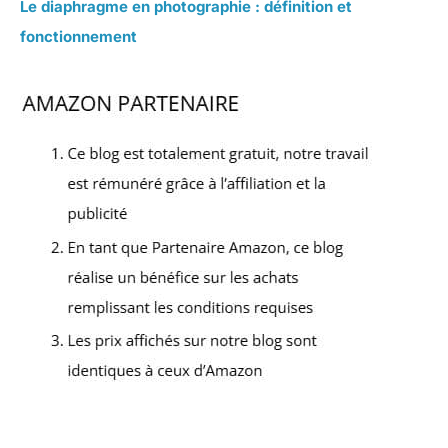
Le diaphragme en photographie : définition et
fonctionnement