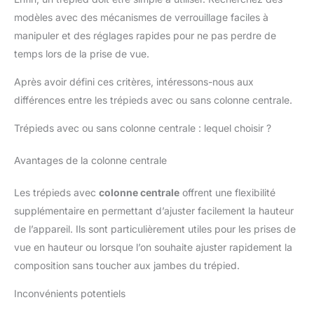
modèles avec des mécanismes de verrouillage faciles à
manipuler et des réglages rapides pour ne pas perdre de
temps lors de la prise de vue.
Après avoir défini ces critères, intéressons-nous aux
différences entre les trépieds avec ou sans colonne centrale.
Trépieds avec ou sans colonne centrale : lequel choisir ?
Avantages de la colonne centrale
Les trépieds avec
colonne centrale
offrent une flexibilité
supplémentaire en permettant d’ajuster facilement la hauteur
de l’appareil. Ils sont particulièrement utiles pour les prises de
vue en hauteur ou lorsque l’on souhaite ajuster rapidement la
composition sans toucher aux jambes du trépied.
Inconvénients potentiels