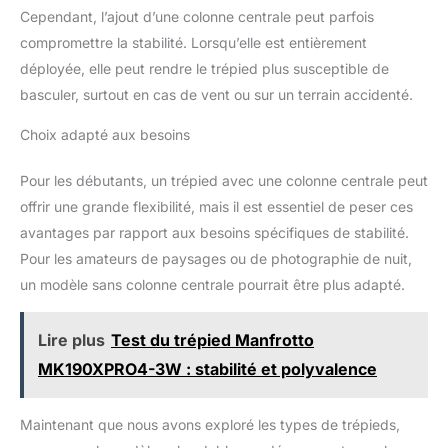
Cependant, l’ajout d’une colonne centrale peut parfois
compromettre la stabilité. Lorsqu’elle est entièrement
déployée, elle peut rendre le trépied plus susceptible de
basculer, surtout en cas de vent ou sur un terrain accidenté.
Choix adapté aux besoins
Pour les débutants, un trépied avec une colonne centrale peut
offrir une grande flexibilité, mais il est essentiel de peser ces
avantages par rapport aux besoins spécifiques de stabilité.
Pour les amateurs de paysages ou de photographie de nuit,
un modèle sans colonne centrale pourrait être plus adapté.
Lire plus
Test du trépied Manfrotto
MK190XPRO4-3W : stabilité et polyvalence
Maintenant que nous avons exploré les types de trépieds,