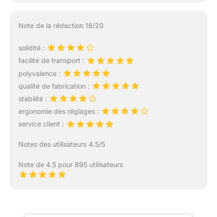
Note de la rédaction 18/20
solidité :
facilité de transport :
polyvalence :
qualité de fabrication :
stabilité :
ergonomie des réglages :
service client :
Notes des utilisateurs 4.5/5
Note de 4.5 pour 895 utilisateurs