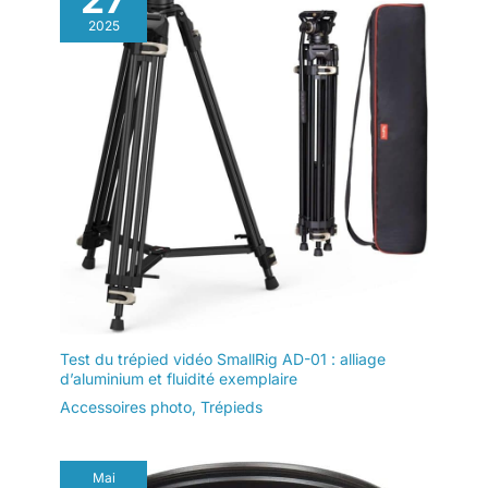
2025
Test du trépied vidéo SmallRig AD-01 : alliage
d’aluminium et fluidité exemplaire
Accessoires photo
,
Trépieds
Mai