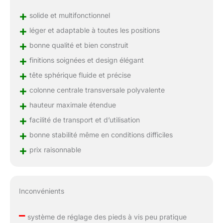
+
solide et multifonctionnel
+
léger et adaptable à toutes les positions
+
bonne qualité et bien construit
+
finitions soignées et design élégant
+
tête sphérique fluide et précise
+
colonne centrale transversale polyvalente
+
hauteur maximale étendue
+
facilité de transport et d’utilisation
+
bonne stabilité même en conditions difficiles
+
prix raisonnable
Inconvénients
–
système de réglage des pieds à vis peu pratique