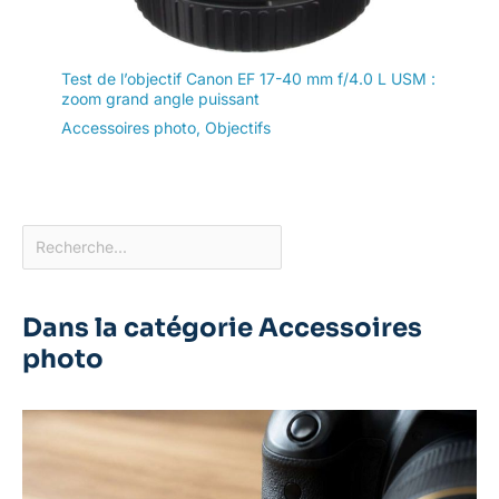
Test de l’objectif Canon EF 17-40 mm f/4.0 L USM :
zoom grand angle puissant
Accessoires photo
,
Objectifs
Dans la catégorie Accessoires
photo