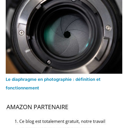
Le diaphragme en photographie : définition et
fonctionnement