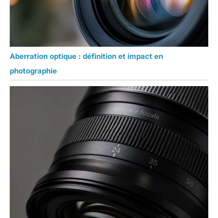
Aberration optique : définition et impact en
photographie