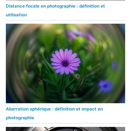
Distance focale en photographie : définition et
utilisation
Aberration sphérique : définition et impact en
photographie