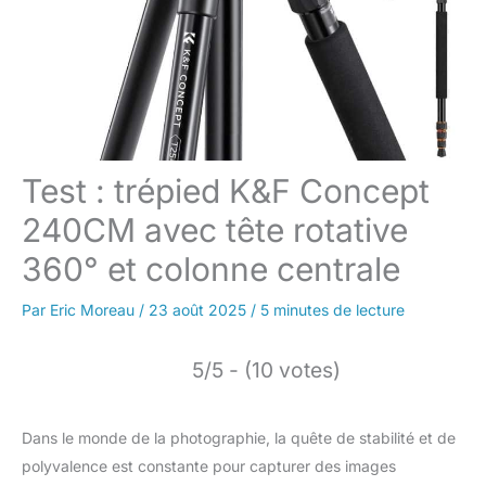
Test : trépied K&F Concept
240CM avec tête rotative
360° et colonne centrale
Par
Eric Moreau
/
23 août 2025
/
5 minutes de lecture
5/5 - (10 votes)
Dans le monde de la photographie, la quête de stabilité et de
polyvalence est constante pour capturer des images