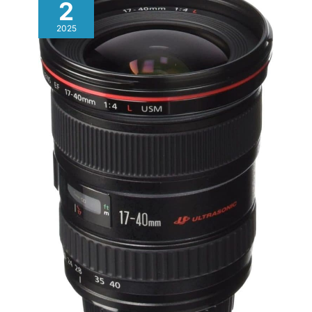
2
2025