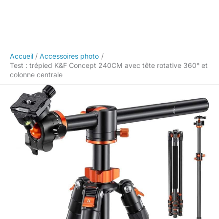
Accueil
Accessoires photo
Test : trépied K&F Concept 240CM avec tête rotative 360° et
colonne centrale