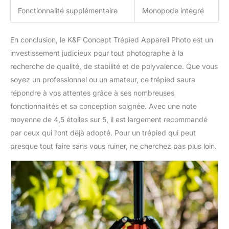
Fonctionnalité supplémentaire
Monopode intégré
En conclusion, le K&F Concept Trépied Appareil Photo est un
investissement judicieux pour tout photographe à la
recherche de qualité, de stabilité et de polyvalence. Que vous
soyez un professionnel ou un amateur, ce trépied saura
répondre à vos attentes grâce à ses nombreuses
fonctionnalités et sa conception soignée. Avec une note
moyenne de 4,5 étoiles sur 5, il est largement recommandé
par ceux qui l’ont déjà adopté. Pour un trépied qui peut
presque tout faire sans vous ruiner, ne cherchez pas plus loin.