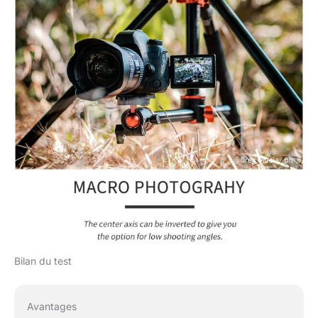
Bilan du test
Avantages