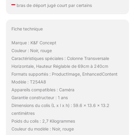
–
bras de déport jugé court par certains
Fiche technique
Marque : K&F Concept
Couleur : Noir, rouge
Caractéristiques spéciales : Colonne Transversale
Horizontale, Hauteur Réglable de 69cm à 240cm
Formats supportés : ProductImage, EnhancedContent
Modèle : T254A8
Appareils compatibles : Caméra
Garantie constructeur : 1 ans
Dimensions du colis (L x l x h) : 59.6 x 13.6 x 13.2
centimètres
Poids du colis : 2,7 Kilogrammes
Couleur du modèle : Noir, rouge