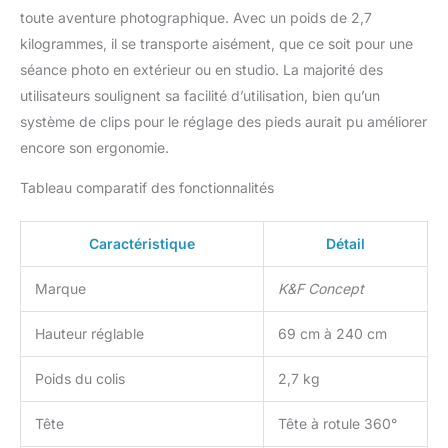
toute aventure photographique. Avec un poids de 2,7
kilogrammes, il se transporte aisément, que ce soit pour une
séance photo en extérieur ou en studio. La majorité des
utilisateurs soulignent sa facilité d’utilisation, bien qu’un
système de clips pour le réglage des pieds aurait pu améliorer
encore son ergonomie.
Tableau comparatif des fonctionnalités
Caractéristique
Détail
Marque
K&F Concept
Hauteur réglable
69 cm à 240 cm
Poids du colis
2,7 kg
Tête
Tête à rotule 360°