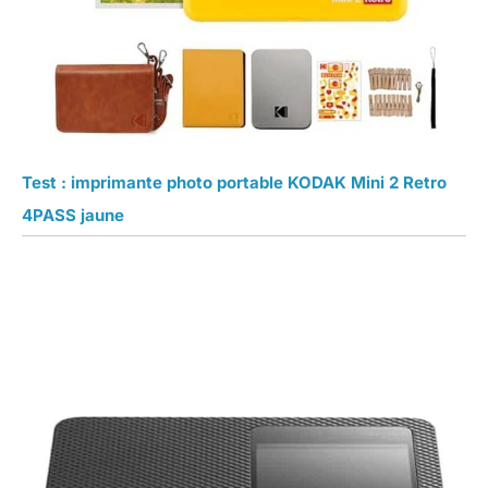
Test : imprimante photo portable KODAK Mini 2 Retro
4PASS jaune