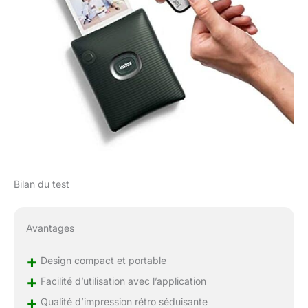
Bilan du test
Avantages
+
Design compact et portable
+
Facilité d’utilisation avec l’application
+
Qualité d’impression rétro séduisante