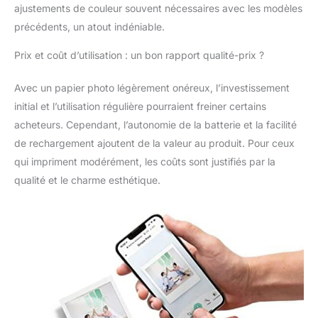
ajustements de couleur souvent nécessaires avec les modèles
précédents, un atout indéniable.
Prix et coût d’utilisation : un bon rapport qualité-prix ?
Avec un papier photo légèrement onéreux, l’investissement
initial et l’utilisation régulière pourraient freiner certains
acheteurs. Cependant, l’autonomie de la batterie et la facilité
de rechargement ajoutent de la valeur au produit. Pour ceux
qui impriment modérément, les coûts sont justifiés par la
qualité et le charme esthétique.