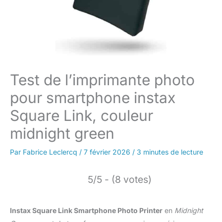
Test de l’imprimante photo
pour smartphone instax
Square Link, couleur
midnight green
Par
Fabrice Leclercq
/
7 février 2026
/
3 minutes de lecture
5/5 - (8 votes)
Instax Square Link Smartphone Photo Printer
en
Midnight