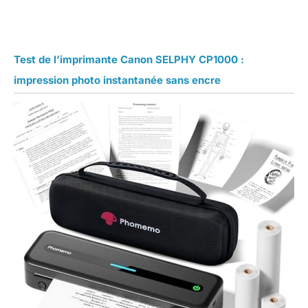
Test de l’imprimante Canon SELPHY CP1000 :
impression photo instantanée sans encre