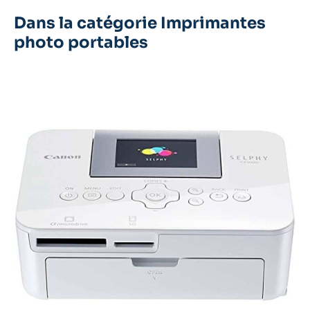
Dans la catégorie Imprimantes
photo portables