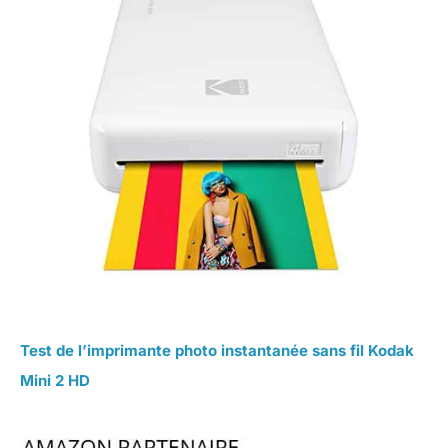
Test de l’imprimante photo instantanée sans fil Kodak
Mini 2 HD