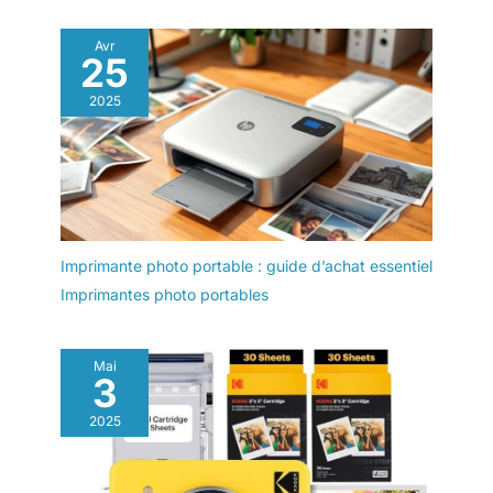
Avr
25
2025
Imprimante photo portable : guide d’achat essentiel
Imprimantes photo portables
Mai
3
2025