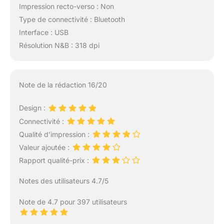
Impression recto-verso : Non
Type de connectivité : Bluetooth
Interface : USB
Résolution N&B : 318 dpi
Note de la rédaction 16/20
Design :
Connectivité :
Qualité d’impression :
Valeur ajoutée :
Rapport qualité-prix :
Notes des utilisateurs 4.7/5
Note de 4.7 pour 397 utilisateurs