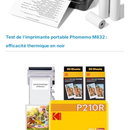
Test de l’imprimante portable Phomemo M832 :
efficacité thermique en noir