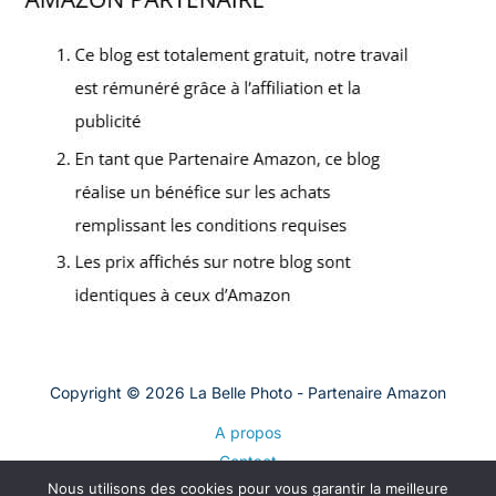
Copyright © 2026 La Belle Photo - Partenaire Amazon
A propos
Contact
Nous utilisons des cookies pour vous garantir la meilleure
Plan du site