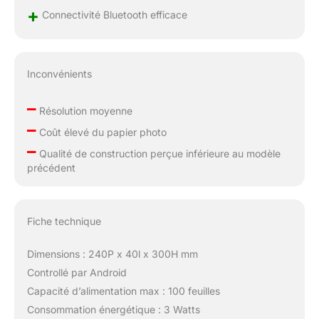
+
Connectivité Bluetooth efficace
Inconvénients
–
Résolution moyenne
–
Coût élevé du papier photo
–
Qualité de construction perçue inférieure au modèle
précédent
Fiche technique
Dimensions : 240P x 40l x 300H mm
Controllé par Android
Capacité d’alimentation max : 100 feuilles
Consommation énergétique : 3 Watts