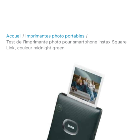
Accueil
Imprimantes photo portables
Test de l’imprimante photo pour smartphone instax Square
Link, couleur midnight green