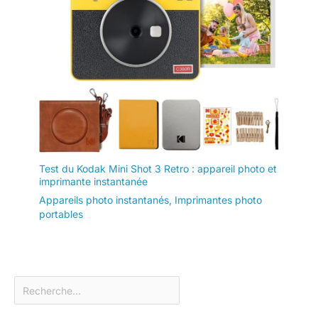
Test du Kodak Mini Shot 3 Retro : appareil photo et
imprimante instantanée
Appareils photo instantanés
,
Imprimantes photo
portables