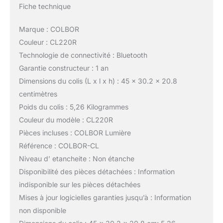
Fiche technique
Marque : COLBOR
Couleur : CL220R
Technologie de connectivité : Bluetooth
Garantie constructeur : 1 an
Dimensions du colis (L x l x h) : 45 x 30.2 x 20.8
centimètres
Poids du colis : 5,26 Kilogrammes
Couleur du modèle : CL220R
Pièces incluses : COLBOR Lumière
Référence : COLBOR-CL
Niveau d’ etancheite : Non étanche
Disponibilité des pièces détachées : Information
indisponible sur les pièces détachées
Mises à jour logicielles garanties jusqu’à : Information
non disponible