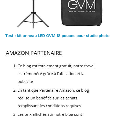
Test : kit anneau LED GVM 18 pouces pour studio photo