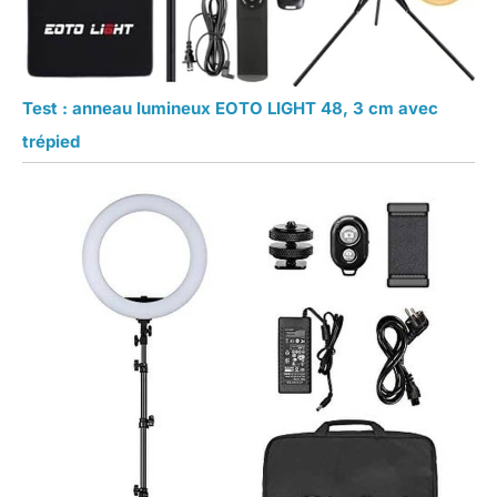
Test : anneau lumineux EOTO LIGHT 48, 3 cm avec
trépied