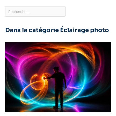
Dans la catégorie Éclairage photo