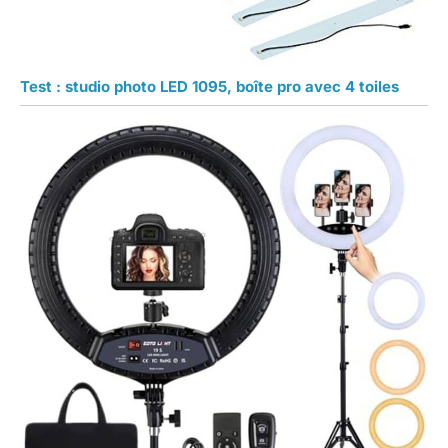
Test : studio photo LED 1095, boîte pro avec 4 toiles