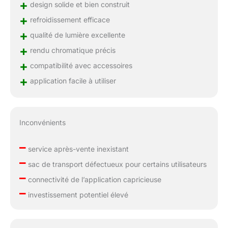
+
design solide et bien construit
+
refroidissement efficace
+
qualité de lumière excellente
+
rendu chromatique précis
+
compatibilité avec accessoires
+
application facile à utiliser
Inconvénients
–
service après-vente inexistant
–
sac de transport défectueux pour certains utilisateurs
–
connectivité de l’application capricieuse
–
investissement potentiel élevé