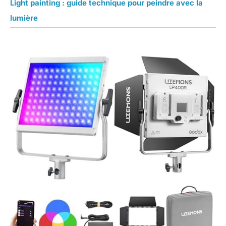
Light painting : guide technique pour peindre avec la
lumière