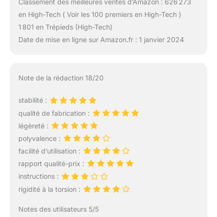
Classement des meilleures ventes d’Amazon : 626 273
en High-Tech ( Voir les 100 premiers en High-Tech )
1 801 en Trépieds (High-Tech)
Date de mise en ligne sur Amazon.fr : 1 janvier 2024
Note de la rédaction 18/20
stabilité :
qualité de fabrication :
légèreté :
polyvalence :
facilité d’utilisation :
rapport qualité-prix :
instructions :
rigidité à la torsion :
Notes des utilisateurs 5/5