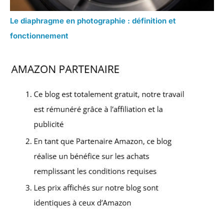
Le diaphragme en photographie : définition et
fonctionnement