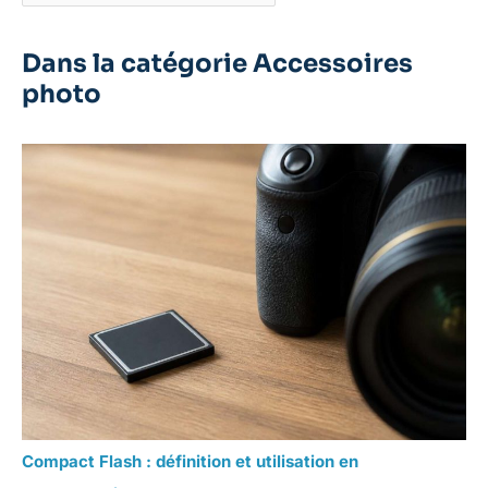
Dans la catégorie Accessoires
photo
Compact Flash : définition et utilisation en