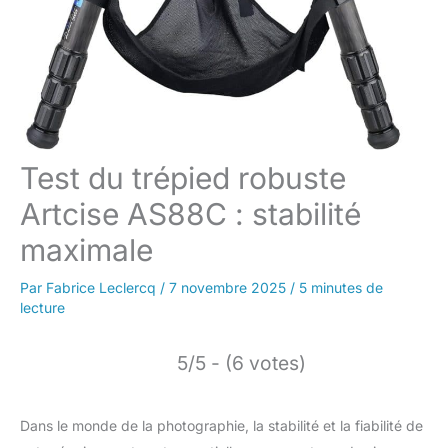
Test du trépied robuste
Artcise AS88C : stabilité
maximale
Par
Fabrice Leclercq
/
7 novembre 2025
/
5 minutes de
lecture
5/5 - (6 votes)
Dans le monde de la photographie, la stabilité et la fiabilité de