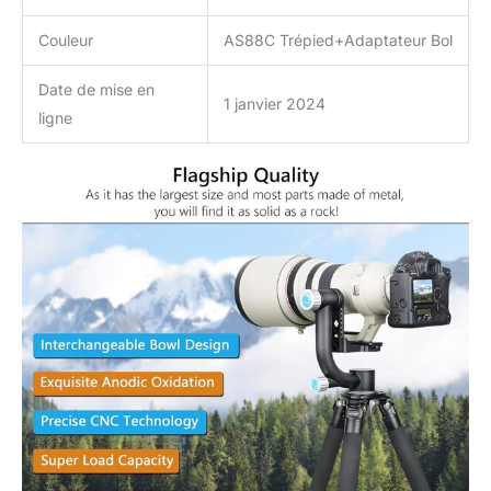
Couleur
AS88C Trépied+Adaptateur Bol
Date de mise en
1 janvier 2024
ligne