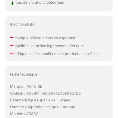
+
pas de vibrations détectées
Inconvénients
–
manque d’instructions en espagnol
–
rigidité à la torsion légèrement inférieure
–
critique sur les conditions de production en Chine
Fiche technique
Marque : ARTCISE
Couleur : AS88C Trépied+Adaptateur Bol
Caractéristiques spéciales : Légère
Formats supportés : Image du produit
Modèle : AS88C