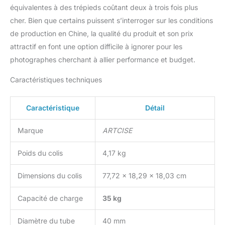
équivalentes à des trépieds coûtant deux à trois fois plus
cher. Bien que certains puissent s’interroger sur les conditions
de production en Chine, la qualité du produit et son prix
attractif en font une option difficile à ignorer pour les
photographes cherchant à allier performance et budget.
Caractéristiques techniques
Caractéristique
Détail
Marque
ARTCISE
Poids du colis
4,17 kg
Dimensions du colis
77,72 x 18,29 x 18,03 cm
Capacité de charge
35 kg
Diamètre du tube
40 mm