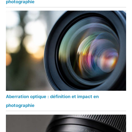
photographie
Aberration optique : définition et impact en
photographie