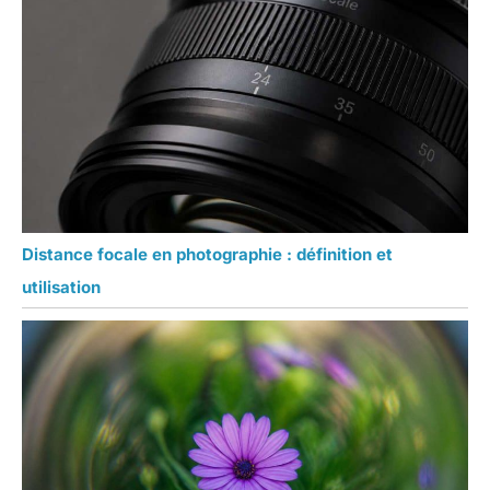
Distance focale en photographie : définition et
utilisation