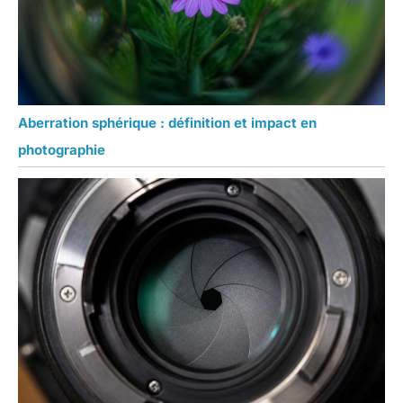
Aberration sphérique : définition et impact en
photographie