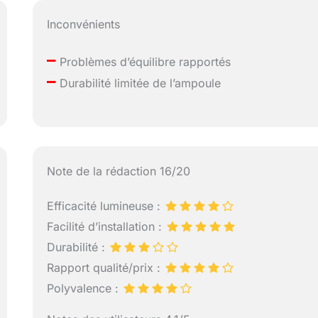
Inconvénients
–
Problèmes d’équilibre rapportés
–
Durabilité limitée de l’ampoule
Note de la rédaction 16/20
Efficacité lumineuse :
Facilité d’installation :
Durabilité :
Rapport qualité/prix :
Polyvalence :