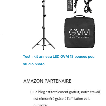
t,
Test : kit anneau LED GVM 18 pouces pour
studio photo