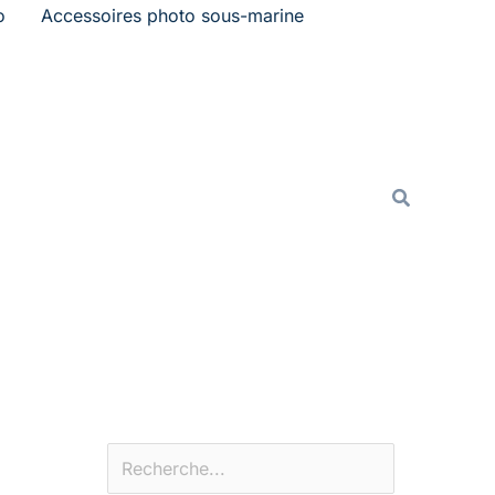
o
Accessoires photo sous-marine
Rechercher
Recherche