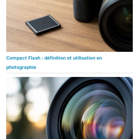
Compact Flash : définition et utilisation en
photographie