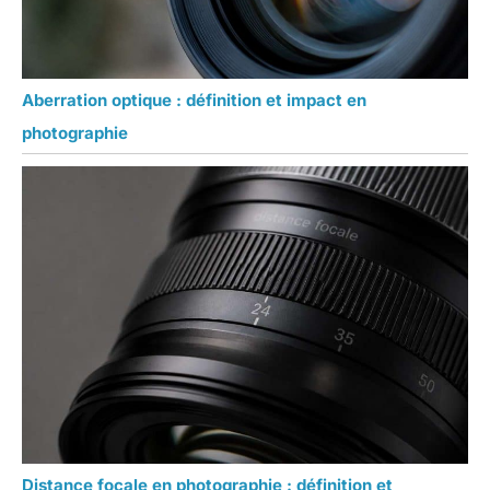
Aberration optique : définition et impact en
photographie
Distance focale en photographie : définition et