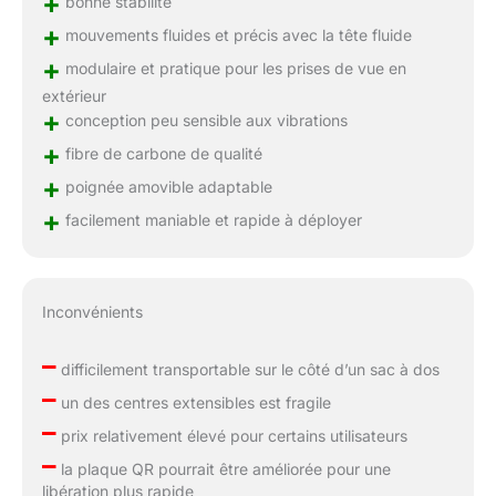
+
bonne stabilité
+
mouvements fluides et précis avec la tête fluide
+
modulaire et pratique pour les prises de vue en
extérieur
+
conception peu sensible aux vibrations
+
fibre de carbone de qualité
+
poignée amovible adaptable
+
facilement maniable et rapide à déployer
Inconvénients
–
difficilement transportable sur le côté d’un sac à dos
–
un des centres extensibles est fragile
–
prix relativement élevé pour certains utilisateurs
–
la plaque QR pourrait être améliorée pour une
libération plus rapide