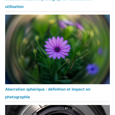
utilisation
Aberration sphérique : définition et impact en
photographie