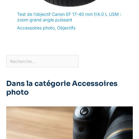
Test de l’objectif Canon EF 17-40 mm f/4.0 L USM :
zoom grand angle puissant
Accessoires photo
,
Objectifs
Dans la catégorie Accessoires
photo