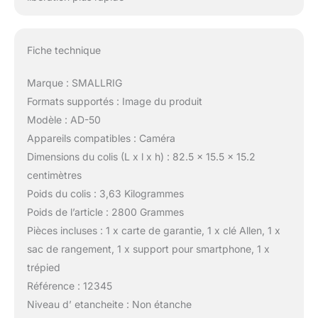
Fiche technique
Marque : SMALLRIG
Formats supportés : Image du produit
Modèle : AD-50
Appareils compatibles : Caméra
Dimensions du colis (L x l x h) : 82.5 x 15.5 x 15.2
centimètres
Poids du colis : 3,63 Kilogrammes
Poids de l’article : 2800 Grammes
Pièces incluses : 1 x carte de garantie, 1 x clé Allen, 1 x
sac de rangement, 1 x support pour smartphone, 1 x
trépied
Référence : 12345
Niveau d’ etancheite : Non étanche