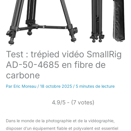
Test : trépied vidéo SmallRig
AD-50-4685 en fibre de
carbone
Par
Eric Moreau
/
18 octobre 2025
/
5 minutes de lecture
4.9/5 - (7 votes)
Dans le monde de la photographie et de la vidéographie,
disposer d’un équipement fiable et polyvalent est essentiel