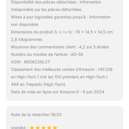
Disponibilité des pièces détachées : Information
indisponible sur les pièces détachées
Mises à jour logicielles garanties jusqu’à : Information
non disponible
Dimensions du produit (L x l x h) : 79 x 14,5 x 14,5 cm;
2,8 kilogrammes
Moyenne des commentaires client : 4,2 sur 5 étoiles
Numéro du modèle de l’article : AD-50
ASIN : B0D6236L2T
Classement des meilleures ventes d’Amazon : 145 259
en High-Tech ( Voir les 100 premiers en High-Tech )
489 en Trépieds (High-Tech)
Date de mise en ligne sur Amazon.fr : 6 juin 2024
Note de la rédaction 18/20
stabilité :