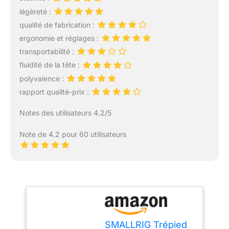
légèreté :
qualité de fabrication :
ergonomie et réglages :
transportabilité :
fluidité de la tête :
polyvalence :
rapport qualité-prix :
Notes des utilisateurs 4.2/5
Note de 4.2 pour 60 utilisateurs
SMALLRIG Trépied