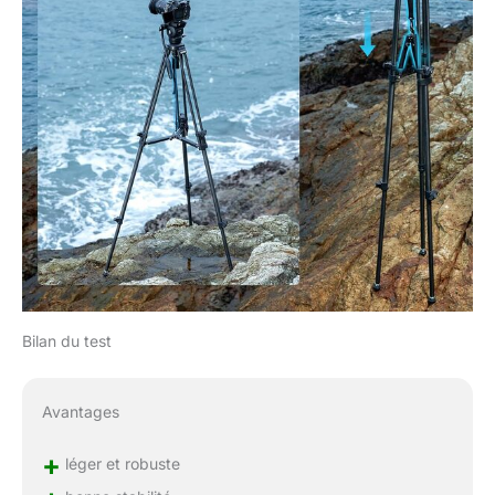
Bilan du test
Avantages
+
léger et robuste