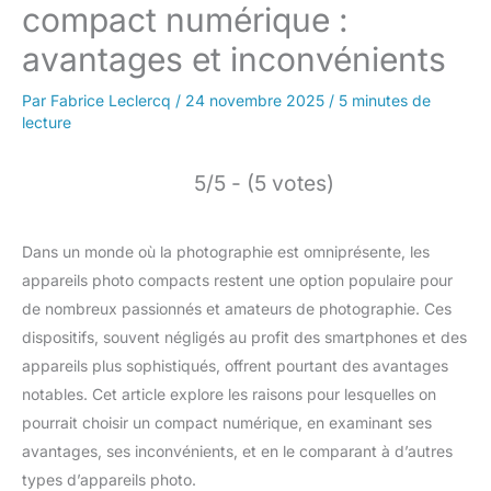
compact numérique :
avantages et inconvénients
Par
Fabrice Leclercq
/
24 novembre 2025
/
5 minutes de
lecture
5/5 - (5 votes)
Dans un monde où la photographie est omniprésente, les
appareils photo compacts restent une option populaire pour
de nombreux passionnés et amateurs de photographie. Ces
dispositifs, souvent négligés au profit des smartphones et des
appareils plus sophistiqués, offrent pourtant des avantages
notables. Cet article explore les raisons pour lesquelles on
pourrait choisir un compact numérique, en examinant ses
avantages, ses inconvénients, et en le comparant à d’autres
types d’appareils photo.