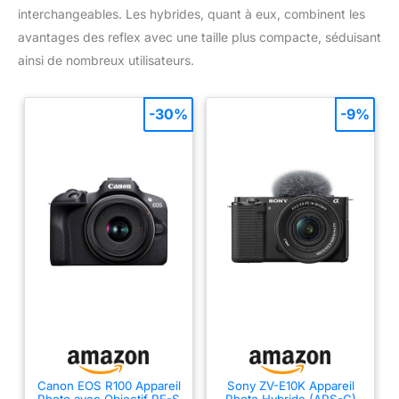
interchangeables. Les hybrides, quant à eux, combinent les
avantages des reflex avec une taille plus compacte, séduisant
ainsi de nombreux utilisateurs.
-30%
-9%
Canon EOS R100 Appareil
Sony ZV-E10K Appareil