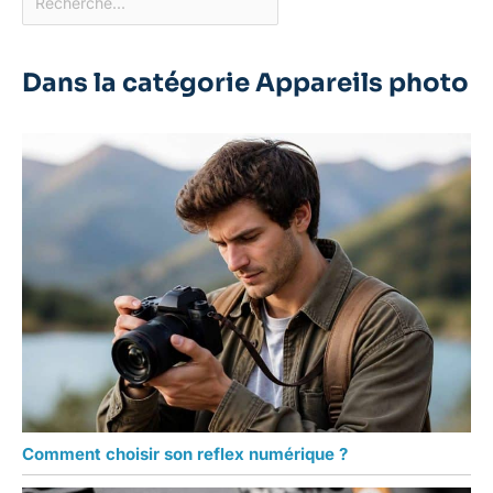
Dans la catégorie Appareils photo
Comment choisir son reflex numérique ?