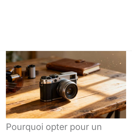
Pourquoi opter pour un