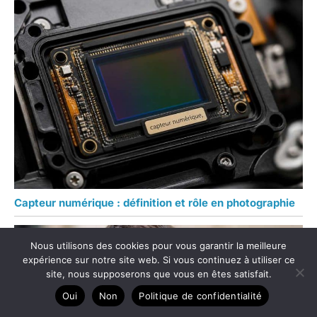
Capteur numérique : définition et rôle en photographie
Nous utilisons des cookies pour vous garantir la meilleure
expérience sur notre site web. Si vous continuez à utiliser ce
site, nous supposerons que vous en êtes satisfait.
Oui
Non
Politique de confidentialité