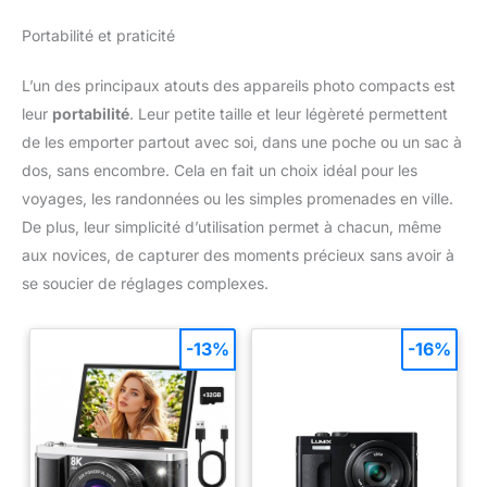
Portabilité et praticité
L’un des principaux atouts des appareils photo compacts est
leur
portabilité
. Leur petite taille et leur légèreté permettent
de les emporter partout avec soi, dans une poche ou un sac à
dos, sans encombre. Cela en fait un choix idéal pour les
voyages, les randonnées ou les simples promenades en ville.
De plus, leur simplicité d’utilisation permet à chacun, même
aux novices, de capturer des moments précieux sans avoir à
se soucier de réglages complexes.
-13%
-16%