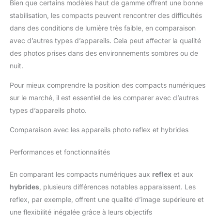
Bien que certains modèles haut de gamme offrent une bonne
stabilisation, les compacts peuvent rencontrer des difficultés
dans des conditions de lumière très faible, en comparaison
avec d’autres types d’appareils. Cela peut affecter la qualité
des photos prises dans des environnements sombres ou de
nuit.
Pour mieux comprendre la position des compacts numériques
sur le marché, il est essentiel de les comparer avec d’autres
types d’appareils photo.
Comparaison avec les appareils photo reflex et hybrides
Performances et fonctionnalités
En comparant les compacts numériques aux
reflex
et aux
hybrides
, plusieurs différences notables apparaissent. Les
reflex, par exemple, offrent une qualité d’image supérieure et
une flexibilité inégalée grâce à leurs objectifs