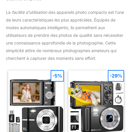
La
facilité d’utilisation
des appareils photo compacts est l’une
de leurs caractéristiques les plus appréciées. Équipés de
modes automatiques intelligents, ils permettent aux
utilisateurs de prendre des photos de qualité sans nécessiter
une connaissance approfondie de la photographie. Cette
simplicité attire de nombreux photographes amateurs qui
cherchent à capturer des moments sans effort.
-5%
-29%