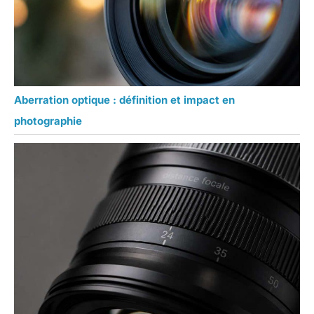
Aberration optique : définition et impact en
photographie