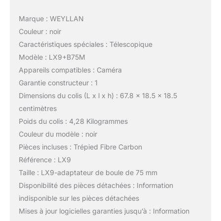
Marque : WEYLLAN
Couleur : noir
Caractéristiques spéciales : Télescopique
Modèle : LX9+B75M
Appareils compatibles : Caméra
Garantie constructeur : 1
Dimensions du colis (L x l x h) : 67.8 x 18.5 x 18.5
centimètres
Poids du colis : 4,28 Kilogrammes
Couleur du modèle : noir
Pièces incluses : Trépied Fibre Carbon
Référence : LX9
Taille : LX9-adaptateur de boule de 75 mm
Disponibilité des pièces détachées : Information
indisponible sur les pièces détachées
Mises à jour logicielles garanties jusqu’à : Information