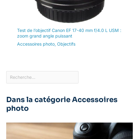
Test de l’objectif Canon EF 17-40 mm f/4.0 L USM :
zoom grand angle puissant
Accessoires photo
,
Objectifs
Dans la catégorie Accessoires
photo