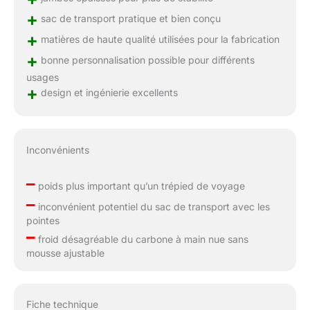
+
sac de transport pratique et bien conçu
+
matières de haute qualité utilisées pour la fabrication
+
bonne personnalisation possible pour différents
usages
+
design et ingénierie excellents
Inconvénients
–
poids plus important qu’un trépied de voyage
–
inconvénient potentiel du sac de transport avec les
pointes
–
froid désagréable du carbone à main nue sans
mousse ajustable
Fiche technique