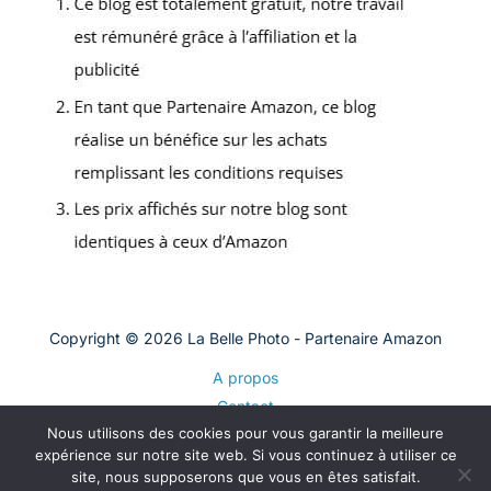
Copyright © 2026 La Belle Photo - Partenaire Amazon
A propos
Contact
Nous utilisons des cookies pour vous garantir la meilleure
Plan du site
expérience sur notre site web. Si vous continuez à utiliser ce
Mentions légales
site, nous supposerons que vous en êtes satisfait.