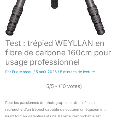
Test : trépied WEYLLAN en
fibre de carbone 160cm pour
usage professionnel
Par
Eric Moreau
/
5 août 2025
/
5 minutes de lecture
5/5 - (10 votes)
Pour les passionnés de photographie et de cinéma, la
recherche d’un trépied capable de soutenir un équipement
lourd tout en garantissant une stabilité irréprochable est