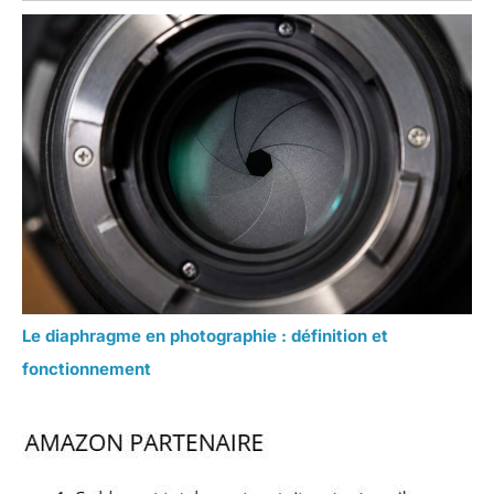
Le diaphragme en photographie : définition et
fonctionnement