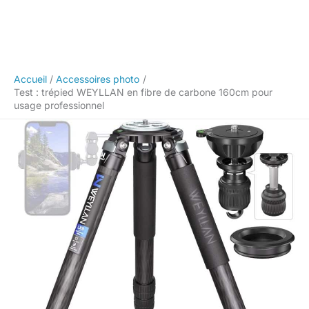
Accueil
Accessoires photo
Test : trépied WEYLLAN en fibre de carbone 160cm pour
usage professionnel