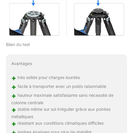
Bilan du test
Avantages
+
très solide pour charges lourdes
+
facile à transporter avec un poids raisonnable
+
hauteur maximale satisfaisante sans nécessité de
colonne centrale
+
stable même sur sol irrégulier grâce aux pointes
métalliques
+
résistant aux conditions climatiques difficiles
+
jambes épaisses pour plus de stabilité