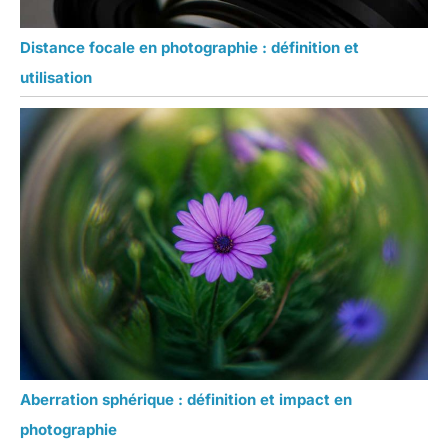
Distance focale en photographie : définition et
utilisation
Aberration sphérique : définition et impact en
photographie