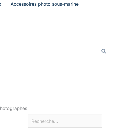
o
Accessoires photo sous-marine
Rechercher
Recherche
photographes