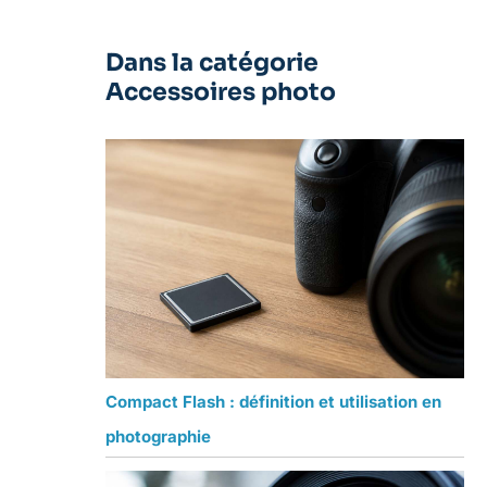
Dans la catégorie
Accessoires photo
Compact Flash : définition et utilisation en
photographie