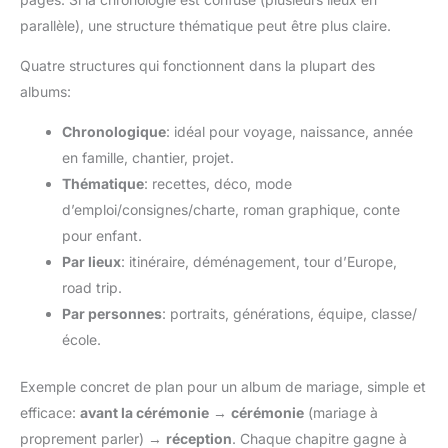
parallèle), une structure thématique peut être plus claire.
Quatre structures qui fonctionnent dans la plupart des
albums:
Chronologique
: idéal pour voyage, naissance, année
en famille, chantier, projet.
Thématique
: recettes, déco, mode
d’emploi/consignes/charte, roman graphique, conte
pour enfant.
Par lieux
: itinéraire, déménagement, tour d’Europe,
road trip.
Par personnes
: portraits, générations, équipe, classe/
école.
Exemple concret de plan pour un album de mariage, simple et
efficace:
avant la cérémonie
→
cérémonie
(mariage à
proprement parler) →
réception
. Chaque chapitre gagne à