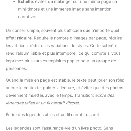
Échelle
: évitez de mélanger sur une même page un
mini-timbre et une immense image sans intention
narrative.
Un conseil simple, souvent plus efficace que n’importe quel
effet:
réduire
. Réduire le nombre d’images par page, réduire
les artifices, réduire les variations de styles. Cette sobriété
rend l’album lisible et plus intemporel, ce qui compte si vous
imprimez plusieurs exemplaires papier pour un groupe de
personnes.
Quand la mise en page est stable, le texte peut jouer son rôle:
ancrer le contexte, guider la lecture, et éviter que des photos
deviennent muettes avec le temps. Transition:
écrire des
légendes utiles et un fil narratif discret
.
Écrire des légendes utiles et un fil narratif discret
Les légendes sont l’assurance-vie d’un livre photo. Sans