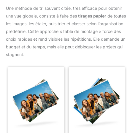
Une méthode de tri souvent citée, très efficace pour obtenir
une vue globale, consiste à faire des
tirages papier
de toutes
les images, les étaler, puis trier et classer selon l’organisation
prédéfinie. Cette approche « table de montage » force des
choix rapides et rend visibles les répétitions. Elle demande un
budget et du temps, mais elle peut débloquer les projets qui
stagnent.