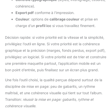
cohérence).
Export pdf
conforme à l’impression.
Couleur
: options de
calibrage couleur
et prise en
charge d’un
profil icc
si vous travaillez finement.
Décision rapide: si votre priorité est la vitesse et la simplicité,
privilégiez l’outil en ligne. Si votre priorité est la cohérence
graphique et la précision (marges, fonds perdus, export pdf),
privilégiez un logiciel. Si votre priorité est de trier et construire
une première maquette partout, l’application mobile est un
bon point d’entrée, puis finalisez sur un écran plus grand.
Une fois l’outil choisi, la qualité perçue dépend surtout de la
discipline de mise en page: peu de gabarits, un rythme
maîtrisé, et une cohérence visuelle qui tient sur tout l’album.
Transition:
réussir la mise en page: gabarits, rythme et
cohérence visuelle
.