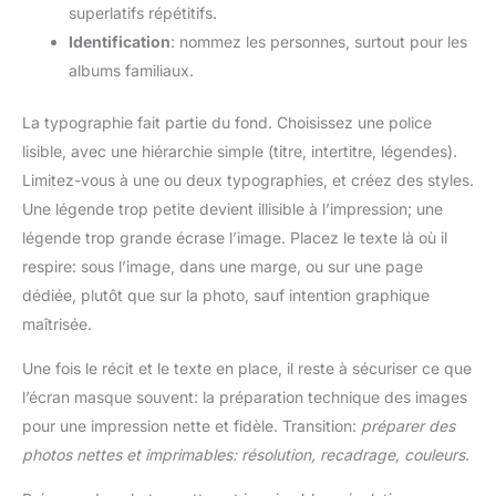
superlatifs répétitifs.
Identification
: nommez les personnes, surtout pour les
albums familiaux.
La typographie fait partie du fond. Choisissez une police
lisible, avec une hiérarchie simple (titre, intertitre, légendes).
Limitez-vous à une ou deux typographies, et créez des styles.
Une légende trop petite devient illisible à l’impression; une
légende trop grande écrase l’image. Placez le texte là où il
respire: sous l’image, dans une marge, ou sur une page
dédiée, plutôt que sur la photo, sauf intention graphique
maîtrisée.
Une fois le récit et le texte en place, il reste à sécuriser ce que
l’écran masque souvent: la préparation technique des images
pour une impression nette et fidèle. Transition:
préparer des
photos nettes et imprimables: résolution, recadrage, couleurs
.