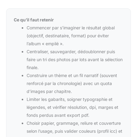
Ce qu’il faut retenir
Commencer par s’imaginer le résultat global
(objectif, destinataire, format) pour éviter
l’album « empilé ».
Centraliser, sauvegarder, dédoublonner puis
faire un tri des photos par lots avant la sélection
finale.
Construire un thème et un fil narratif (souvent
renforcé par la chronologie) avec un quota
d’images par chapitre.
Limiter les gabarits, soigner typographie et
légendes, et vérifier résolution, dpi, marges et
fonds perdus avant export pdf.
Choisir papier, grammage, reliure et couverture
selon l’usage, puis valider couleurs (profil icc) et