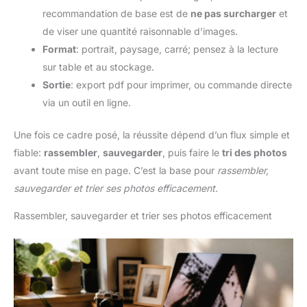
recommandation de base est de
ne pas surcharger
et
de viser une quantité raisonnable d’images.
Format
: portrait, paysage, carré; pensez à la lecture
sur table et au stockage.
Sortie
: export pdf pour imprimer, ou commande directe
via un outil en ligne.
Une fois ce cadre posé, la réussite dépend d’un flux simple et
fiable:
rassembler
,
sauvegarder
, puis faire le
tri des photos
avant toute mise en page. C’est la base pour
rassembler,
sauvegarder et trier ses photos efficacement
.
Rassembler, sauvegarder et trier ses photos efficacement