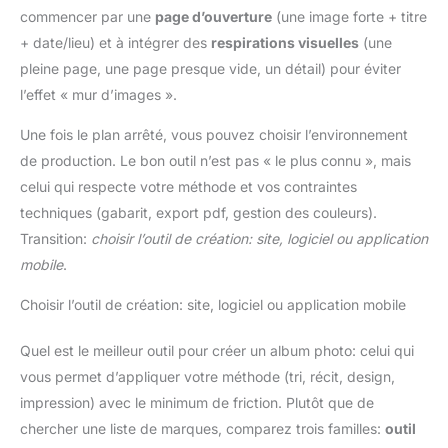
commencer par une
page d’ouverture
(une image forte + titre
+ date/lieu) et à intégrer des
respirations visuelles
(une
pleine page, une page presque vide, un détail) pour éviter
l’effet « mur d’images ».
Une fois le plan arrêté, vous pouvez choisir l’environnement
de production. Le bon outil n’est pas « le plus connu », mais
celui qui respecte votre méthode et vos contraintes
techniques (gabarit, export pdf, gestion des couleurs).
Transition:
choisir l’outil de création: site, logiciel ou application
mobile
.
Choisir l’outil de création: site, logiciel ou application mobile
Quel est le meilleur outil pour créer un album photo: celui qui
vous permet d’appliquer votre méthode (tri, récit, design,
impression) avec le minimum de friction. Plutôt que de
chercher une liste de marques, comparez trois familles:
outil