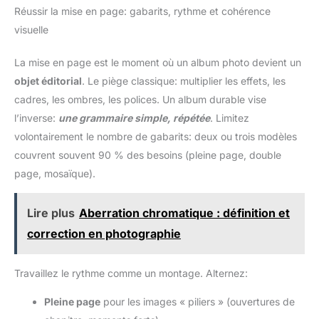
Réussir la mise en page: gabarits, rythme et cohérence
visuelle
La mise en page est le moment où un album photo devient un
objet éditorial
. Le piège classique: multiplier les effets, les
cadres, les ombres, les polices. Un album durable vise
l’inverse:
une grammaire simple, répétée
. Limitez
volontairement le nombre de gabarits: deux ou trois modèles
couvrent souvent 90 % des besoins (pleine page, double
page, mosaïque).
Lire plus
Aberration chromatique : définition et
correction en photographie
Travaillez le rythme comme un montage. Alternez:
Pleine page
pour les images « piliers » (ouvertures de