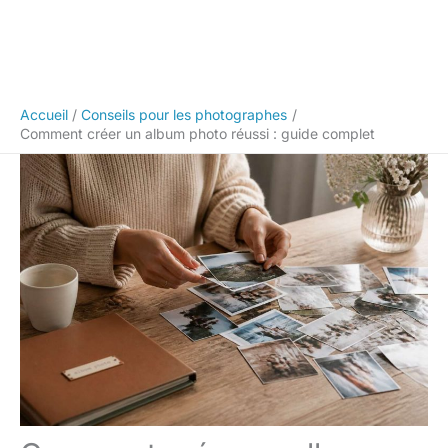
Accueil
Conseils pour les photographes
Comment créer un album photo réussi : guide complet