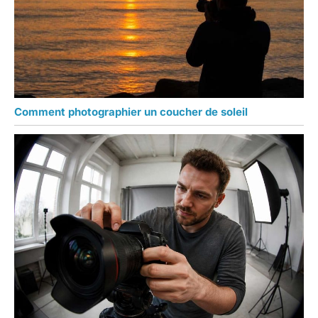
Comment photographier un coucher de soleil