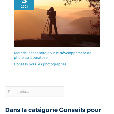
3
2021
Matériel nécessaire pour le développement de
photo au laboratoire
Conseils pour les photographes
Dans la catégorie Conseils pour