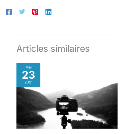
Articles similaires
Mai
23
2021