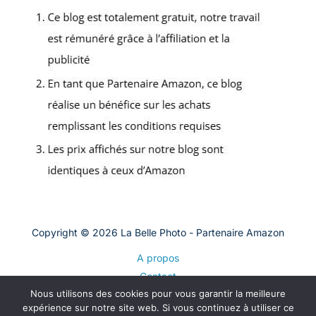
Copyright © 2026 La Belle Photo - Partenaire Amazon
A propos
Contact
Nous utilisons des cookies pour vous garantir la meilleure
Plan du site
expérience sur notre site web. Si vous continuez à utiliser ce
Mentions légales