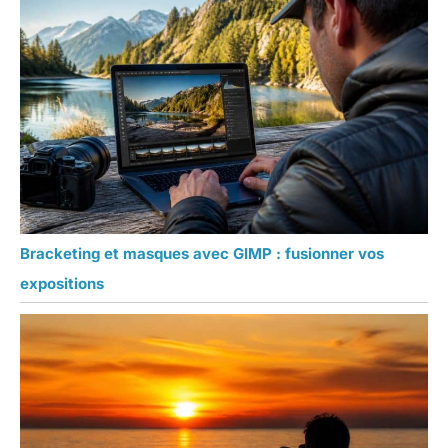
Bracketing et masques avec GIMP : fusionner vos
expositions