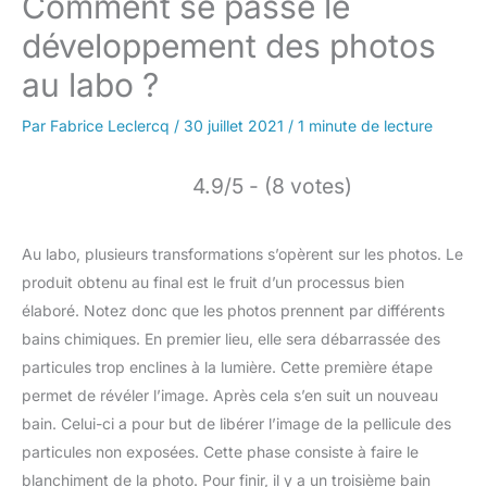
Comment se passe le
développement des photos
au labo ?
Par
Fabrice Leclercq
/
30 juillet 2021
/
1 minute de lecture
4.9/5 - (8 votes)
Au labo, plusieurs transformations s’opèrent sur les photos. Le
produit obtenu au final est le fruit d’un processus bien
élaboré. Notez donc que les photos prennent par différents
bains chimiques. En premier lieu, elle sera débarrassée des
particules trop enclines à la lumière. Cette première étape
permet de révéler l’image. Après cela s’en suit un nouveau
bain. Celui-ci a pour but de libérer l’image de la pellicule des
particules non exposées. Cette phase consiste à faire le
blanchiment de la photo. Pour finir, il y a un troisième bain