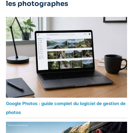
les photographes
Google Photos : guide complet du logiciel de gestion de
photos