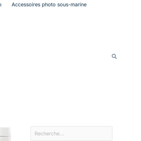
o
Accessoires photo sous-marine
Rechercher
Recherche