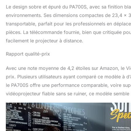
Le design sobre et épuré du PA700S, avec sa finition bla
environnements. Ses dimensions compactes de 23,4 x 31 
transportable, parfait pour les professionnels en déplac
pièces. La télécommande fournie, bien que critiquée pour 
facilement le projecteur à distance.
Rapport qualité-prix
Avec une note moyenne de 4,2 étoiles sur Amazon, le Vi
prix. Plusieurs utilisateurs ayant comparé ce modèle à
le PA700S offre une performance comparable, voire supér
vidéoprojecteur fiable sans se ruiner, ce modèle semble 