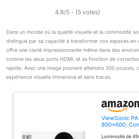
4.8/5 - (5 votes)
Dans un monde où la qualité visuelle et la commodité so
distingue par sa capacité à transformer vos espaces en v
offre une clarté impressionnante même dans des environ
comme les deux ports HDMI, et sa fonction de correction
rapide. Avec une image pouvant atteindre 300 pouces, c
expérience visuelle immersive et sans tracas.
ViewSonic PA
800x600, Cont
x2, Correctio
Luminosité de 45