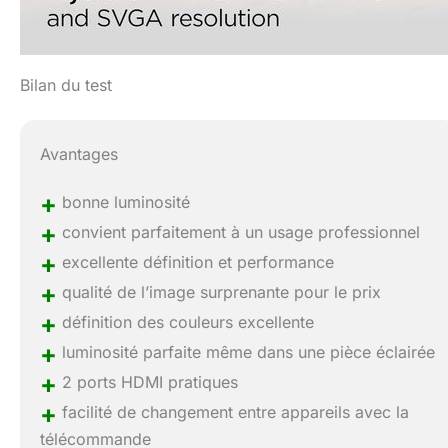
Bilan du test
Avantages
+
bonne luminosité
+
convient parfaitement à un usage professionnel
+
excellente définition et performance
+
qualité de l’image surprenante pour le prix
+
définition des couleurs excellente
+
luminosité parfaite même dans une pièce éclairée
+
2 ports HDMI pratiques
+
facilité de changement entre appareils avec la
télécommande