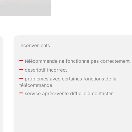
Inconvénients
–
télécommande ne fonctionne pas correctement
–
descriptif incorrect
–
problèmes avec certaines fonctions de la
télécommande
–
service après-vente difficile à contacter