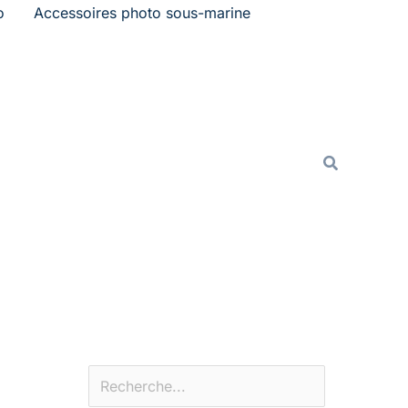
o
Accessoires photo sous-marine
Rechercher
Recherche