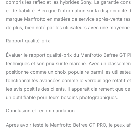
compris les reflex et les hybrides Sony. La garantie cons
et de fiabilité. Bien que l’information sur la disponibilité
marque Manfrotto en matière de service après-vente rassu
de plus, bien noté par les utilisateurs avec une moyenne d
Rapport qualité-prix
Évaluer le rapport qualité-prix du Manfrotto Befree GT P
techniques et son prix sur le marché. Avec un classement
positionne comme un choix populaire parmi les utilisateur
fonctionnalités avancées comme le verrouillage rotatif et l
les avis positifs des clients, il apparaît clairement que 
un outil fiable pour leurs besoins photographiques.
Conclusion et recommandation
Après avoir testé le Manfrotto Befree GT PRO, je peux aff