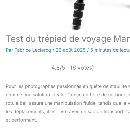
Test du trépied de voyage Ma
Par
Fabrice Leclercq
/
26 août 2025
/
5 minutes de lect
4.8/5 - (6 votes)
Pour les photographes passionnés en quête de stabilité 
comme une solution idéale. Conçu en fibre de carbone, i
rotule ball assure une manipulation fluide, tandis que le v
les déplacements, il est livré avec un sac de transport, 
et performant.