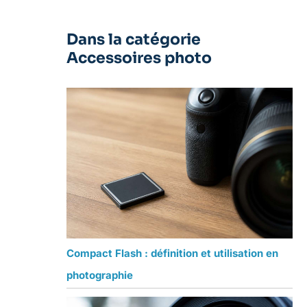
Dans la catégorie
Accessoires photo
Compact Flash : définition et utilisation en
photographie