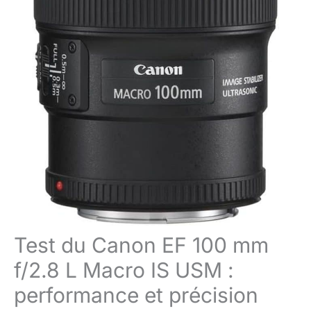
Test du Canon EF 100 mm
f/2.8 L Macro IS USM :
performance et précision