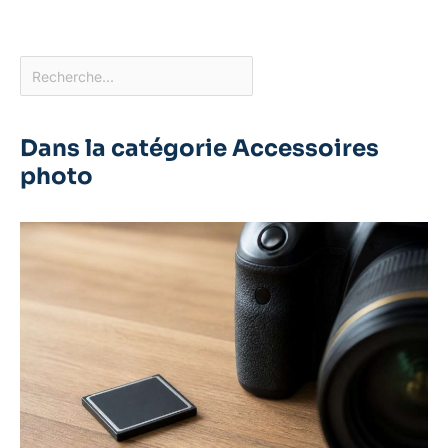
Dans la catégorie Accessoires
photo