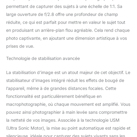
permettant de capturer des sujets à une échelle de 1:1. Sa
large ouverture de f/2.8 offre une profondeur de champ
réduite, ce qui est parfait pour mettre en valeur le sujet tout
en produisant un arrière-plan flou agréable. Cela rend chaque
photo captivante, en ajoutant une dimension artistique à vos
prises de vue.
Technologie de stabilisation avancée
La stabilisation d’image est un atout majeur de cet objectif. Le
stabilisateur d’images intégré réduit les effets de bougé de
l’appareil, même à de grandes distances focales. Cette
fonctionnalité est particulièrement bénéfique en
macrophotographie, où chaque mouvement est amplifié. Vous
pouvez ainsi photographier à main levée sans compromettre
la netteté de vos images. Associée à la technologie USM
(Ultra Sonic Motor), la mise au point automatique est rapide et
silencieuse, idéale pour capturer des sujets vivants sans les