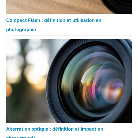
Compact Flash : définition et utilisation en
photographie
Aberration optique : définition et impact en