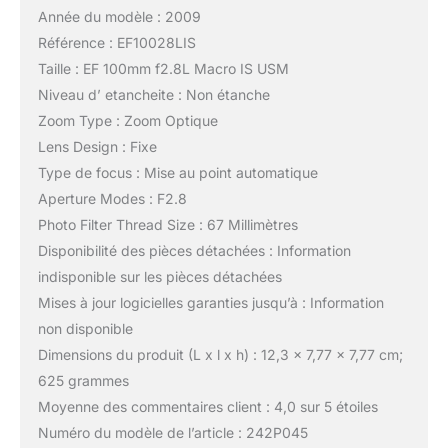
Année du modèle : 2009
Référence : EF10028LIS
Taille : EF 100mm f2.8L Macro IS USM
Niveau d’ etancheite : Non étanche
Zoom Type : Zoom Optique
Lens Design : Fixe
Type de focus : Mise au point automatique
Aperture Modes : F2.8
Photo Filter Thread Size : 67 Millimètres
Disponibilité des pièces détachées : Information
indisponible sur les pièces détachées
Mises à jour logicielles garanties jusqu’à : Information
non disponible
Dimensions du produit (L x l x h) : 12,3 x 7,77 x 7,77 cm;
625 grammes
Moyenne des commentaires client : 4,0 sur 5 étoiles
Numéro du modèle de l’article : 242P045