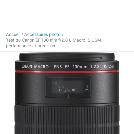
Accueil
Accessoires photo
Test du Canon EF 100 mm f/2.8 L Macro IS USM :
performance et précision