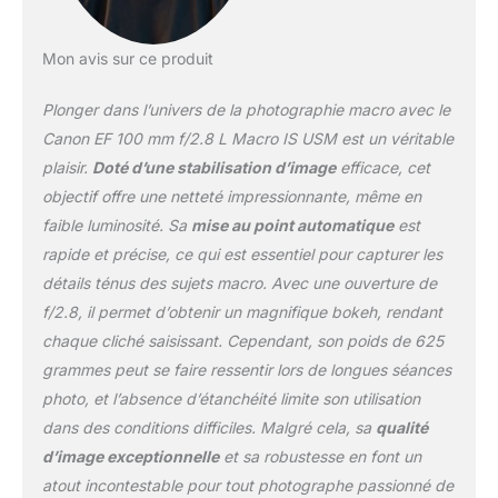
Mon avis sur ce produit
Plonger dans l’univers de la photographie macro avec le
Canon EF 100 mm f/2.8 L Macro IS USM est un véritable
plaisir.
Doté d’une stabilisation d’image
efficace, cet
objectif offre une netteté impressionnante, même en
faible luminosité. Sa
mise au point automatique
est
rapide et précise, ce qui est essentiel pour capturer les
détails ténus des sujets macro. Avec une ouverture de
f/2.8, il permet d’obtenir un magnifique bokeh, rendant
chaque cliché saisissant. Cependant, son poids de 625
grammes peut se faire ressentir lors de longues séances
photo, et l’absence d’étanchéité limite son utilisation
dans des conditions difficiles. Malgré cela, sa
qualité
d’image exceptionnelle
et sa robustesse en font un
atout incontestable pour tout photographe passionné de