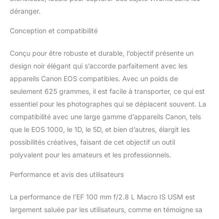
déranger.
Conception et compatibilité
Conçu pour être robuste et durable, l’objectif présente un
design noir élégant qui s’accorde parfaitement avec les
appareils Canon EOS compatibles. Avec un poids de
seulement 625 grammes, il est facile à transporter, ce qui est
essentiel pour les photographes qui se déplacent souvent. La
compatibilité avec une large gamme d’appareils Canon, tels
que le EOS 1000, le 1D, le 5D, et bien d’autres, élargit les
possibilités créatives, faisant de cet objectif un outil
polyvalent pour les amateurs et les professionnels.
Performance et avis des utilisateurs
La performance de l’EF 100 mm f/2.8 L Macro IS USM est
largement saluée par les utilisateurs, comme en témoigne sa