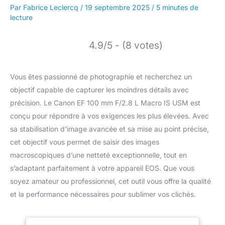
Par
Fabrice Leclercq
/
19 septembre 2025
/
5 minutes de
lecture
4.9/5 - (8 votes)
Vous êtes passionné de photographie et recherchez un
objectif capable de capturer les moindres détails avec
précision. Le Canon EF 100 mm F/2.8 L Macro IS USM est
conçu pour répondre à vos exigences les plus élevées. Avec
sa stabilisation d’image avancée et sa mise au point précise,
cet objectif vous permet de saisir des images
macroscopiques d’une netteté exceptionnelle, tout en
s’adaptant parfaitement à votre appareil EOS. Que vous
soyez amateur ou professionnel, cet outil vous offre la qualité
et la performance nécessaires pour sublimer vos clichés.