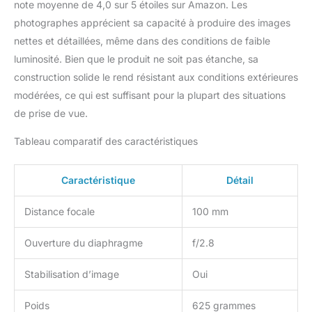
note moyenne de 4,0 sur 5 étoiles sur Amazon. Les
photographes apprécient sa capacité à produire des images
nettes et détaillées, même dans des conditions de faible
luminosité. Bien que le produit ne soit pas étanche, sa
construction solide le rend résistant aux conditions extérieures
modérées, ce qui est suffisant pour la plupart des situations
de prise de vue.
Tableau comparatif des caractéristiques
Caractéristique
Détail
Distance focale
100 mm
Ouverture du diaphragme
f/2.8
Stabilisation d’image
Oui
Poids
625 grammes