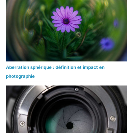
Aberration sphérique : définition et impact en
photographie