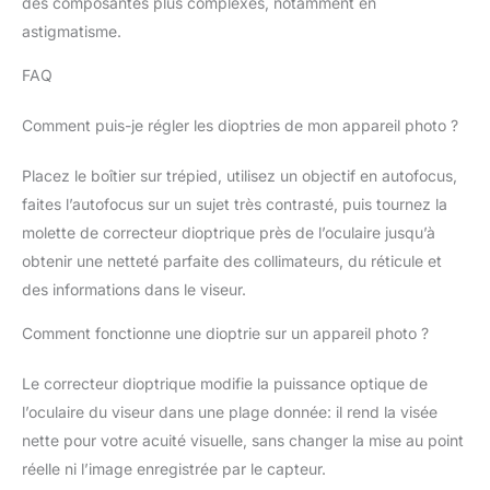
des composantes plus complexes, notamment en
astigmatisme.
FAQ
Comment puis-je régler les dioptries de mon appareil photo ?
Placez le boîtier sur trépied, utilisez un objectif en autofocus,
faites l’autofocus sur un sujet très contrasté, puis tournez la
molette de correcteur dioptrique près de l’oculaire jusqu’à
obtenir une netteté parfaite des collimateurs, du réticule et
des informations dans le viseur.
Comment fonctionne une dioptrie sur un appareil photo ?
Le correcteur dioptrique modifie la puissance optique de
l’oculaire du viseur dans une plage donnée: il rend la visée
nette pour votre acuité visuelle, sans changer la mise au point
réelle ni l’image enregistrée par le capteur.