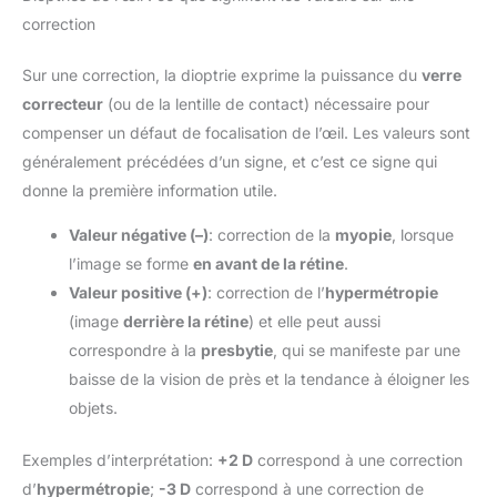
correction
Sur une correction, la dioptrie exprime la puissance du
verre
correcteur
(ou de la lentille de contact) nécessaire pour
compenser un défaut de focalisation de l’œil. Les valeurs sont
généralement précédées d’un signe, et c’est ce signe qui
donne la première information utile.
Valeur négative (–)
: correction de la
myopie
, lorsque
l’image se forme
en avant de la rétine
.
Valeur positive (+)
: correction de l’
hypermétropie
(image
derrière la rétine
) et elle peut aussi
correspondre à la
presbytie
, qui se manifeste par une
baisse de la vision de près et la tendance à éloigner les
objets.
Exemples d’interprétation:
+2 D
correspond à une correction
d’
hypermétropie
;
-3 D
correspond à une correction de