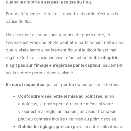
quand la dioptrie n’est pas la cause du flou
.
Erreurs fréquentes et limites : quand la dioptrie n’est pas la
cause du flou
Un viseur net n’est pas une garantie de photo nette, et
l’inverse est vrai: une photo peut être parfaitement nette alors
que la visée semble légèrement floue si la dioptrie est mal
réglée. Cette dissociation vient d’un fait central:
la dioptrie
n’agit pas sur l’image enregistrée par le capteur
, seulement
sur la netteté perçue dans le viseur.
Erreurs fréquentes
qui font perdre du temps sur le terrain:
Confondre visée nette et mise au point réelle
: en
autofocus, la photo peut être nette même si votre
viseur est mal réglé; en manuel, un viseur trompeur
peut au contraire induire une mise au point décalée.
Oublier le réglage après un prêt
: un autre utilisateur a