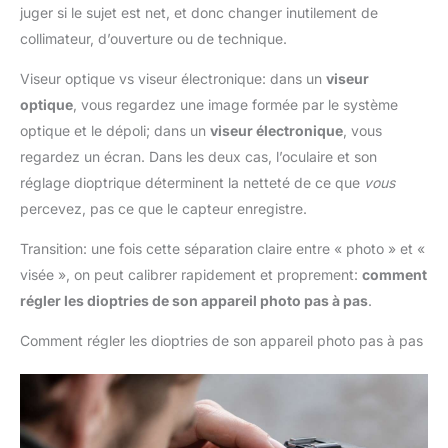
juger si le sujet est net, et donc changer inutilement de
collimateur, d’ouverture ou de technique.
Viseur optique vs viseur électronique: dans un
viseur
optique
, vous regardez une image formée par le système
optique et le dépoli; dans un
viseur électronique
, vous
regardez un écran. Dans les deux cas, l’oculaire et son
réglage dioptrique déterminent la netteté de ce que
vous
percevez, pas ce que le capteur enregistre.
Transition: une fois cette séparation claire entre « photo » et «
visée », on peut calibrer rapidement et proprement:
comment
régler les dioptries de son appareil photo pas à pas
.
Comment régler les dioptries de son appareil photo pas à pas