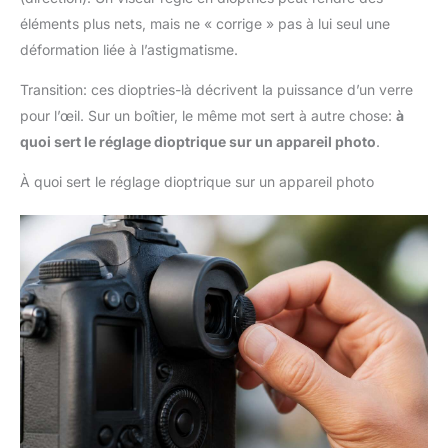
éléments plus nets, mais ne « corrige » pas à lui seul une
déformation liée à l’astigmatisme.
Transition: ces dioptries-là décrivent la puissance d’un verre
pour l’œil. Sur un boîtier, le même mot sert à autre chose:
à
quoi sert le réglage dioptrique sur un appareil photo
.
À quoi sert le réglage dioptrique sur un appareil photo