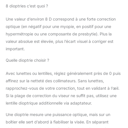
8 dioptries c’est quoi ?
Une valeur d’environ 8 D correspond à une forte correction
optique (en négatif pour une myopie, en positif pour une
hypermétropie ou une composante de presbytie). Plus la
valeur absolue est élevée, plus l’écart visuel à corriger est
important.
Quelle dioptrie choisir ?
Avec lunettes ou lentilles, réglez généralement près de 0 puis
affinez sur la netteté des collimateurs. Sans lunettes,
rapprochez-vous de votre correction, tout en validant à l’œil.
Si la plage de correction du viseur ne suffit pas, utilisez une
lentille dioptrique additionnelle via adaptateur.
Une dioptrie mesure une puissance optique, mais sur un
boîtier elle sert d’abord à fiabiliser la visée. En séparant