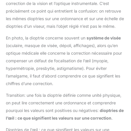
correction de la vision et l’optique instrumentale. C’est
précisément ce point qui entretient la confusion: on retrouve
les mêmes dioptries sur une ordonnance et sur une échelle de
dioptries d’un viseur, mais l’objet réglé n’est pas le même.
En photo, la dioptrie concerne souvent un
système de visée
(oculaire, masque de visée, dépoli, affichages), alors qu’en
optique médicale elle concerne la correction nécessaire pour
compenser un défaut de focalisation de l’œil (myopie,
hypermétropie, presbytie, astigmatisme). Pour éviter
l’amalgame, il faut d’abord comprendre ce que signifient les
chiffres d’une correction.
Transition: une fois la dioptrie définie comme unité physique,
on peut lire correctement une ordonnance et comprendre
pourquoi les valeurs sont positives ou négatives:
dioptries de
l’œil : ce que signifient les valeurs sur une correction
.
Dioptries de l’œil : ce que signifient les valeurs sur une