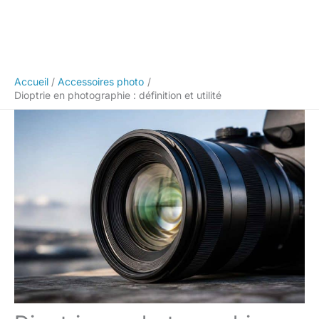
Accueil
Accessoires photo
Dioptrie en photographie : définition et utilité