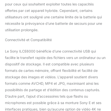
pour ceux qui souhaitent exploiter toutes les capacités
offertes par cet appareil hybride. Cependant, certains
utilisateurs ont souligné une certaine limite de la batterie qui
nécessite la prévoyance d’une batterie de secours pour une
utilisation prolongée.
Connectivité et Compatibilité
Le Sony ILCE6000 bénéficie d’une connectivité USB qui
facilite le transfert rapide des fichiers vers un ordinateur ou un
dispositif de stockage. Il est compatible avec plusieurs
formats de cartes mémoire, offrant flexibilité et facilité de
stockage des images et vidéos. L’appareil soutient divers
formats comme AVCHD, MP4 et JPG, maximisant ainsi les
possibilités de partage et d’édition des contenus capturés.
D’autre part, l’ajout d’accessoires tels que flashs ou
microphones est possible grâce à sa monture Sony E et ses
interfaces pratiques, bien qu’aucune option de vidéo 4K ne