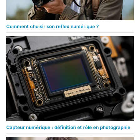
Comment choisir son reflex numérique ?
Capteur numérique : définition et rôle en photographie