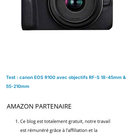
Test : canon EOS R100 avec objectifs RF-S 18-45mm &
55-210mm