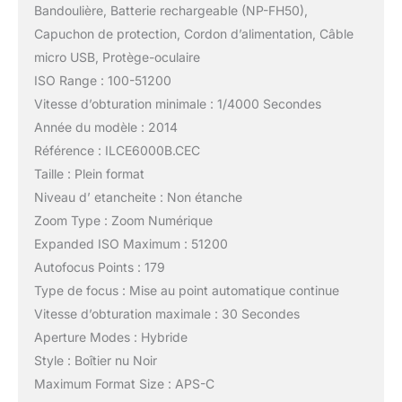
Bandoulière, Batterie rechargeable (NP-FH50),
Capuchon de protection, Cordon d’alimentation, Câble
micro USB, Protège-oculaire
ISO Range : 100-51200
Vitesse d’obturation minimale : 1/4000 Secondes
Année du modèle : 2014
Référence : ILCE6000B.CEC
Taille : Plein format
Niveau d’ etancheite : Non étanche
Zoom Type : Zoom Numérique
Expanded ISO Maximum : 51200
Autofocus Points : 179
Type de focus : Mise au point automatique continue
Vitesse d’obturation maximale : 30 Secondes
Aperture Modes : Hybride
Style : Boîtier nu Noir
Maximum Format Size : APS-C