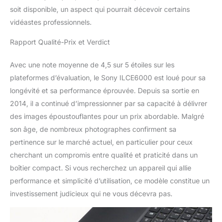
soit disponible, un aspect qui pourrait décevoir certains
vidéastes professionnels.
Rapport Qualité-Prix et Verdict
Avec une note moyenne de 4,5 sur 5 étoiles sur les
plateformes d’évaluation, le Sony ILCE6000 est loué pour sa
longévité et sa performance éprouvée. Depuis sa sortie en
2014, il a continué d’impressionner par sa capacité à délivrer
des images époustouflantes pour un prix abordable. Malgré
son âge, de nombreux photographes confirment sa
pertinence sur le marché actuel, en particulier pour ceux
cherchant un compromis entre qualité et praticité dans un
boîtier compact. Si vous recherchez un appareil qui allie
performance et simplicité d’utilisation, ce modèle constitue un
investissement judicieux qui ne vous décevra pas.