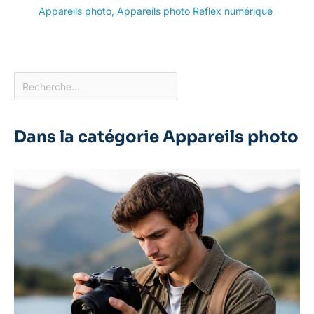
Appareils photo
,
Appareils photo Reflex numérique
Dans la catégorie Appareils photo