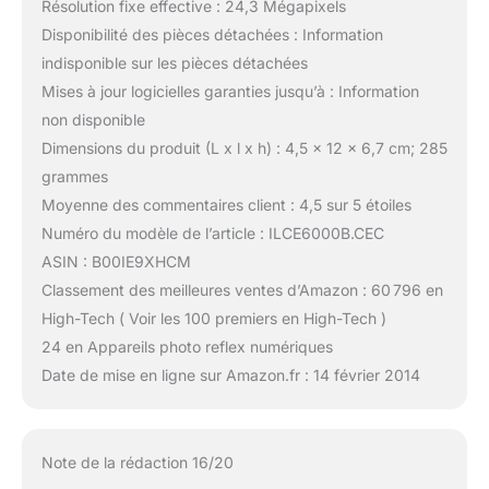
Résolution fixe effective : 24,3 Mégapixels
Disponibilité des pièces détachées : Information
indisponible sur les pièces détachées
Mises à jour logicielles garanties jusqu’à : Information
non disponible
Dimensions du produit (L x l x h) : 4,5 x 12 x 6,7 cm; 285
grammes
Moyenne des commentaires client : 4,5 sur 5 étoiles
Numéro du modèle de l’article : ILCE6000B.CEC
ASIN : B00IE9XHCM
Classement des meilleures ventes d’Amazon : 60 796 en
High-Tech ( Voir les 100 premiers en High-Tech )
24 en Appareils photo reflex numériques
Date de mise en ligne sur Amazon.fr : 14 février 2014
Note de la rédaction 16/20