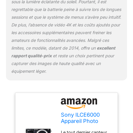
sous la lumière éclatante du soleil. Pourtant, il est
regrettable que la batterie peine à suivre lors de longues
sessions et que le système de menus s’avère peu intuitif.
De plus, l’absence de vidéo 4K et les coûts ajoutés pour
les accessoires supplémentaires peuvent freiner les
amateurs de fonctionnalités avancées. Malgré ces
limites, ce modèle, datant de 2014, offre un
excellent
rapport qualité-prix
et reste un choix pertinent pour
capturer des images de haute qualité avec un
équipement léger.
Sony ILCE6000
Appareil Photo
Numérique Hybride,
Le tout dernier capteur