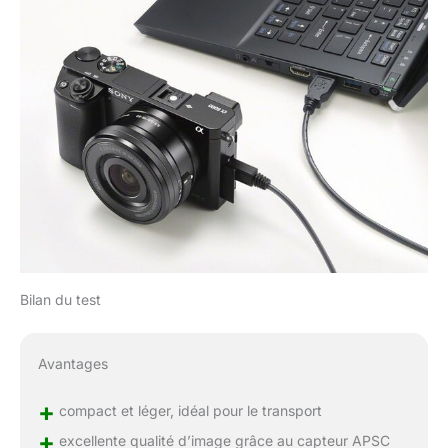
Bilan du test
Avantages
+
compact et léger, idéal pour le transport
+
excellente qualité d’image grâce au capteur APSC