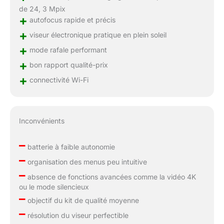
de 24, 3 Mpix
+
autofocus rapide et précis
+
viseur électronique pratique en plein soleil
+
mode rafale performant
+
bon rapport qualité-prix
+
connectivité Wi-Fi
Inconvénients
–
batterie à faible autonomie
–
organisation des menus peu intuitive
–
absence de fonctions avancées comme la vidéo 4K
ou le mode silencieux
–
objectif du kit de qualité moyenne
–
résolution du viseur perfectible