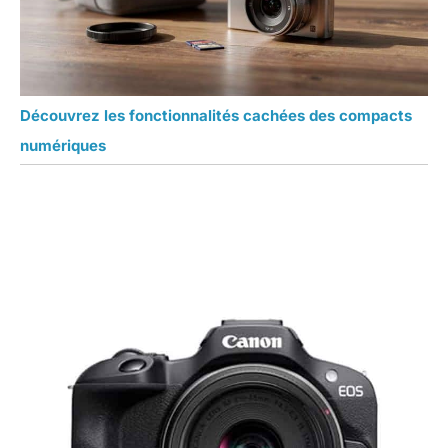
Découvrez les fonctionnalités cachées des compacts
numériques