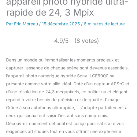
appareil photo hybride ultra-
rapide de 24, 3 Mpix
Par
Eric Moreau
/
15 décembre 2025
/
6 minutes de lecture
4.9/5 - (8 votes)
Dans un monde où immortaliser les moments précieux et
capturer l’essence de chaque scène sont devenus essentiels,
l’appareil photo numérique hybride Sony ILCE6000 se
présente comme votre allié idéal. Doté d’un capteur APS-C et
d’une résolution de 24,3 mégapixels, ce boîtier nu et élégant
répond à votre besoin de précision et de qualité d’image.
Grâce à son autofocus ultrarapide, il s’adapte parfaitement à
ceux qui souhaitent saisir l’instant sans compromis.
Découvrez comment cet outil est conçu pour satisfaire vos
exigences artistiques tout en vous offrant une expérience