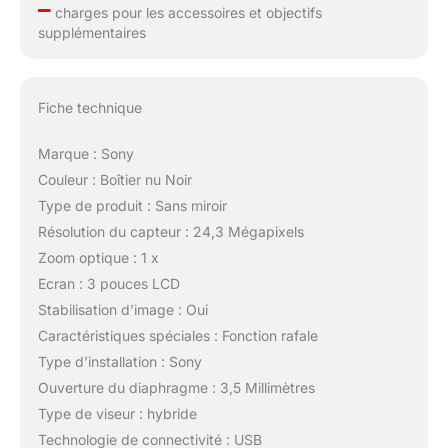
–
charges pour les accessoires et objectifs
supplémentaires
Fiche technique
Marque : Sony
Couleur : Boîtier nu Noir
Type de produit : Sans miroir
Résolution du capteur : 24,3 Mégapixels
Zoom optique : 1 x
Ecran : 3 pouces LCD
Stabilisation d’image : Oui
Caractéristiques spéciales : Fonction rafale
Type d’installation : Sony
Ouverture du diaphragme : 3,5 Millimètres
Type de viseur : hybride
Technologie de connectivité : USB