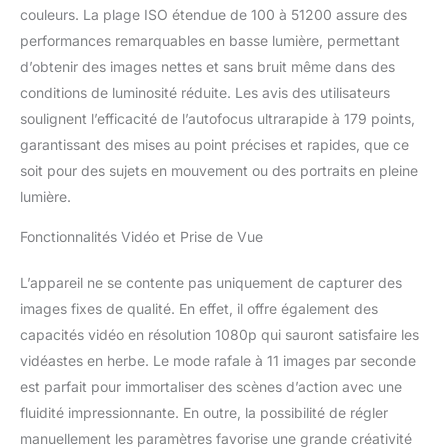
couleurs. La plage ISO étendue de 100 à 51200 assure des
performances remarquables en basse lumière, permettant
d’obtenir des images nettes et sans bruit même dans des
conditions de luminosité réduite. Les avis des utilisateurs
soulignent l’efficacité de l’autofocus ultrarapide à 179 points,
garantissant des mises au point précises et rapides, que ce
soit pour des sujets en mouvement ou des portraits en pleine
lumière.
Fonctionnalités Vidéo et Prise de Vue
L’appareil ne se contente pas uniquement de capturer des
images fixes de qualité. En effet, il offre également des
capacités vidéo en résolution 1080p qui sauront satisfaire les
vidéastes en herbe. Le mode rafale à 11 images par seconde
est parfait pour immortaliser des scènes d’action avec une
fluidité impressionnante. En outre, la possibilité de régler
manuellement les paramètres favorise une grande créativité