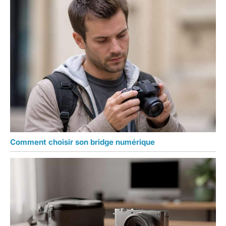
Comment choisir son bridge numérique