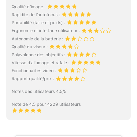
Qualité d’image :
Rapidité de l’autofocus :
Portabilité (taille et poids) :
Ergonomie et interface utilisateur :
Autonomie de la batterie :
Qualité du viseur :
Polyvalence des objectifs :
Vitesse d’allumage et rafale :
Fonctionnalités vidéo :
Rapport qualité/prix :
Notes des utilisateurs 4.5/5
Note de 4.5 pour 4229 utilisateurs