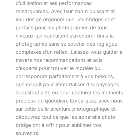
d’utilisation et ses performances
remarquables. Avec leur zoom puissant et
leur design ergonomique, les bridges sont
parfaits pour les photographes de tous
niveaux qui souhaitent s’aventurer dans la
photographie sans se soucier des réglages
complexes d’un reflex. Laissez-vous guider à
travers nos recommandations et avis
d’experts pour trouver le modèle qui
correspondra parfaitement à vos besoins,
que ce soit pour immortaliser des paysages
époustouflants ou pour capturer les moments
précieux du quotidien. Embarquez avec nous
sur cette belle aventure photographique et
découvrez tout ce que les appareils photo
bridge ont à offrir pour sublimer vos
souvenirs.