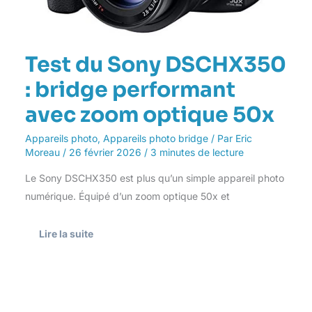
Test du Sony DSCHX350
: bridge performant
avec zoom optique 50x
Appareils photo
,
Appareils photo bridge
/ Par
Eric
Moreau
/
26 février 2026
/
3 minutes de lecture
Le Sony DSCHX350 est plus qu’un simple appareil photo
numérique. Équipé d’un zoom optique 50x et
Lire la suite