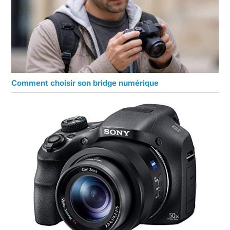
Comment choisir son bridge numérique