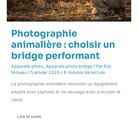
Photographie
animalière : choisir un
bridge performant
Appareils photo
,
Appareils photo bridge
/ Par
Eric
Moreau
/
5 janvier 2026
/
6 minutes de lecture
La photographie animalière nécessite un équipement
adapté pour capturer la vie sauvage avec précision et
clarté.
Lire la suite