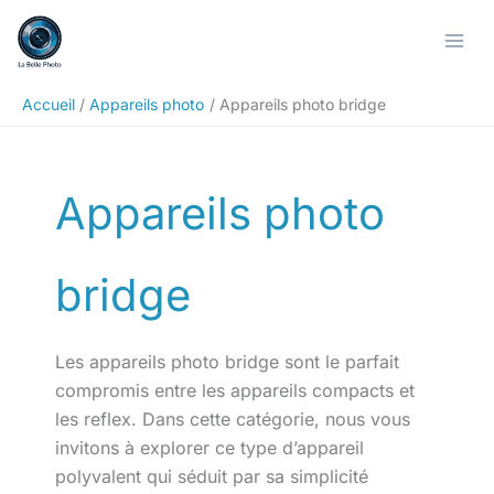
Aller
Rechercher
au
contenu
Accueil
Appareils photo
Appareils photo bridge
Appareils photo
bridge
Les appareils photo bridge sont le parfait
compromis entre les appareils compacts et
les reflex. Dans cette catégorie, nous vous
invitons à explorer ce type d’appareil
polyvalent qui séduit par sa simplicité