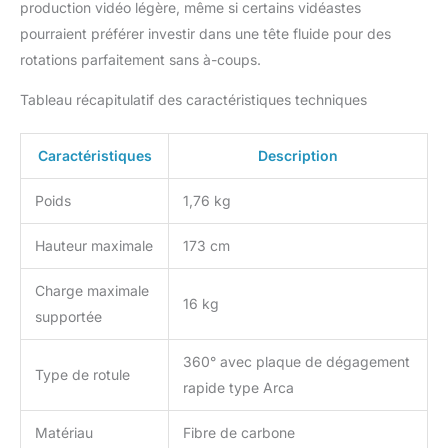
production vidéo légère, même si certains vidéastes
pourraient préférer investir dans une tête fluide pour des
rotations parfaitement sans à-coups.
Tableau récapitulatif des caractéristiques techniques
Caractéristiques
Description
Poids
1,76 kg
Hauteur maximale
173 cm
Charge maximale
16 kg
supportée
360° avec plaque de dégagement
Type de rotule
rapide type Arca
Matériau
Fibre de carbone