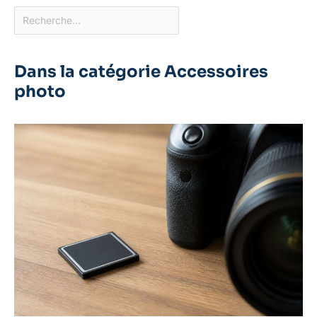
Dans la catégorie Accessoires
photo