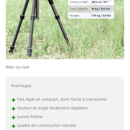
Bilan du test
Avantages
+
très léger et compact, donc facile à transporter
+
hauteur et angle facilement réglables
+
bonne finition
+
qualité de construction robuste