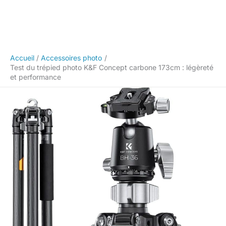
Accueil
Accessoires photo
Test du trépied photo K&F Concept carbone 173cm : légèreté
et performance