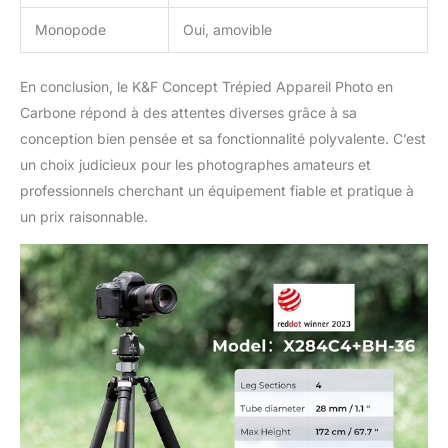
Monopode
Oui, amovible
En conclusion, le K&F Concept Trépied Appareil Photo en
Carbone répond à des attentes diverses grâce à sa
conception bien pensée et sa fonctionnalité polyvalente. C’est
un choix judicieux pour les photographes amateurs et
professionnels cherchant un équipement fiable et pratique à
un prix raisonnable.