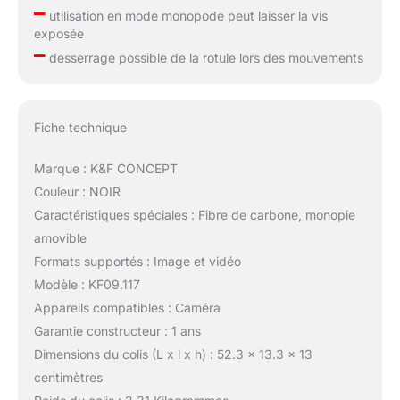
–
utilisation en mode monopode peut laisser la vis
exposée
–
desserrage possible de la rotule lors des mouvements
Fiche technique
Marque : K&F CONCEPT
Couleur : NOIR
Caractéristiques spéciales : Fibre de carbone, monopie
amovible
Formats supportés : Image et vidéo
Modèle : KF09.117
Appareils compatibles : Caméra
Garantie constructeur : 1 ans
Dimensions du colis (L x l x h) : 52.3 x 13.3 x 13
centimètres