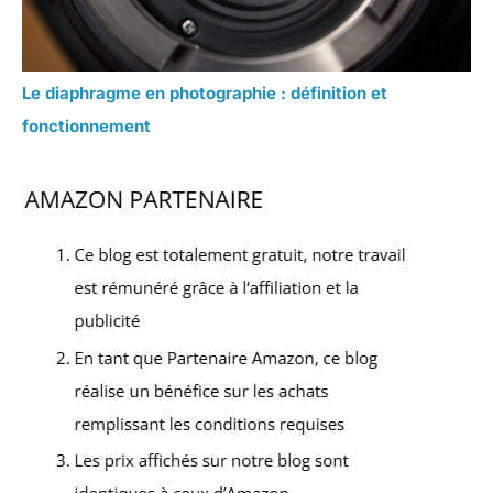
Le diaphragme en photographie : définition et
fonctionnement