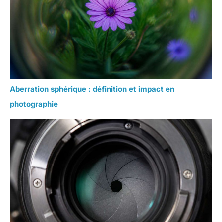
Aberration sphérique : définition et impact en
photographie