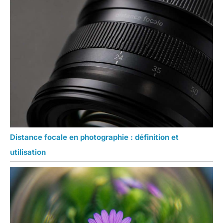
Distance focale en photographie : définition et
utilisation