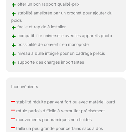
+
offer un bon rapport qualité-prix
+
stabilité améliorée par un crochet pour ajouter du
poids
+
facile et rapide à installer
+
compatibilité universelle avec les appareils photo
+
possibilité de convertir en monopode
+
niveau à bulle intégré pour un cadrage précis
+
supporte des charges importantes
Inconvénients
–
stabilité réduite par vent fort ou avec matériel lourd
–
rotule parfois difficile à verrouiller précisément
–
mouvements panoramiques non fluides
–
taille un peu grande pour certains sacs à dos