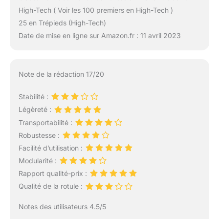
High-Tech ( Voir les 100 premiers en High-Tech )
25 en Trépieds (High-Tech)
Date de mise en ligne sur Amazon.fr : 11 avril 2023
Note de la rédaction 17/20
Stabilité :
Légèreté :
Transportabilité :
Robustesse :
Facilité d’utilisation :
Modularité :
Rapport qualité-prix :
Qualité de la rotule :
Notes des utilisateurs 4.5/5