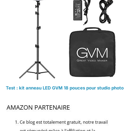
Test : kit anneau LED GVM 18 pouces pour studio photo