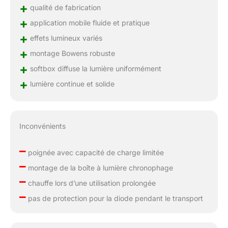
+
qualité de fabrication
+
application mobile fluide et pratique
+
effets lumineux variés
+
montage Bowens robuste
+
softbox diffuse la lumière uniformément
+
lumière continue et solide
Inconvénients
–
poignée avec capacité de charge limitée
–
montage de la boîte à lumière chronophage
–
chauffe lors d’une utilisation prolongée
–
pas de protection pour la diode pendant le transport