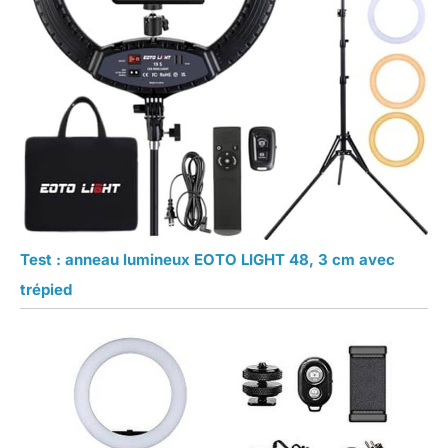
Test : anneau lumineux EOTO LIGHT 48, 3 cm avec
trépied