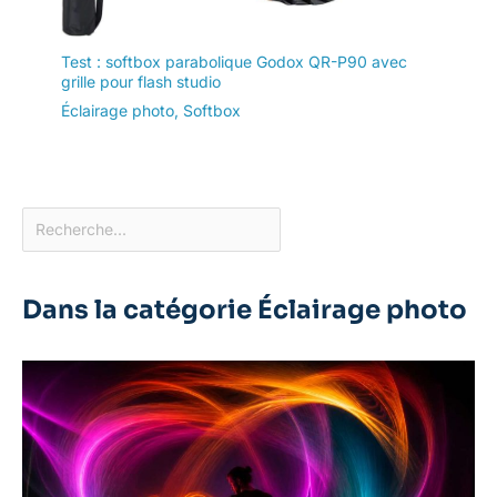
Test : softbox parabolique Godox QR-P90 avec
grille pour flash studio
Éclairage photo
,
Softbox
Dans la catégorie Éclairage photo