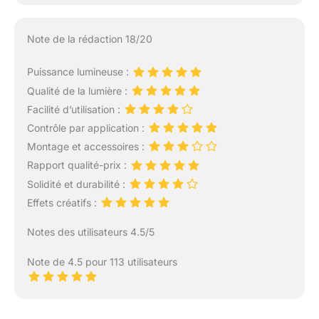
Note de la rédaction 18/20
Puissance lumineuse :
Qualité de la lumière :
Facilité d’utilisation :
Contrôle par application :
Montage et accessoires :
Rapport qualité-prix :
Solidité et durabilité :
Effets créatifs :
Notes des utilisateurs 4.5/5
Note de 4.5 pour 113 utilisateurs