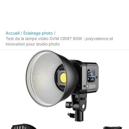
Accueil
Éclairage photo
Test de la lampe vidéo GVM CRI97 80W : polyvalence et
innovation pour studio photo