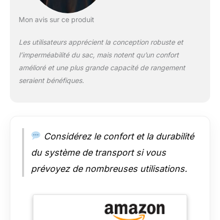
Mon avis sur ce produit
Les utilisateurs apprécient la conception robuste et
l’imperméabilité du sac, mais notent qu’un confort
amélioré et une plus grande capacité de rangement
seraient bénéfiques.
Considérez le confort et la durabilité
du système de transport si vous
prévoyez de nombreuses utilisations.