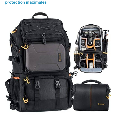
protection maximales