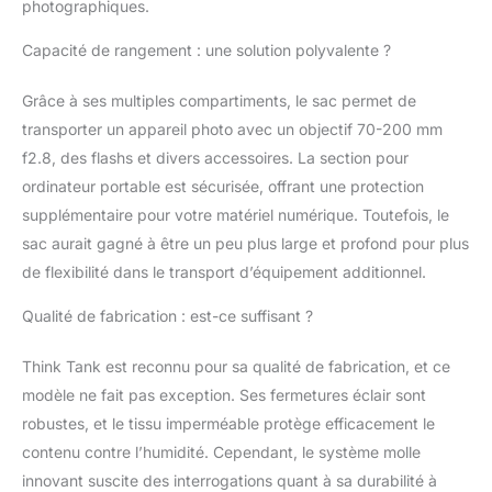
photographiques.
Capacité de rangement : une solution polyvalente ?
Grâce à ses multiples compartiments, le sac permet de
transporter un appareil photo avec un objectif 70-200 mm
f2.8, des flashs et divers accessoires. La section pour
ordinateur portable est sécurisée, offrant une protection
supplémentaire pour votre matériel numérique. Toutefois, le
sac aurait gagné à être un peu plus large et profond pour plus
de flexibilité dans le transport d’équipement additionnel.
Qualité de fabrication : est-ce suffisant ?
Think Tank est reconnu pour sa qualité de fabrication, et ce
modèle ne fait pas exception. Ses fermetures éclair sont
robustes, et le tissu imperméable protège efficacement le
contenu contre l’humidité. Cependant, le système molle
innovant suscite des interrogations quant à sa durabilité à