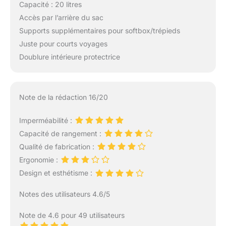
Capacité : 20 litres
Accès par l’arrière du sac
Supports supplémentaires pour softbox/trépieds
Juste pour courts voyages
Doublure intérieure protectrice
Note de la rédaction 16/20
Imperméabilité :
Capacité de rangement :
Qualité de fabrication :
Ergonomie :
Design et esthétisme :
Notes des utilisateurs 4.6/5
Note de 4.6 pour 49 utilisateurs