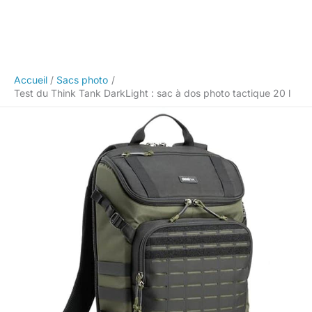
Accueil
Sacs photo
Test du Think Tank DarkLight : sac à dos photo tactique 20 l