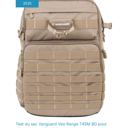
2025
Test du sac Vanguard Veo Range T45M BG pour