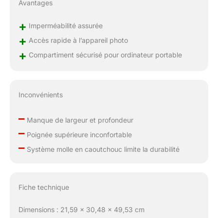
Avantages
+
Imperméabilité assurée
+
Accès rapide à l’appareil photo
+
Compartiment sécurisé pour ordinateur portable
Inconvénients
–
Manque de largeur et profondeur
–
Poignée supérieure inconfortable
–
Système molle en caoutchouc limite la durabilité
Fiche technique
Dimensions : 21,59 x 30,48 x 49,53 cm