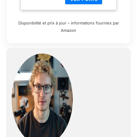
Disponibilité et prix à jour – informations fournies par
Amazon