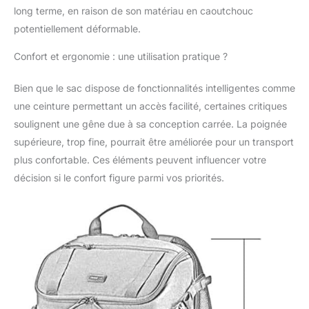
long terme, en raison de son matériau en caoutchouc
potentiellement déformable.
Confort et ergonomie : une utilisation pratique ?
Bien que le sac dispose de fonctionnalités intelligentes comme
une ceinture permettant un accès facilité, certaines critiques
soulignent une gêne due à sa conception carrée. La poignée
supérieure, trop fine, pourrait être améliorée pour un transport
plus confortable. Ces éléments peuvent influencer votre
décision si le confort figure parmi vos priorités.