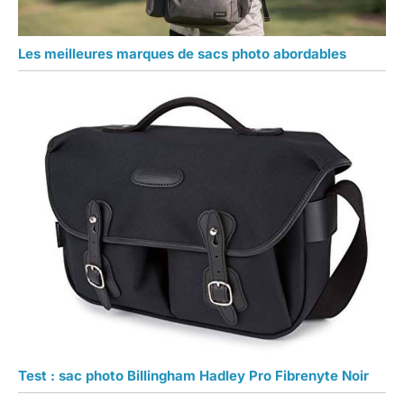
Les meilleures marques de sacs photo abordables
Test : sac photo Billingham Hadley Pro Fibrenyte Noir