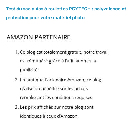
Test du sac à dos à roulettes PGYTECH : polyvalence et
protection pour votre matériel photo