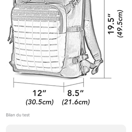
Bilan du test