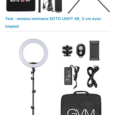
Test : anneau lumineux EOTO LIGHT 48, 3 cm avec
trépied