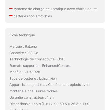
–
système de charge peu pratique avec câbles courts
–
batteries non amovibles
Fiche technique
Marque : RaLeno
Capacité : 128 Go
Technologie de connectivité : USB
Formats supportés : EnhancedContent
Modèle : VL-S192K
Type de batterie : Lithium-ion
Appareils compatibles : Caméras et trépieds avec
montage à chaussures froides
Garantie constructeur : 1 an
Dimensions du colis (L x l x h) : 59.5 x 25.3 x 13.9