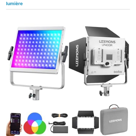
lumière