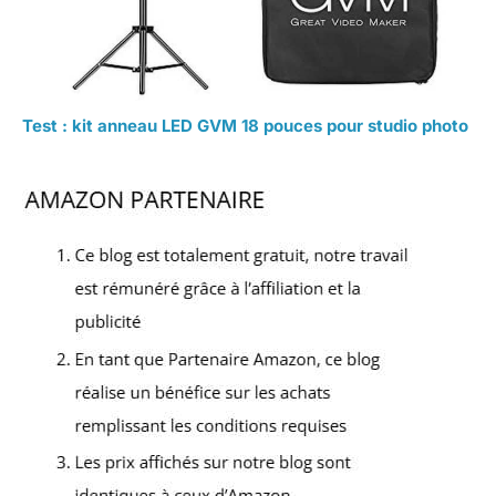
Test : kit anneau LED GVM 18 pouces pour studio photo