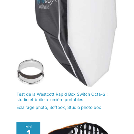
Test de la Westcott Rapid Box Switch Octa-S :
studio et boîte à lumière portables
Éclairage photo
,
Softbox
,
Studio photo box
Mai