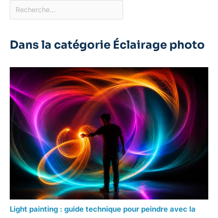
Dans la catégorie Éclairage photo
Light painting : guide technique pour peindre avec la