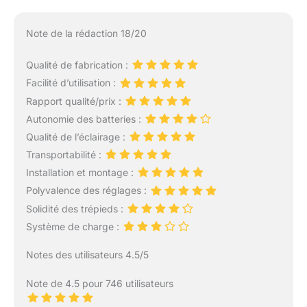
Note de la rédaction 18/20
Qualité de fabrication :
Facilité d’utilisation :
Rapport qualité/prix :
Autonomie des batteries :
Qualité de l’éclairage :
Transportabilité :
Installation et montage :
Polyvalence des réglages :
Solidité des trépieds :
Système de charge :
Notes des utilisateurs 4.5/5
Note de 4.5 pour 746 utilisateurs