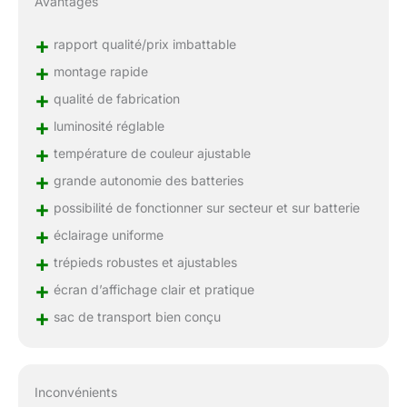
Avantages
+
rapport qualité/prix imbattable
+
montage rapide
+
qualité de fabrication
+
luminosité réglable
+
température de couleur ajustable
+
grande autonomie des batteries
+
possibilité de fonctionner sur secteur et sur batterie
+
éclairage uniforme
+
trépieds robustes et ajustables
+
écran d’affichage clair et pratique
+
sac de transport bien conçu
Inconvénients