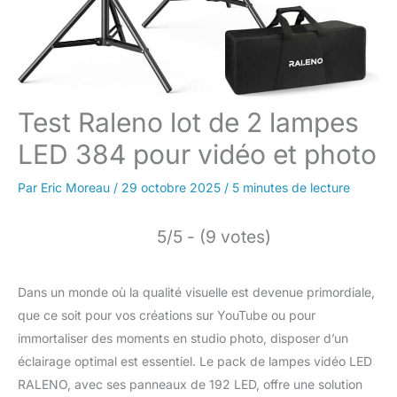
Test Raleno lot de 2 lampes
LED 384 pour vidéo et photo
Par
Eric Moreau
/
29 octobre 2025
/
5 minutes de lecture
5/5 - (9 votes)
Dans un monde où la qualité visuelle est devenue primordiale,
que ce soit pour vos créations sur YouTube ou pour
immortaliser des moments en studio photo, disposer d’un
éclairage optimal est essentiel. Le pack de lampes vidéo LED
RALENO, avec ses panneaux de 192 LED, offre une solution