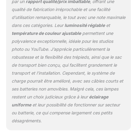
par un
rapport qualité/prix imbattable
, offrant une
qualité de fabrication irréprochable et une facilité
d’utilisation remarquable, le tout avec une note maximale
dans ces catégories. Leur
luminosité réglable
et
température de couleur ajustable
permettent une
polyvalence exceptionnelle, idéale pour les studios
photo ou YouTube. J’apprécie particulièrement la
robustesse et la flexibilité des trépieds, ainsi que le sac
de transport bien conçu, qui facilitent grandement le
transport et l’installation. Cependant, le système de
charge pourrait être amélioré, avec ses câbles courts et
ses batteries non amovibles. Malgré cela, ces lampes
restent un choix judicieux grâce à leur
éclairage
uniforme
et leur possibilité de fonctionner sur secteur
ou batterie, ce qui compense largement ces petits
désagréments.