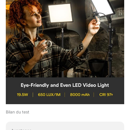
Bilan du test