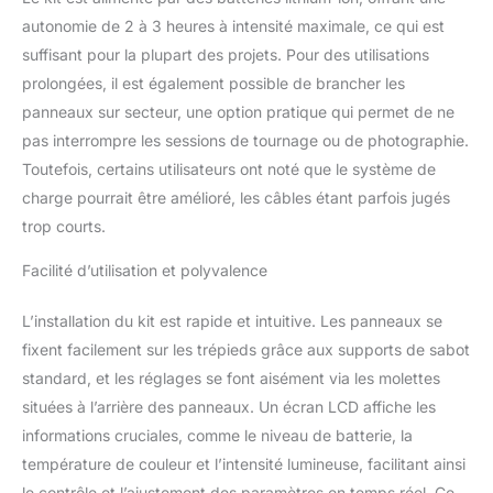
autonomie de 2 à 3 heures à intensité maximale, ce qui est
suffisant pour la plupart des projets. Pour des utilisations
prolongées, il est également possible de brancher les
panneaux sur secteur, une option pratique qui permet de ne
pas interrompre les sessions de tournage ou de photographie.
Toutefois, certains utilisateurs ont noté que le système de
charge pourrait être amélioré, les câbles étant parfois jugés
trop courts.
Facilité d’utilisation et polyvalence
L’installation du kit est rapide et intuitive. Les panneaux se
fixent facilement sur les trépieds grâce aux supports de sabot
standard, et les réglages se font aisément via les molettes
situées à l’arrière des panneaux. Un écran LCD affiche les
informations cruciales, comme le niveau de batterie, la
température de couleur et l’intensité lumineuse, facilitant ainsi
le contrôle et l’ajustement des paramètres en temps réel. Ce