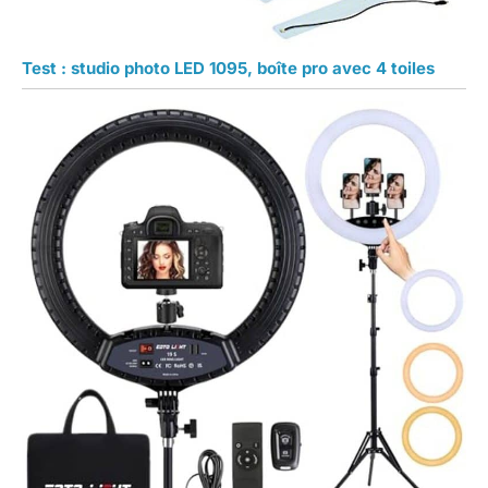
Test : studio photo LED 1095, boîte pro avec 4 toiles