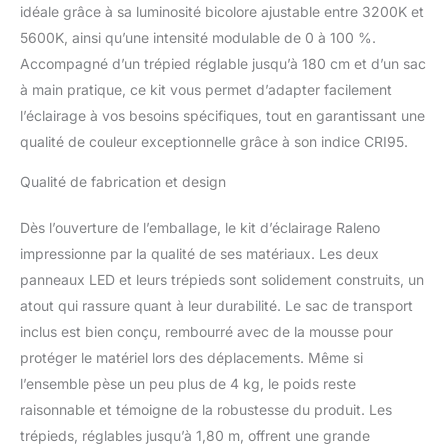
idéale grâce à sa luminosité bicolore ajustable entre 3200K et
5600K, ainsi qu’une intensité modulable de 0 à 100 %.
Accompagné d’un trépied réglable jusqu’à 180 cm et d’un sac
à main pratique, ce kit vous permet d’adapter facilement
l’éclairage à vos besoins spécifiques, tout en garantissant une
qualité de couleur exceptionnelle grâce à son indice CRI95.
Qualité de fabrication et design
Dès l’ouverture de l’emballage, le kit d’éclairage Raleno
impressionne par la qualité de ses matériaux. Les deux
panneaux LED et leurs trépieds sont solidement construits, un
atout qui rassure quant à leur durabilité. Le sac de transport
inclus est bien conçu, rembourré avec de la mousse pour
protéger le matériel lors des déplacements. Même si
l’ensemble pèse un peu plus de 4 kg, le poids reste
raisonnable et témoigne de la robustesse du produit. Les
trépieds, réglables jusqu’à 1,80 m, offrent une grande