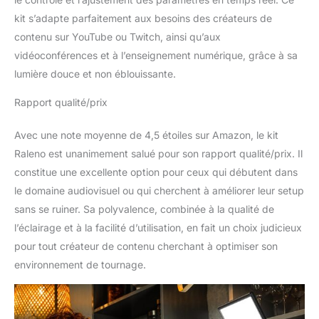
kit s’adapte parfaitement aux besoins des créateurs de
contenu sur YouTube ou Twitch, ainsi qu’aux
vidéoconférences et à l’enseignement numérique, grâce à sa
lumière douce et non éblouissante.
Rapport qualité/prix
Avec une note moyenne de 4,5 étoiles sur Amazon, le kit
Raleno est unanimement salué pour son rapport qualité/prix. Il
constitue une excellente option pour ceux qui débutent dans
le domaine audiovisuel ou qui cherchent à améliorer leur setup
sans se ruiner. Sa polyvalence, combinée à la qualité de
l’éclairage et à la facilité d’utilisation, en fait un choix judicieux
pour tout créateur de contenu cherchant à optimiser son
environnement de tournage.