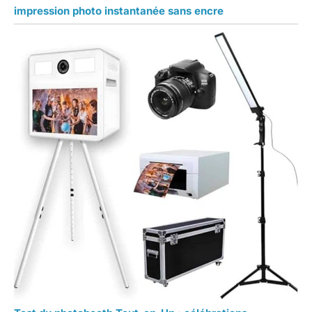
impression photo instantanée sans encre