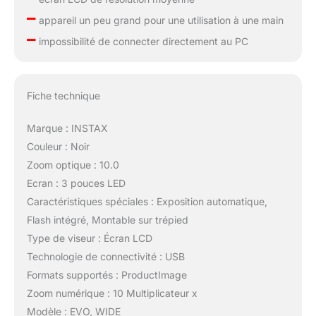
–
appareil un peu grand pour une utilisation à une main
–
impossibilité de connecter directement au PC
Fiche technique
Marque : INSTAX
Couleur : Noir
Zoom optique : 10.0
Ecran : 3 pouces LED
Caractéristiques spéciales : Exposition automatique,
Flash intégré, Montable sur trépied
Type de viseur : Écran LCD
Technologie de connectivité : USB
Formats supportés : ProductImage
Zoom numérique : 10 Multiplicateur x
Modèle : EVO, WIDE