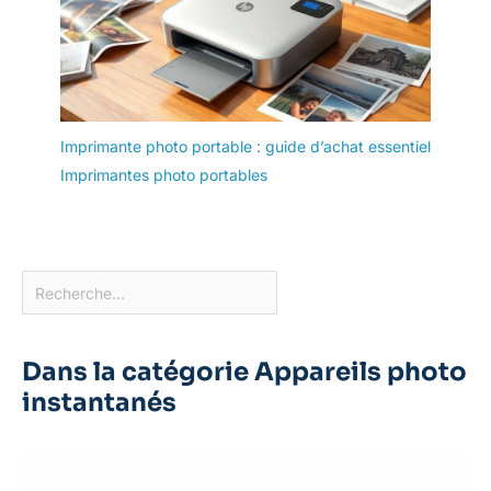
Imprimante photo portable : guide d’achat essentiel
Imprimantes photo portables
Dans la catégorie Appareils photo
instantanés