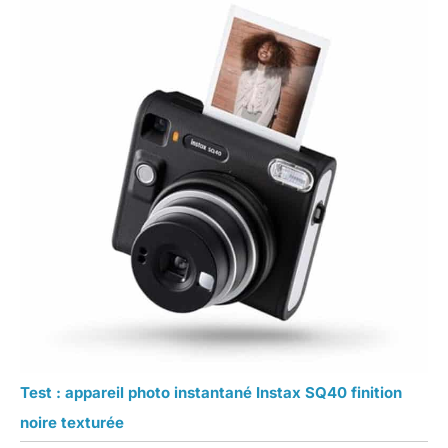
Test : appareil photo instantané Instax SQ40 finition
noire texturée