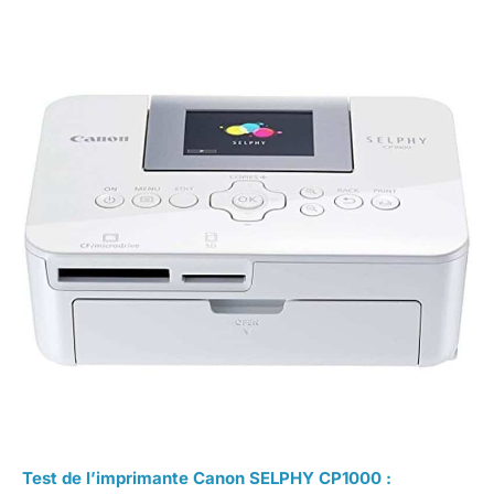
Test de l’imprimante Canon SELPHY CP1000 :