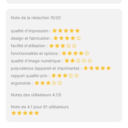
Note de la rédaction 15/20
qualité d’impression :
design et fabrication :
facilité d’utilisation :
fonctionnalités et options :
qualité d’image numérique :
polyvalence (appareil et imprimante) :
rapport qualité-prix :
ergonomie :
Notes des utilisateurs 4.1/5
Note de 4.1 pour 91 utilisateurs