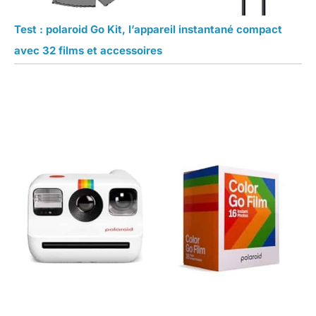
Test : polaroid Go Kit, l’appareil instantané compact
avec 32 films et accessoires