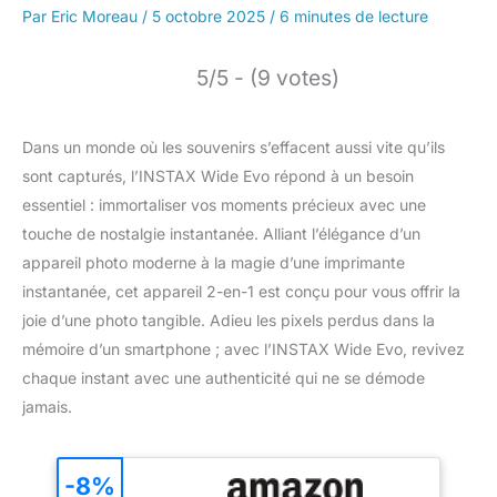
Par
Eric Moreau
/
5 octobre 2025
/
6 minutes de lecture
5/5 - (9 votes)
Dans un monde où les souvenirs s’effacent aussi vite qu’ils
sont capturés, l’INSTAX Wide Evo répond à un besoin
essentiel : immortaliser vos moments précieux avec une
touche de nostalgie instantanée. Alliant l’élégance d’un
appareil photo moderne à la magie d’une imprimante
instantanée, cet appareil 2-en-1 est conçu pour vous offrir la
joie d’une photo tangible. Adieu les pixels perdus dans la
mémoire d’un smartphone ; avec l’INSTAX Wide Evo, revivez
chaque instant avec une authenticité qui ne se démode
jamais.
-8%