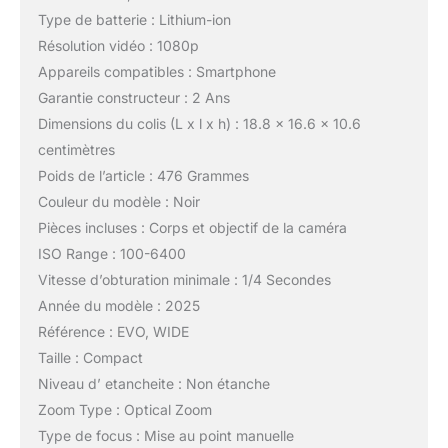
Type de batterie : Lithium-ion
Résolution vidéo : 1080p
Appareils compatibles : Smartphone
Garantie constructeur : 2 Ans
Dimensions du colis (L x l x h) : 18.8 x 16.6 x 10.6
centimètres
Poids de l’article : 476 Grammes
Couleur du modèle : Noir
Pièces incluses : Corps et objectif de la caméra
ISO Range : 100-6400
Vitesse d’obturation minimale : 1/4 Secondes
Année du modèle : 2025
Référence : EVO, WIDE
Taille : Compact
Niveau d’ etancheite : Non étanche
Zoom Type : Optical Zoom
Type de focus : Mise au point manuelle