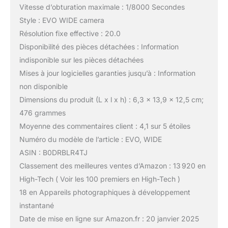
Vitesse d’obturation maximale : 1/8000 Secondes
Style : EVO WIDE camera
Résolution fixe effective : 20.0
Disponibilité des pièces détachées : Information
indisponible sur les pièces détachées
Mises à jour logicielles garanties jusqu’à : Information
non disponible
Dimensions du produit (L x l x h) : 6,3 x 13,9 x 12,5 cm;
476 grammes
Moyenne des commentaires client : 4,1 sur 5 étoiles
Numéro du modèle de l’article : EVO, WIDE
ASIN : B0DRBLR4TJ
Classement des meilleures ventes d’Amazon : 13 920 en
High-Tech ( Voir les 100 premiers en High-Tech )
18 en Appareils photographiques à développement
instantané
Date de mise en ligne sur Amazon.fr : 20 janvier 2025