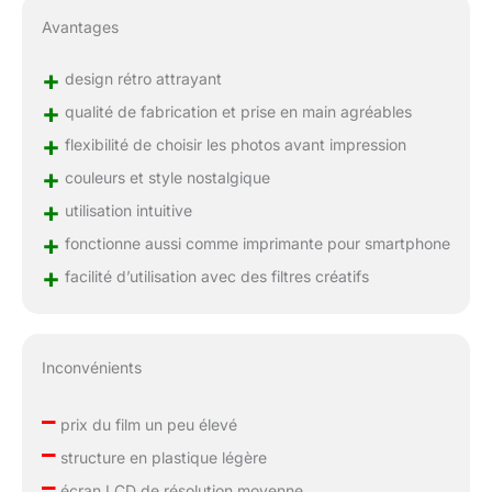
Avantages
+
design rétro attrayant
+
qualité de fabrication et prise en main agréables
+
flexibilité de choisir les photos avant impression
+
couleurs et style nostalgique
+
utilisation intuitive
+
fonctionne aussi comme imprimante pour smartphone
+
facilité d’utilisation avec des filtres créatifs
Inconvénients
–
prix du film un peu élevé
–
structure en plastique légère
–
écran LCD de résolution moyenne