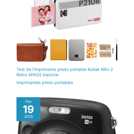
Test de l’imprimante photo portable Kodak Mini 2
Retro 4PASS blanche
Imprimantes photo portables
Fév
19
2025