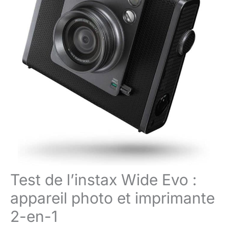
Test de l’instax Wide Evo :
appareil photo et imprimante
2-en-1