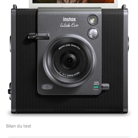
Bilan du test