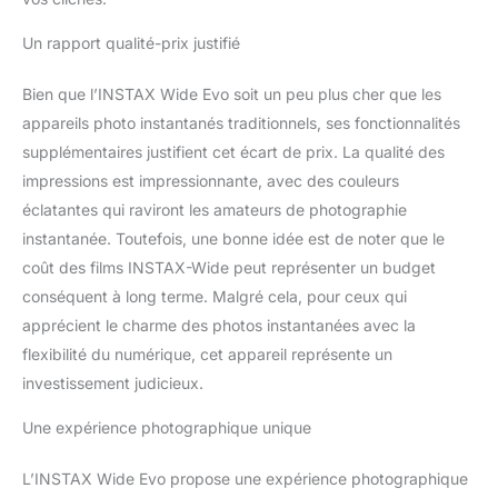
Un rapport qualité-prix justifié
Bien que l’INSTAX Wide Evo soit un peu plus cher que les
appareils photo instantanés traditionnels, ses fonctionnalités
supplémentaires justifient cet écart de prix. La qualité des
impressions est impressionnante, avec des couleurs
éclatantes qui raviront les amateurs de photographie
instantanée. Toutefois, une bonne idée est de noter que le
coût des films INSTAX-Wide peut représenter un budget
conséquent à long terme. Malgré cela, pour ceux qui
apprécient le charme des photos instantanées avec la
flexibilité du numérique, cet appareil représente un
investissement judicieux.
Une expérience photographique unique
L’INSTAX Wide Evo propose une expérience photographique