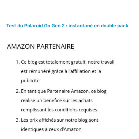
Test du Polaroid Go Gen 2 : instantané en double pack