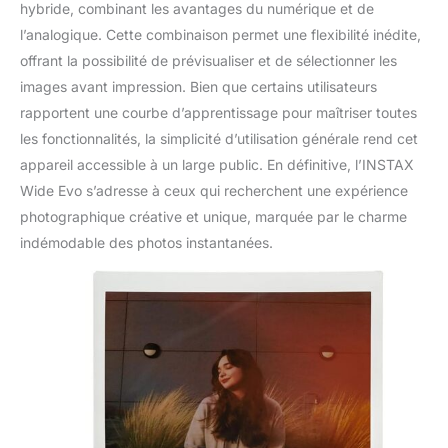
hybride, combinant les avantages du numérique et de
l’analogique. Cette combinaison permet une flexibilité inédite,
offrant la possibilité de prévisualiser et de sélectionner les
images avant impression. Bien que certains utilisateurs
rapportent une courbe d’apprentissage pour maîtriser toutes
les fonctionnalités, la simplicité d’utilisation générale rend cet
appareil accessible à un large public. En définitive, l’INSTAX
Wide Evo s’adresse à ceux qui recherchent une expérience
photographique créative et unique, marquée par le charme
indémodable des photos instantanées.