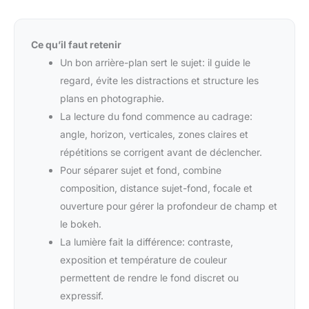
Ce qu’il faut retenir
Un bon arrière-plan sert le sujet: il guide le
regard, évite les distractions et structure les
plans en photographie.
La lecture du fond commence au cadrage:
angle, horizon, verticales, zones claires et
répétitions se corrigent avant de déclencher.
Pour séparer sujet et fond, combine
composition, distance sujet-fond, focale et
ouverture pour gérer la profondeur de champ et
le bokeh.
La lumière fait la différence: contraste,
exposition et température de couleur
permettent de rendre le fond discret ou
expressif.