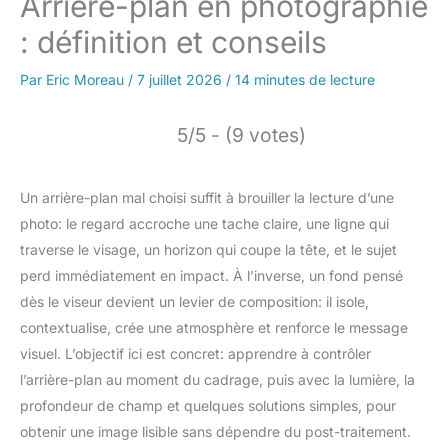
Arrière-plan en photographie
: définition et conseils
Par
Eric Moreau
/
7 juillet 2026
/
14 minutes de lecture
5/5 - (9 votes)
Un arrière-plan mal choisi suffit à brouiller la lecture d’une
photo: le regard accroche une tache claire, une ligne qui
traverse le visage, un horizon qui coupe la tête, et le sujet
perd immédiatement en impact. À l’inverse, un fond pensé
dès le viseur devient un levier de composition: il isole,
contextualise, crée une atmosphère et renforce le message
visuel. L’objectif ici est concret: apprendre à contrôler
l’arrière-plan au moment du cadrage, puis avec la lumière, la
profondeur de champ et quelques solutions simples, pour
obtenir une image lisible sans dépendre du post-traitement.