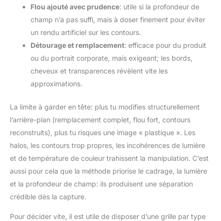
Flou ajouté avec prudence
: utile si la profondeur de
champ n’a pas suffi, mais à doser finement pour éviter
un rendu artificiel sur les contours.
Détourage et remplacement
: efficace pour du produit
ou du portrait corporate, mais exigeant; les bords,
cheveux et transparences révèlent vite les
approximations.
La limite à garder en tête: plus tu modifies structurellement
l’arrière-plan (remplacement complet, flou fort, contours
reconstruits), plus tu risques une image « plastique ». Les
halos, les contours trop propres, les incohérences de lumière
et de température de couleur trahissent la manipulation. C’est
aussi pour cela que la méthode priorise le cadrage, la lumière
et la profondeur de champ: ils produisent une séparation
crédible dès la capture.
Pour décider vite, il est utile de disposer d’une grille par type