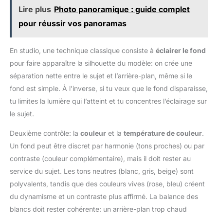
Lire plus
Photo panoramique : guide complet
pour réussir vos panoramas
En studio, une technique classique consiste à
éclairer le fond
pour faire apparaître la silhouette du modèle: on crée une
séparation nette entre le sujet et l’arrière-plan, même si le
fond est simple. À l’inverse, si tu veux que le fond disparaisse,
tu limites la lumière qui l’atteint et tu concentres l’éclairage sur
le sujet.
Deuxième contrôle: la
couleur
et la
température de couleur
.
Un fond peut être discret par harmonie (tons proches) ou par
contraste (couleur complémentaire), mais il doit rester au
service du sujet. Les tons neutres (blanc, gris, beige) sont
polyvalents, tandis que des couleurs vives (rose, bleu) créent
du dynamisme et un contraste plus affirmé. La balance des
blancs doit rester cohérente: un arrière-plan trop chaud