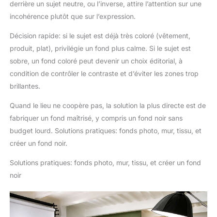
derrière un sujet neutre, ou l’inverse, attire l’attention sur une
incohérence plutôt que sur l’expression.
Décision rapide: si le sujet est déjà très coloré (vêtement,
produit, plat), privilégie un fond plus calme. Si le sujet est
sobre, un fond coloré peut devenir un choix éditorial, à
condition de contrôler le contraste et d’éviter les zones trop
brillantes.
Quand le lieu ne coopère pas, la solution la plus directe est de
fabriquer un fond maîtrisé, y compris un fond noir sans
budget lourd. Solutions pratiques: fonds photo, mur, tissu, et
créer un fond noir.
Solutions pratiques: fonds photo, mur, tissu, et créer un fond
noir