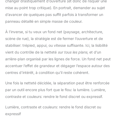
changer drastiquement d’ouverture (et donc de risquer une
mise au point trop critique). En portrait, demander au sujet
d’avancer de quelques pas suffit parfois à transformer un
panneau détaillé en simple masse de couleur.
À l’inverse, si tu veux un fond net (paysage, architecture,
scène de rue), la stratégie est de fermer l’ouverture et de
stabiliser: trépied, appui, ou vitesse suffisante. Ici, la lisibilité
vient du contrôle de la netteté
sur tous les plans
, et d’un
arrière-plan organisé par les lignes de force. Un fond net peut
accentuer l’effet de grandeur et dégager l’espace autour des
centres d’intérêt, à condition qu’il reste cohérent.
Une fois la netteté décidée, la séparation peut être renforcée
par un outil encore plus fort que le flou: la lumière. Lumière,
contraste et couleurs: rendre le fond discret ou expressif.
Lumière, contraste et couleurs: rendre le fond discret ou
expressif