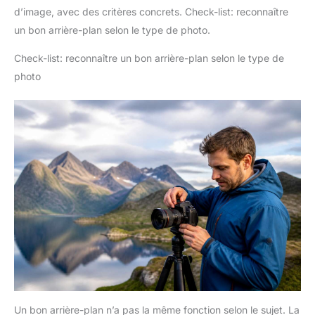
d’image, avec des critères concrets. Check-list: reconnaître
un bon arrière-plan selon le type de photo.
Check-list: reconnaître un bon arrière-plan selon le type de
photo
Un bon arrière-plan n’a pas la même fonction selon le sujet. La