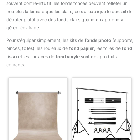
souvent contre-intuitif: les fonds foncés peuvent refléter un
peu plus la lumière que les clairs, ce qui explique le conseil de
débuter plutôt avec des fonds clairs quand on apprend à
gérer l’éclairage.
Pour s’équiper simplement, les kits de
fonds photo
(supports,
pinces, toiles), les rouleaux de
fond papier
, les toiles de
fond
tissu
et les surfaces de
fond vinyle
sont des produits
courants.