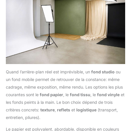
Quand l’arrière-plan réel est imprévisible, un
fond studio
ou
un fond mobile permet de retrouver de la constance: même
cadrage, même exposition, même rendu. Les options les plus
courantes sont le
fond papier
, le
fond tissu
, le
fond vinyle
et
les fonds peints à la main. Le bon choix dépend de trois
critères concrets:
texture
,
reflets
et
logistique
(transport,
entretien, pliures).
Le papier est polyvalent, abordable, disponible en couleurs