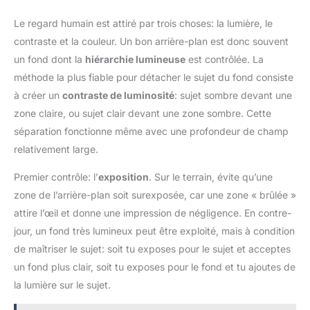
Le regard humain est attiré par trois choses: la lumière, le
contraste et la couleur. Un bon arrière-plan est donc souvent
un fond dont la
hiérarchie lumineuse
est contrôlée. La
méthode la plus fiable pour détacher le sujet du fond consiste
à créer un
contraste de luminosité
: sujet sombre devant une
zone claire, ou sujet clair devant une zone sombre. Cette
séparation fonctionne même avec une profondeur de champ
relativement large.
Premier contrôle: l’
exposition
. Sur le terrain, évite qu’une
zone de l’arrière-plan soit surexposée, car une zone « brûlée »
attire l’œil et donne une impression de négligence. En contre-
jour, un fond très lumineux peut être exploité, mais à condition
de maîtriser le sujet: soit tu exposes pour le sujet et acceptes
un fond plus clair, soit tu exposes pour le fond et tu ajoutes de
la lumière sur le sujet.