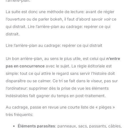
l’arrière-plan.
La suite est donc une méthode de lecture: avant de régler
l’ouverture ou de parler bokeh, il faut d’abord savoir
voir
ce
qui distrait. Lire l’arrière-plan au cadrage: repérer ce qui
distrait.
Lire l’arrière-plan au cadrage: repérer ce qui distrait
Un bon arrière-plan, au sens le plus utile, est celui qui
n’entre
pas en concurrence
avec le sujet. La règle éditoriale est
simple: tout ce qui attire le regard sans servir l’histoire doit
disparaître ou se calmer. Ce tri se fait dans le viseur, pas sur
l’ordinateur: supprimer dès la prise de vue les éléments
indésirables fait gagner du temps en post-traitement.
Au cadrage, passe en revue une courte liste de « pièges »
très fréquents:
Éléments parasites
: panneaux, sacs, passants, câbles,