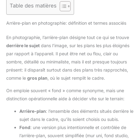
Table des matières
Arrière-plan en photographie: définition et termes associés
En photographie, l’arrière-plan désigne tout ce qui se trouve
derrière le sujet
dans l’image, sur les plans les plus éloignés
par rapport à l’appareil. Il peut être net ou flou, clair ou
sombre, détaillé ou minimaliste, mais il est presque toujours
présent: il disparaît surtout dans des plans très rapprochés,
comme le
gros plan
, où le sujet remplit le cadre.
On emploie souvent « fond » comme synonyme, mais une
distinction opérationnelle aide à décider vite sur le terrain:
Arrière-plan
: l’ensemble des éléments situés derrière le
sujet dans le cadre, qu’ils soient choisis ou subis.
Fond
: une version plus intentionnelle et contrôlée de
l’arrière-plan, souvent simplifiée (mur uni, fond studio,