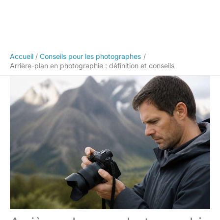
Accueil
Conseils pour les photographes
Arrière-plan en photographie : définition et conseils