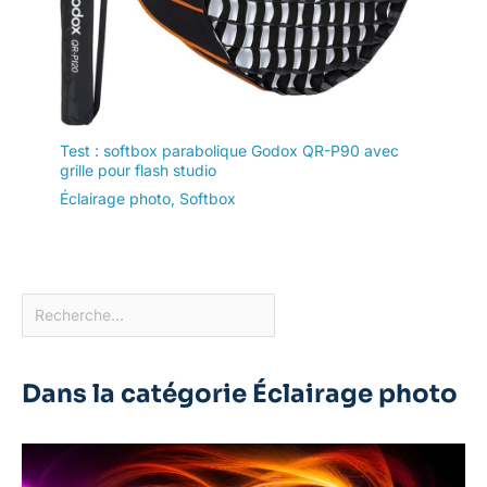
Test : softbox parabolique Godox QR-P90 avec
grille pour flash studio
Éclairage photo
,
Softbox
Dans la catégorie Éclairage photo