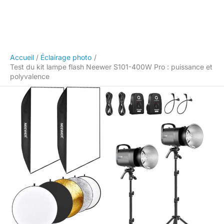
Accueil
Éclairage photo
Test du kit lampe flash Neewer S101-400W Pro : puissance et
polyvalence