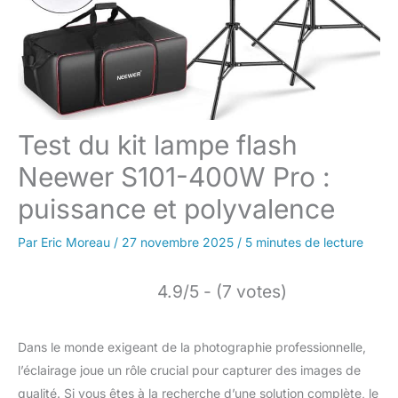
Test du kit lampe flash
Neewer S101-400W Pro :
puissance et polyvalence
Par
Eric Moreau
/
27 novembre 2025
/
5 minutes de lecture
4.9/5 - (7 votes)
Dans le monde exigeant de la photographie professionnelle,
l’éclairage joue un rôle crucial pour capturer des images de
qualité. Si vous êtes à la recherche d’une solution complète, le