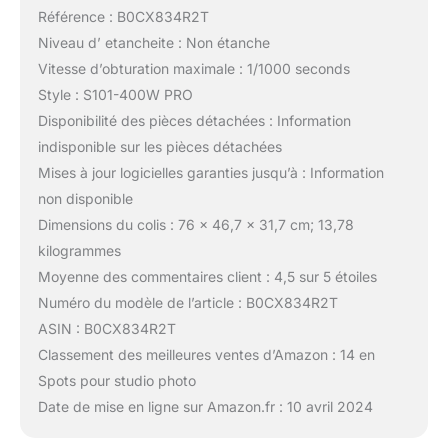
Référence : B0CX834R2T
Niveau d’ etancheite : Non étanche
Vitesse d’obturation maximale : 1/1000 seconds
Style : S101-400W PRO
Disponibilité des pièces détachées : Information
indisponible sur les pièces détachées
Mises à jour logicielles garanties jusqu’à : Information
non disponible
Dimensions du colis : 76 x 46,7 x 31,7 cm; 13,78
kilogrammes
Moyenne des commentaires client : 4,5 sur 5 étoiles
Numéro du modèle de l’article : B0CX834R2T
ASIN : B0CX834R2T
Classement des meilleures ventes d’Amazon : 14 en
Spots pour studio photo
Date de mise en ligne sur Amazon.fr : 10 avril 2024