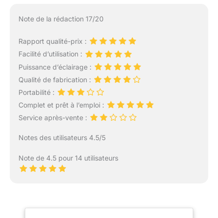
Note de la rédaction 17/20
Rapport qualité-prix :
Facilité d’utilisation :
Puissance d’éclairage :
Qualité de fabrication :
Portabilité :
Complet et prêt à l’emploi :
Service après-vente :
Notes des utilisateurs 4.5/5
Note de 4.5 pour 14 utilisateurs