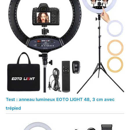
Test : anneau lumineux EOTO LIGHT 48, 3 cm avec
trépied