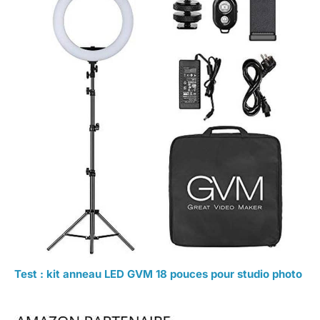
Test : kit anneau LED GVM 18 pouces pour studio photo