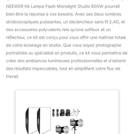
NEEWER Kit Lampe Flash Monolight Studio 800W pourrait
bien être la réponse à vos besoins. Avec ses deux lumières
stroboscopiques puissantes, un déclencheur sans fil 2,4G, et
des accessoires polyvalents tels qu’une softbox et un
réflecteur, ce kit est conçu pour vous offrir une maîtrise totale
de votre éclairage en studio. Que vous soyez photographe
portraitiste ou spécialisé en produits, ce kit vous permettra de
créer des ambiances lumineuses professionnelles et d’obtenir
des résultats impeccables, tout en simplifiant votre flux de
travail.